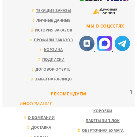
ТЕКУЩИЕ ЗАКАЗЫ
ЛИЧНЫЕ ДАННЫЕ
МЫ В СОЦСЕТЯХ
ИСТОРИЯ ЗАКАЗОВ
ПРОФИЛИ ЗАКАЗОВ
КОРЗИНА
ПОДПИСКИ
ДОГОВОР ОФЕРТЫ
ЗАКАЗ НА ЮРЛИЦО
РЕКОМЕНДУЕМ
ИНФОРМАЦИЯ
КОРОБКИ
О КОМПАНИИ
ПАКЕТЫ ЗИП-ЛОК
ДОСТАВКА
ОБЕРТОЧНАЯ БУМАГА