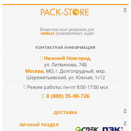
Комплексные решения для
любых
упаковочных задач
КОНТАКТНАЯ ИНФОРМАЦИЯ
Нижний Новгород
,
ул. Литвинова, 74Б
Москва
, МО, г. Долгопрудный, мкр.
Шереметьевский, ул. Южная, 1с12
Режим работы: пн-пт 8:00-17:00 мск
8 (800) 35-00-726
ДОСТАВКА
ЛИЧНЫЙ РАЗДЕЛ