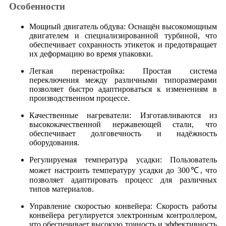
Особенности
Мощный двигатель обдува: Оснащён высокомощным
двигателем и специализированной турбиной, что
обеспечивает сохранность этикеток и предотвращает
их деформацию во время упаковки.
Легкая перенастройка: Простая система
переключения между различными типоразмерами
позволяет быстро адаптироваться к изменениям в
производственном процессе.
Качественные нагреватели: Изготавливаются из
высококачественной нержавеющей стали, что
обеспечивает долговечность и надёжность
оборудования.
Регулируемая температура усадки: Пользователь
может настроить температуру усадки до 300℃, что
позволяет адаптировать процесс для различных
типов материалов.
Управление скоростью конвейера: Скорость работы
конвейера регулируется электронным контроллером,
что обеспечивает высокую точность и эффективность