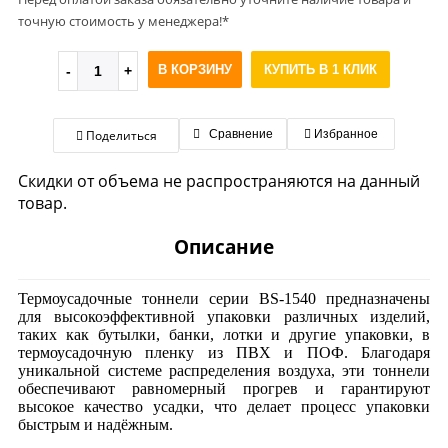
точную стоимость у менеджера!*
В КОРЗИНУ
КУПИТЬ В 1 КЛИК
Поделиться
Сравнение
Избранное
Скидки от объема не распространяются на данный
товар.
Описание
Термоусадочные тоннели серии BS-1540 предназначены
для высокоэффективной упаковки различных изделий,
таких как бутылки, банки, лотки и другие упаковки, в
термоусадочную пленку из ПВХ и ПОФ. Благодаря
уникальной системе распределения воздуха, эти тоннели
обеспечивают равномерный прогрев и гарантируют
высокое качество усадки, что делает процесс упаковки
быстрым и надёжным.