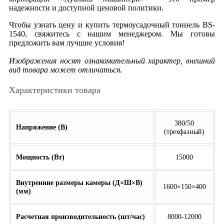
надежности и доступной ценовой политики.
Чтобы узнать цену и купить термоусадочный тоннель BS-
1540, свяжитесь с нашим менеджером. Мы готовы
предложить вам лучшие условия!
Изображения носят ознакомительный характер, внешний
вид товара может отличаться.
Характеристики товара
380/50
Напряжение (В)
(трехфазный)
Мощность (Вт)
15000
Внутренние размеры камеры (Д×Ш×В)
1600×150×400
(мм)
Расчетная производительность (шт/час)
8000-12000