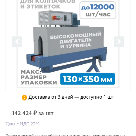
Доставка от 3 дней — доступно 1 шт
342 424 ₽ за шт
Цена с НДС 22%
Перед оплатой заказа обязательно уточните наличие товара и