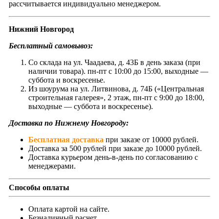
рассчитывается индивидуально менеджером.
Нижний Новгород
Бесплатный самовывоз:
Со склада на ул. Чаадаева, д. 43Б в день заказа (при
наличии товара). пн-пт с 10:00 до 15:00, выходные —
суббота и воскресенье.
Из шоурума на ул. Литвинова, д. 74Б («Центральная
строительная галерея», 2 этаж, пн-пт с 9:00 до 18:00,
выходные — суббота и воскресенье).
Доставка по Нижнему Новгороду:
Бесплатная доставка
при заказе от 10000 рублей.
Доставка за 500 рублей при заказе до 10000 рублей.
Доставка курьером день-в-день по согласованию с
менеджерами.
Способы оплаты
Оплата картой на сайте.
Безналичный расчет.