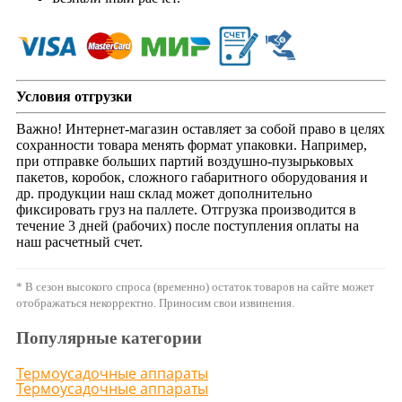
Условия отгрузки
Важно! Интернет-магазин оставляет за собой право в целях
сохранности товара менять формат упаковки. Например,
при отправке больших партий воздушно-пузырьковых
пакетов, коробок, сложного габаритного оборудования и
др. продукции наш склад может дополнительно
фиксировать груз на паллете. Отгрузка производится в
течение 3 дней (рабочих) после поступления оплаты на
наш расчетный счет.
* В сезон высокого спроса (временно) остаток товаров на сайте может
отображаться некорректно. Приносим свои извинения.
Популярные категории
Термоусадочные аппараты
Термоусадочные аппараты