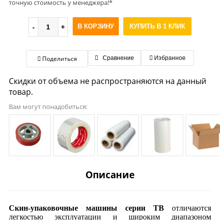
точную стоимость у менеджера!*
В КОРЗИНУ
КУПИТЬ В 1 КЛИК
Поделиться
Сравнение
Избранное
Скидки от объема не распространяются на данный
товар.
Вам могут понадобиться:
Описание
Скин-упаковочные машины серии TB
отличаются
легкостью эксплуатации и широким диапазоном