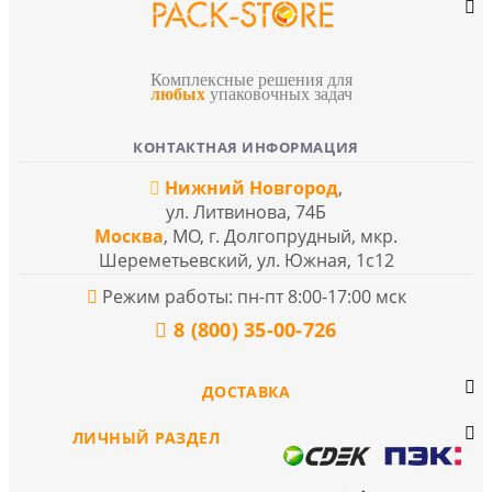
Комплексные решения для
любых
упаковочных задач
КОНТАКТНАЯ ИНФОРМАЦИЯ
Нижний Новгород
,
ул. Литвинова, 74Б
Москва
, МО, г. Долгопрудный, мкр.
Шереметьевский, ул. Южная, 1с12
Режим работы: пн-пт 8:00-17:00 мск
8 (800) 35-00-726
ДОСТАВКА
ЛИЧНЫЙ РАЗДЕЛ