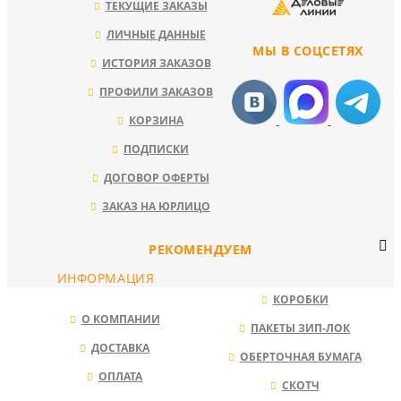
ТЕКУЩИЕ ЗАКАЗЫ
ЛИЧНЫЕ ДАННЫЕ
МЫ В СОЦСЕТЯХ
ИСТОРИЯ ЗАКАЗОВ
ПРОФИЛИ ЗАКАЗОВ
КОРЗИНА
ПОДПИСКИ
ДОГОВОР ОФЕРТЫ
ЗАКАЗ НА ЮРЛИЦО
РЕКОМЕНДУЕМ
ИНФОРМАЦИЯ
КОРОБКИ
О КОМПАНИИ
ПАКЕТЫ ЗИП-ЛОК
ДОСТАВКА
ОБЕРТОЧНАЯ БУМАГА
ОПЛАТА
СКОТЧ