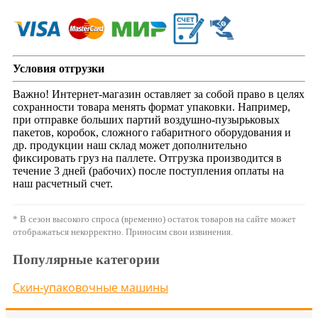
Условия отгрузки
Важно! Интернет-магазин оставляет за собой право в целях
сохранности товара менять формат упаковки. Например,
при отправке больших партий воздушно-пузырьковых
пакетов, коробок, сложного габаритного оборудования и
др. продукции наш склад может дополнительно
фиксировать груз на паллете. Отгрузка производится в
течение 3 дней (рабочих) после поступления оплаты на
наш расчетный счет.
* В сезон высокого спроса (временно) остаток товаров на сайте может
отображаться некорректно. Приносим свои извинения.
Популярные категории
Скин-упаковочные машины