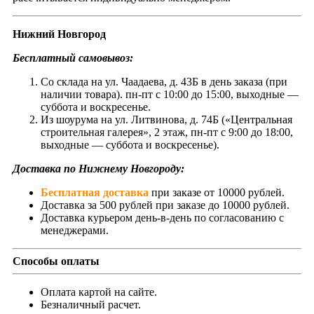
Нижний Новгород
Бесплатный самовывоз:
Со склада на ул. Чаадаева, д. 43Б в день заказа (при
наличии товара). пн-пт с 10:00 до 15:00, выходные —
суббота и воскресенье.
Из шоурума на ул. Литвинова, д. 74Б («Центральная
строительная галерея», 2 этаж, пн-пт с 9:00 до 18:00,
выходные — суббота и воскресенье).
Доставка по Нижнему Новгороду:
Бесплатная доставка
при заказе от 10000 рублей.
Доставка за 500 рублей при заказе до 10000 рублей.
Доставка курьером день-в-день по согласованию с
менеджерами.
Способы оплаты
Оплата картой на сайте.
Безналичный расчет.