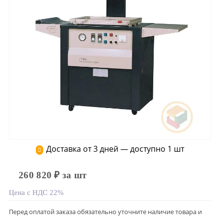
Доставка от 3 дней — доступно 1 шт
260 820 ₽ за шт
Цена с НДС 22%
Перед оплатой заказа обязательно уточните наличие товара и