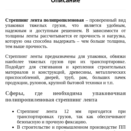
Описание
Стреппинг лента полипропиленовая
– проверенный вид
упаковки тяжелых грузов, что является удобным,
надежным и доступным решением. В зависимости от
толщины ленты рассчитывается ее прочность и нагрузка,
которую она способна выдержать – чем больше толщина,
тем выше прочность.
Стреппинг ленты предназначены для упаковки, обвязки
наиболее тяжелых грузов при их транспортировке.
Подойдет для стягивания и крепления строительных
материалов и конструкций, древесины, металлических
приспособлений, дверей, труб, рам, больших пачек
продукции, рулонов, крупной бытовой техники и т.п.
Сферы, где необходима упаковочная
полипропиленовая стреппинг лента
Стреппинг лента 12 мм пригодится при
транспортировках грузов, так как обеспечивают
безопасную и прочную фиксацию.
В строительстве и промышленном производстве ПП