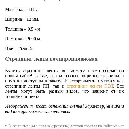
Материал – ПП.
Ширина – 12 мм.
Толщина – 0.5 мм.
Намотка – 3000 м.
Цвет – белый.
Стреппинг лента полипропиленовая
Купить стреппинг ленты вы можете прямо сейчас на
нашем сайте! Также, ленты разных ширины, толщины и
намотки доступны к заказу! В ассортименте имеются как
стреппинг ленты ПП, так и
стреппинг ленты ПЭТ
. Все
ленты могут быть разных видов, что зависит от их
толщины и цвета.
Изображения носят ознакомительный характер, внешний
вид товара может отличаться.
* В сезон высокого спроса (временно) остаток товаров на сайте может