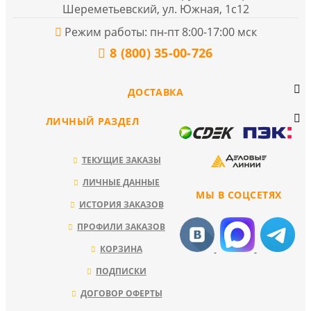
Шереметьевский, ул. Южная, 1с12
Режим работы: пн-пт 8:00-17:00 мск
8 (800) 35-00-726
ДОСТАВКА
ЛИЧНЫЙ РАЗДЕЛ
ТЕКУЩИЕ ЗАКАЗЫ
ЛИЧНЫЕ ДАННЫЕ
МЫ В СОЦСЕТЯХ
ИСТОРИЯ ЗАКАЗОВ
ПРОФИЛИ ЗАКАЗОВ
КОРЗИНА
ПОДПИСКИ
ДОГОВОР ОФЕРТЫ