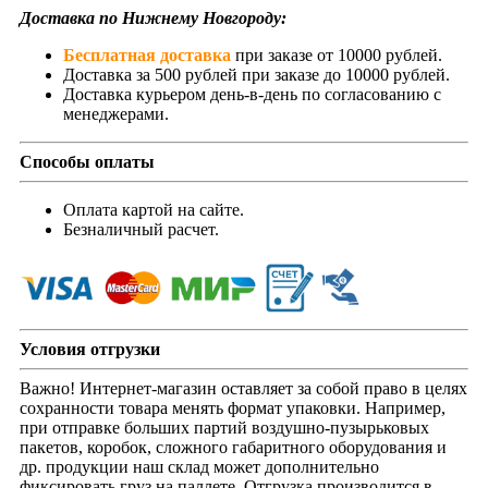
Доставка по Нижнему Новгороду:
Бесплатная доставка
при заказе от 10000 рублей.
Доставка за 500 рублей при заказе до 10000 рублей.
Доставка курьером день-в-день по согласованию с
менеджерами.
Способы оплаты
Оплата картой на сайте.
Безналичный расчет.
Условия отгрузки
Важно! Интернет-магазин оставляет за собой право в целях
сохранности товара менять формат упаковки. Например,
при отправке больших партий воздушно-пузырьковых
пакетов, коробок, сложного габаритного оборудования и
др. продукции наш склад может дополнительно
фиксировать груз на паллете. Отгрузка производится в