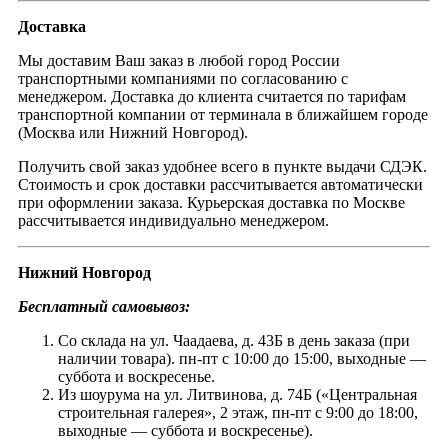
Доставка
Мы доставим Ваш заказ в любой город России
транспортными компаниями по согласованию с
менеджером. Доставка до клиента считается по тарифам
транспортной компании от терминала в ближайшем городе
(Москва или Нижний Новгород).
Получить свой заказ удобнее всего в пункте выдачи СДЭК.
Стоимость и срок доставки рассчитывается автоматически
при оформлении заказа. Курьерская доставка по Москве
рассчитывается индивидуально менеджером.
Нижний Новгород
Бесплатный самовывоз:
Со склада на ул. Чаадаева, д. 43Б в день заказа (при
наличии товара). пн-пт с 10:00 до 15:00, выходные —
суббота и воскресенье.
Из шоурума на ул. Литвинова, д. 74Б («Центральная
строительная галерея», 2 этаж, пн-пт с 9:00 до 18:00,
выходные — суббота и воскресенье).