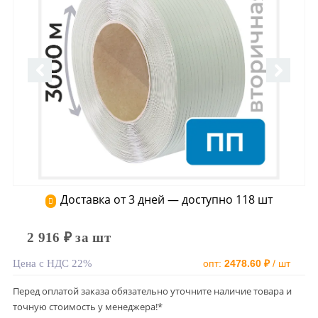
Доставка от 3 дней — доступно 118 шт
2 916 ₽ за шт
Цена с НДС 22%
опт:
2478.60 ₽
/ шт
Перед оплатой заказа обязательно уточните наличие товара и
точную стоимость у менеджера!*