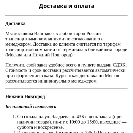
Доставка и оплата
Доставка
Мы доставим Ваш заказ в любой город России
транспортными компаниями по согласованию с
менеджером. Доставка до клиента считается по тарифам
транспортной компании от терминала в ближайшем городе
(Москва или Нижний Новгород).
Получить свой заказ удобнее всего в пункте выдачи СДЭК.
Стоимость и срок доставки рассчитывается автоматически
при оформлении заказа. Курьерская доставка по Москве
рассчитывается индивидуально менеджером.
Нижний Новгород
Бесплатный самовывоз:
Со склада на ул. Чаадаева, д. 43Б в день заказа (при
наличии товара). пн-пт с 10:00 до 15:00, выходные —
суббота и воскресенье.
Из шоурума на ул. Литвинова, д. 74Б («Центральная