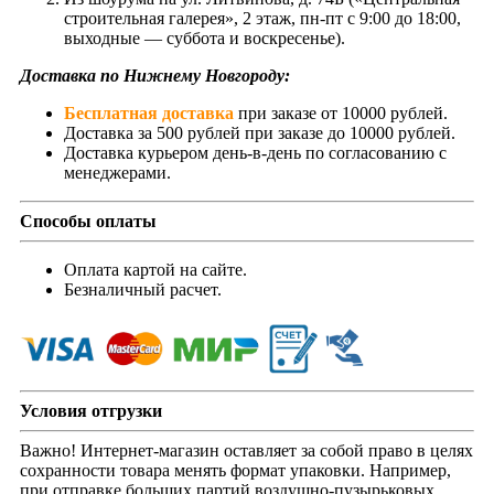
строительная галерея», 2 этаж, пн-пт с 9:00 до 18:00,
выходные — суббота и воскресенье).
Доставка по Нижнему Новгороду:
Бесплатная доставка
при заказе от 10000 рублей.
Доставка за 500 рублей при заказе до 10000 рублей.
Доставка курьером день-в-день по согласованию с
менеджерами.
Способы оплаты
Оплата картой на сайте.
Безналичный расчет.
Условия отгрузки
Важно! Интернет-магазин оставляет за собой право в целях
сохранности товара менять формат упаковки. Например,
при отправке больших партий воздушно-пузырьковых