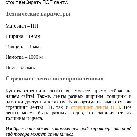
стоит выбирать ПЭТ ленту.
Технические параметры
Материал – ПП.
Ширина – 19 мм.
Толщина – 1 мм.
Намотка – 1000 м.
Цвет – белый.
Стреппинг лента полипропиленовая
Купить стреппинг ленты вы можете прямо сейчас на
нашем сайте! Также, ленты разных ширины, толщины и
намотки доступны к заказу! В ассортименте имеются как
стреппинг ленты ПП, так и
стреппинг ленты ПЭТ
. Все
ленты могут быть разных видов, что зависит от их
толщины и цвета.
Изображения носят ознакомительный характер, внешний
вид товара может отличаться.