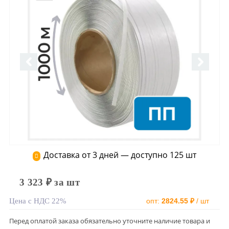
Доставка от 3 дней — доступно 125 шт
3 323 ₽ за шт
Цена с НДС 22%
опт:
2824.55 ₽
/ шт
Перед оплатой заказа обязательно уточните наличие товара и