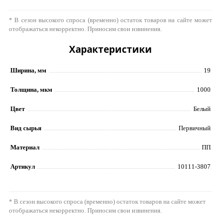
* В сезон высокого спроса (временно) остаток товаров на сайте может
отображаться некорректно. Приносим свои извинения.
Характеристики
Ширина, мм
19
Толщина, мкм
1000
Цвет
Белый
Вид сырья
Первичный
Материал
ПП
Артикул
10111-3807
* В сезон высокого спроса (временно) остаток товаров на сайте может
отображаться некорректно. Приносим свои извинения.