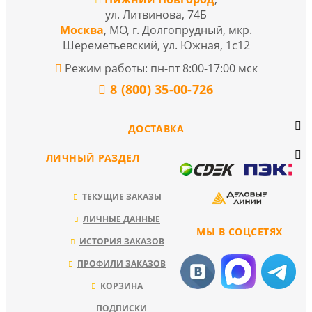
ул. Литвинова, 74Б
Москва
, МО, г. Долгопрудный, мкр.
Шереметьевский, ул. Южная, 1с12
Режим работы: пн-пт 8:00-17:00 мск
8 (800) 35-00-726
ДОСТАВКА
ЛИЧНЫЙ РАЗДЕЛ
ТЕКУЩИЕ ЗАКАЗЫ
ЛИЧНЫЕ ДАННЫЕ
МЫ В СОЦСЕТЯХ
ИСТОРИЯ ЗАКАЗОВ
ПРОФИЛИ ЗАКАЗОВ
КОРЗИНА
ПОДПИСКИ