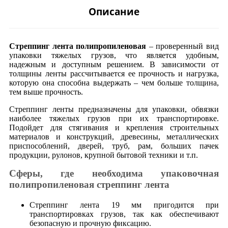
Описание
Стреппинг лента полипропиленовая
– проверенный вид
упаковки тяжелых грузов, что является удобным,
надежным и доступным решением. В зависимости от
толщины ленты рассчитывается ее прочность и нагрузка,
которую она способна выдержать – чем больше толщина,
тем выше прочность.
Стреппинг ленты предназначены для упаковки, обвязки
наиболее тяжелых грузов при их транспортировке.
Подойдет для стягивания и крепления строительных
материалов и конструкций, древесины, металлических
приспособлений, дверей, труб, рам, больших пачек
продукции, рулонов, крупной бытовой техники и т.п.
Сферы, где необходима упаковочная
полипропиленовая стреппинг лента
Стреппинг лента 19 мм пригодится при
транспортировках грузов, так как обеспечивают
безопасную и прочную фиксацию.