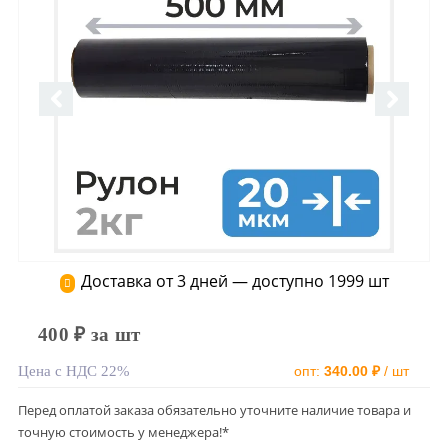
Доставка от 3 дней — доступно 1999 шт
400 ₽ за шт
Цена с НДС 22%
опт:
340.00 ₽
/ шт
Перед оплатой заказа обязательно уточните наличие товара и
точную стоимость у менеджера!*