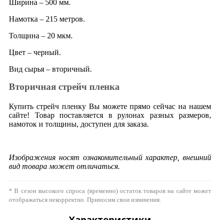
Ширина – 500 мм.
Намотка – 215 метров.
Толщина – 20 мкм.
Цвет – черный.
Вид сырья – вторичный.
Вторичная стрейч пленка
Купить стрейч пленку Вы можете прямо сейчас на нашем
сайте! Товар поставляется в рулонах разных размеров,
намоток и толщины, доступен для заказа.
Изображения носят ознакомительный характер, внешний
вид товара может отличаться.
* В сезон высокого спроса (временно) остаток товаров на сайте может
отображаться некорректно. Приносим свои извинения.
Характеристики