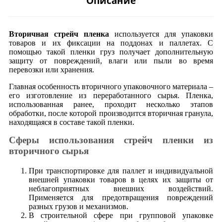
Описание
Вторичная стрейч пленка
используется для упаковки
товаров и их фиксации на поддонах и паллетах. С
помощью такой пленки груз получает дополнительную
защиту от повреждений, влаги или пыли во время
перевозки или хранения.
Главная особенность вторичного упаковочного материала –
его изготовление из переработанного сырья. Пленка,
использованная ранее, проходит несколько этапов
обработки, после которой производится вторичная гранула,
находящаяся в составе такой пленки.
Сферы использования стрейч пленки из
вторичного сырья
При транспортировке для паллет и индивидуальной
внешней упаковки товаров в целях их защиты от
неблагоприятных внешних воздействий.
Применяется для предотвращения повреждений
разных грузов и механизмов.
В строительной сфере при групповой упаковке