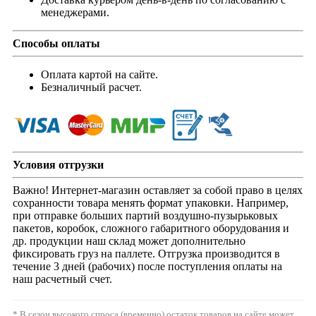
менеджерами.
Способы оплаты
Оплата картой на сайте.
Безналичный расчет.
Условия отгрузки
Важно! Интернет-магазин оставляет за собой право в целях
сохранности товара менять формат упаковки. Например,
при отправке больших партий воздушно-пузырьковых
пакетов, коробок, сложного габаритного оборудования и
др. продукции наш склад может дополнительно
фиксировать груз на паллете. Отгрузка производится в
течение 3 дней (рабочих) после поступления оплаты на
наш расчетный счет.
* В сезон высокого спроса (временно) остаток товаров на сайте может