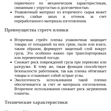
первичного по механическим характеристикам,
связанным с упругостью и долговечностью.
Упаковочный материал из вторичного сырья может
иметь слабые запах и оттенок за счет
переработанного материала изготовления.
Преимущества стретч пленки
Вторичная стрейч пленка упаковочная защищает
товары от попаданий на них грязи, пыли или влаги,
таким образом, формирует защитный слой вокруг
груза. Это особенно важно при транспортировках
или переменчивой погоде.
Снижает риск повреждений груза при перевозке или
разгрузке. К тому же, такая функция способствует
безопасности работников, так как пленка обтягивает
товары и сглаживает собой острые углы.
Экологичность использования такой пленки
обеспечивается за счет ее материала изготовления.
Вторичное использования снижает риск загрязнения
планеты.
Технические характеристики