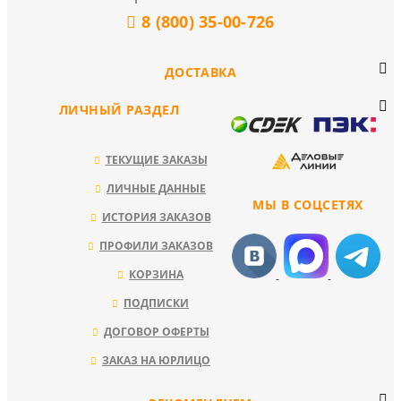
8 (800) 35-00-726
ДОСТАВКА
ЛИЧНЫЙ РАЗДЕЛ
ТЕКУЩИЕ ЗАКАЗЫ
ЛИЧНЫЕ ДАННЫЕ
МЫ В СОЦСЕТЯХ
ИСТОРИЯ ЗАКАЗОВ
ПРОФИЛИ ЗАКАЗОВ
КОРЗИНА
ПОДПИСКИ
ДОГОВОР ОФЕРТЫ
ЗАКАЗ НА ЮРЛИЦО