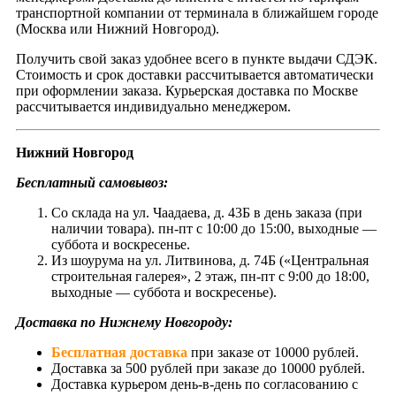
транспортной компании от терминала в ближайшем городе
(Москва или Нижний Новгород).
Получить свой заказ удобнее всего в пункте выдачи СДЭК.
Стоимость и срок доставки рассчитывается автоматически
при оформлении заказа. Курьерская доставка по Москве
рассчитывается индивидуально менеджером.
Нижний Новгород
Бесплатный самовывоз:
Со склада на ул. Чаадаева, д. 43Б в день заказа (при
наличии товара). пн-пт с 10:00 до 15:00, выходные —
суббота и воскресенье.
Из шоурума на ул. Литвинова, д. 74Б («Центральная
строительная галерея», 2 этаж, пн-пт с 9:00 до 18:00,
выходные — суббота и воскресенье).
Доставка по Нижнему Новгороду:
Бесплатная доставка
при заказе от 10000 рублей.
Доставка за 500 рублей при заказе до 10000 рублей.
Доставка курьером день-в-день по согласованию с