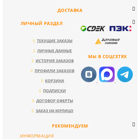
ДОСТАВКА
ЛИЧНЫЙ РАЗДЕЛ
ТЕКУЩИЕ ЗАКАЗЫ
ЛИЧНЫЕ ДАННЫЕ
МЫ В СОЦСЕТЯХ
ИСТОРИЯ ЗАКАЗОВ
ПРОФИЛИ ЗАКАЗОВ
КОРЗИНА
ПОДПИСКИ
ДОГОВОР ОФЕРТЫ
ЗАКАЗ НА ЮРЛИЦО
РЕКОМЕНДУЕМ
ИНФОРМАЦИЯ