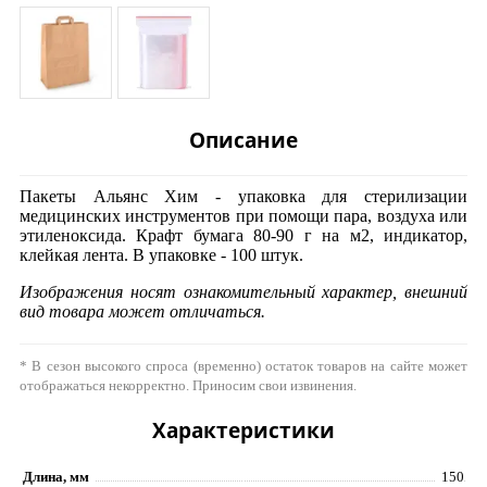
Описание
Пакеты Альянс Хим - упаковка для стерилизации
медицинских инструментов при помощи пара, воздуха или
этиленоксида. Крафт бумага 80-90 г на м2, индикатор,
клейкая лента. В упаковке - 100 штук.
Изображения носят ознакомительный характер, внешний
вид товара может отличаться.
* В сезон высокого спроса (временно) остаток товаров на сайте может
отображаться некорректно. Приносим свои извинения.
Характеристики
Длина, мм
150