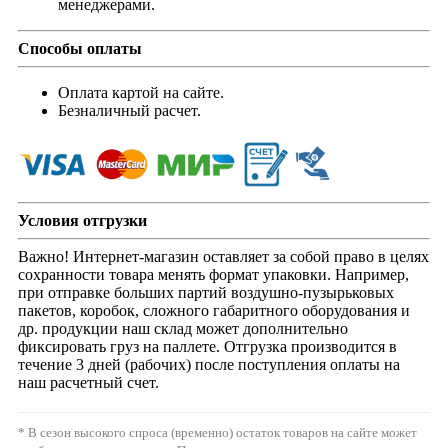
менеджерами.
Способы оплаты
Оплата картой на сайте.
Безналичный расчет.
Условия отгрузки
Важно! Интернет-магазин оставляет за собой право в целях
сохранности товара менять формат упаковки. Например,
при отправке больших партий воздушно-пузырьковых
пакетов, коробок, сложного габаритного оборудования и
др. продукции наш склад может дополнительно
фиксировать груз на паллете. Отгрузка производится в
течение 3 дней (рабочих) после поступления оплаты на
наш расчетный счет.
* В сезон высокого спроса (временно) остаток товаров на сайте может