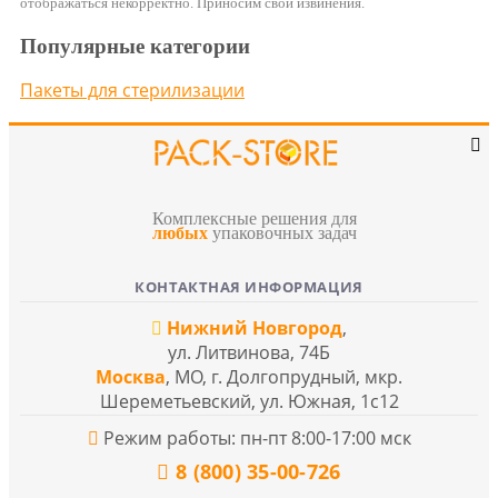
отображаться некорректно. Приносим свои извинения.
Популярные категории
Пакеты для стерилизации
Комплексные решения для
любых
упаковочных задач
КОНТАКТНАЯ ИНФОРМАЦИЯ
Нижний Новгород
,
ул. Литвинова, 74Б
Москва
, МО, г. Долгопрудный, мкр.
Шереметьевский, ул. Южная, 1с12
Режим работы: пн-пт 8:00-17:00 мск
8 (800) 35-00-726