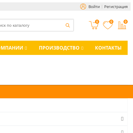
Войти
Регистрация
0
0
0
ОМПАНИИ
ПРОИЗВОДСТВО
КОНТАКТЫ