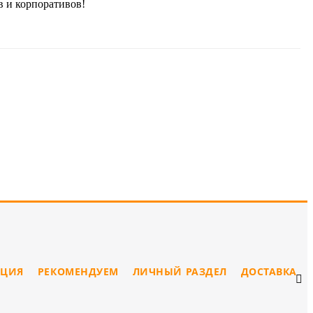
в и корпоративов!
ЦИЯ
РЕКОМЕНДУЕМ
ЛИЧНЫЙ РАЗДЕЛ
ДОСТАВКА