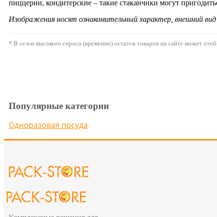
пиццерии, кондитерские – такие стаканчики могут пригодить
Изображения носят ознакомительный характер, внешний ви
* В сезон высокого спроса (временно) остаток товаров на сайте может ото
Популярные категории
Одноразовая посуда