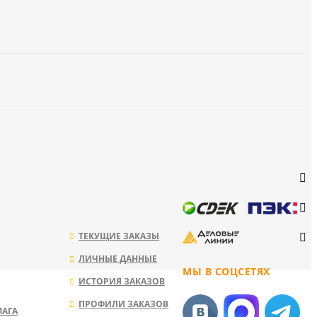
ТЕКУЩИЕ ЗАКАЗЫ
ЛИЧНЫЕ ДАННЫЕ
МЫ В СОЦСЕТЯХ
ИСТОРИЯ ЗАКАЗОВ
ПРОФИЛИ ЗАКАЗОВ
МАГА