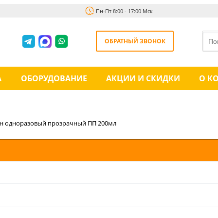
Пн-Пт 8:00 - 17:00 Мск
ОБРАТНЫЙ ЗВОНОК
А
ОБОРУДОВАНИЕ
АКЦИИ И СКИДКИ
О К
ан одноразовый прозрачный ПП 200мл