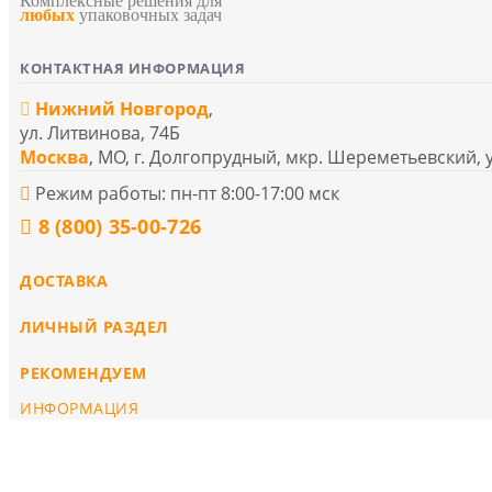
Комплексные решения для
любых
упаковочных задач
КОНТАКТНАЯ ИНФОРМАЦИЯ
Нижний Новгород
,
ул. Литвинова, 74Б
Москва
, МО, г. Долгопрудный, мкр. Шереметьевский, 
Режим работы: пн-пт 8:00-17:00 мск
8 (800) 35-00-726
ДОСТАВКА
ЛИЧНЫЙ РАЗДЕЛ
РЕКОМЕНДУЕМ
ИНФОРМАЦИЯ