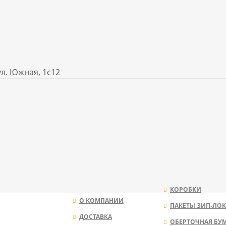
ул. Южная, 1с12
КОРОБКИ
О КОМПАНИИ
ПАКЕТЫ ЗИП-ЛОК
ДОСТАВКА
ОБЕРТОЧНАЯ БУ