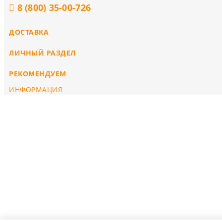
8 (800) 35-00-726
ДОСТАВКА
ЛИЧНЫЙ РАЗДЕЛ
РЕКОМЕНДУЕМ
ИНФОРМАЦИЯ