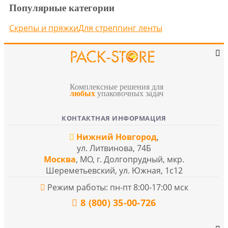
Популярные категории
Скрепы и пряжки
Для стреппинг ленты
Комплексные решения для
любых
упаковочных задач
КОНТАКТНАЯ ИНФОРМАЦИЯ
Нижний Новгород
,
ул. Литвинова, 74Б
Москва
, МО, г. Долгопрудный, мкр.
Шереметьевский, ул. Южная, 1с12
Режим работы: пн-пт 8:00-17:00 мск
8 (800) 35-00-726