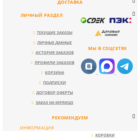
ДОСТАВКА
ЛИЧНЫЙ РАЗДЕЛ
ТЕКУЩИЕ ЗАКАЗЫ
ЛИЧНЫЕ ДАННЫЕ
МЫ В СОЦСЕТЯХ
ИСТОРИЯ ЗАКАЗОВ
ПРОФИЛИ ЗАКАЗОВ
КОРЗИНА
ПОДПИСКИ
ДОГОВОР ОФЕРТЫ
ЗАКАЗ НА ЮРЛИЦО
РЕКОМЕНДУЕМ
ИНФОРМАЦИЯ
КОРОБКИ