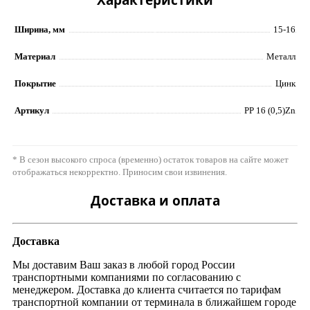
Ширина, мм
15-16
Материал
Металл
Покрытие
Цинк
Артикул
PP 16 (0,5)Zn
* В сезон высокого спроса (временно) остаток товаров на сайте может
отображаться некорректно. Приносим свои извинения.
Доставка и оплата
Доставка
Мы доставим Ваш заказ в любой город России
транспортными компаниями по согласованию с
менеджером. Доставка до клиента считается по тарифам
транспортной компании от терминала в ближайшем городе