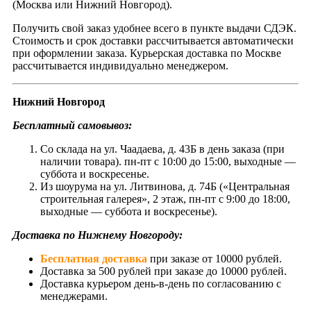
(Москва или Нижний Новгород).
Получить свой заказ удобнее всего в пункте выдачи СДЭК.
Стоимость и срок доставки рассчитывается автоматически
при оформлении заказа. Курьерская доставка по Москве
рассчитывается индивидуально менеджером.
Нижний Новгород
Бесплатный самовывоз:
Со склада на ул. Чаадаева, д. 43Б в день заказа (при
наличии товара). пн-пт с 10:00 до 15:00, выходные —
суббота и воскресенье.
Из шоурума на ул. Литвинова, д. 74Б («Центральная
строительная галерея», 2 этаж, пн-пт с 9:00 до 18:00,
выходные — суббота и воскресенье).
Доставка по Нижнему Новгороду:
Бесплатная доставка
при заказе от 10000 рублей.
Доставка за 500 рублей при заказе до 10000 рублей.
Доставка курьером день-в-день по согласованию с
менеджерами.