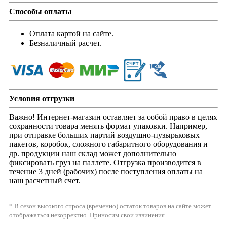
Способы оплаты
Оплата картой на сайте.
Безналичный расчет.
Условия отгрузки
Важно! Интернет-магазин оставляет за собой право в целях
сохранности товара менять формат упаковки. Например,
при отправке больших партий воздушно-пузырьковых
пакетов, коробок, сложного габаритного оборудования и
др. продукции наш склад может дополнительно
фиксировать груз на паллете. Отгрузка производится в
течение 3 дней (рабочих) после поступления оплаты на
наш расчетный счет.
* В сезон высокого спроса (временно) остаток товаров на сайте может
отображаться некорректно. Приносим свои извинения.