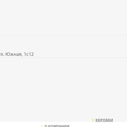
ул. Южная, 1с12
КОРОБКИ
О КОМПАНИИ