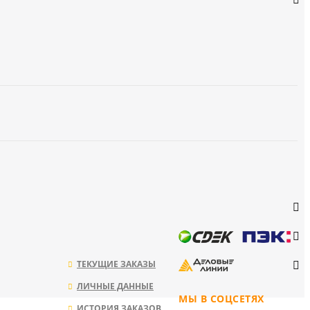
ТЕКУЩИЕ ЗАКАЗЫ
ЛИЧНЫЕ ДАННЫЕ
МЫ В СОЦСЕТЯХ
ИСТОРИЯ ЗАКАЗОВ