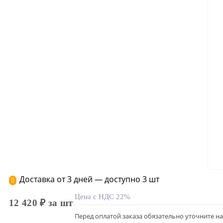
Доставка от 3 дней — доступно 3 шт
Цена с НДС 22%
12 420 ₽ за шт
Перед оплатой заказа обязательно уточните н