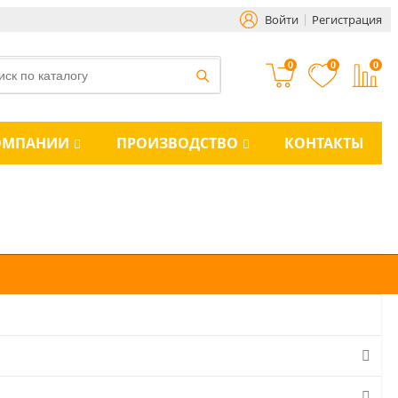
Войти
Регистрация
0
0
0
ОМПАНИИ
ПРОИЗВОДСТВО
КОНТАКТЫ