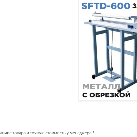
аличие товара и точную стоимость у менеджера!*