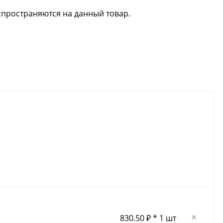
спространяются на данный товар.
830.50 ₽ * 1 шт