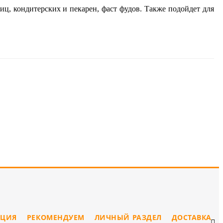
ниц, кондитерских и пекарен, фаст фудов. Также подойдет для
ЦИЯ
РЕКОМЕНДУЕМ
ЛИЧНЫЙ РАЗДЕЛ
ДОСТАВКА