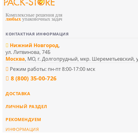
Комплексные решения для
любых
упаковочных задач
КОНТАКТНАЯ ИНФОРМАЦИЯ
Нижний Новгород
,
ул. Литвинова, 74Б
Москва
, МО, г. Долгопрудный, мкр. Шереметьевский, 
Режим работы: пн-пт 8:00-17:00 мск
8 (800) 35-00-726
ДОСТАВКА
ЛИЧНЫЙ РАЗДЕЛ
РЕКОМЕНДУЕМ
ИНФОРМАЦИЯ