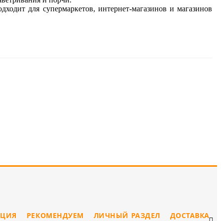
одходит для супермаркетов, интернет-магазинов и магазинов
ЦИЯ
РЕКОМЕНДУЕМ
ЛИЧНЫЙ РАЗДЕЛ
ДОСТАВКА