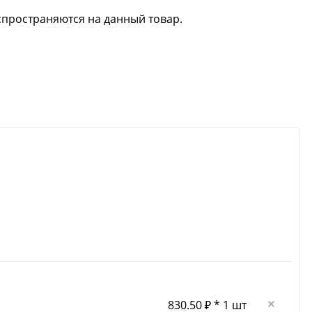
спространяются на данный товар.
830.50 ₽ * 1 шт