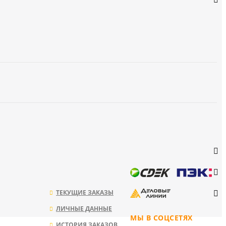
ТЕКУЩИЕ ЗАКАЗЫ
ЛИЧНЫЕ ДАННЫЕ
МЫ В СОЦСЕТЯХ
ИСТОРИЯ ЗАКАЗОВ