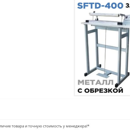
аличие товара и точную стоимость у менеджера!*