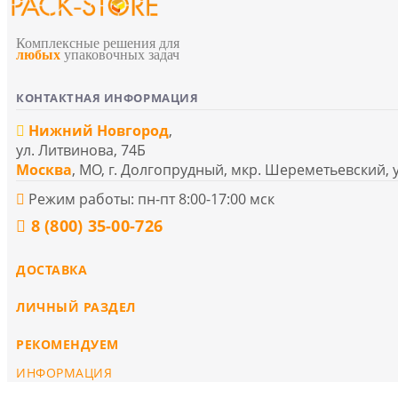
Комплексные решения для
любых
упаковочных задач
КОНТАКТНАЯ ИНФОРМАЦИЯ
Нижний Новгород
,
ул. Литвинова, 74Б
Москва
, МО, г. Долгопрудный, мкр. Шереметьевский, 
Режим работы: пн-пт 8:00-17:00 мск
8 (800) 35-00-726
ДОСТАВКА
ЛИЧНЫЙ РАЗДЕЛ
РЕКОМЕНДУЕМ
ИНФОРМАЦИЯ