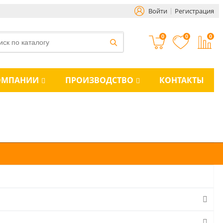
Войти
Регистрация
0
0
0
ОМПАНИИ
ПРОИЗВОДСТВО
КОНТАКТЫ