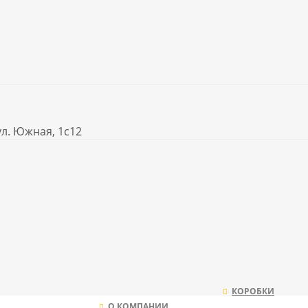
ул. Южная, 1с12
КОРОБКИ
О КОМПАНИИ