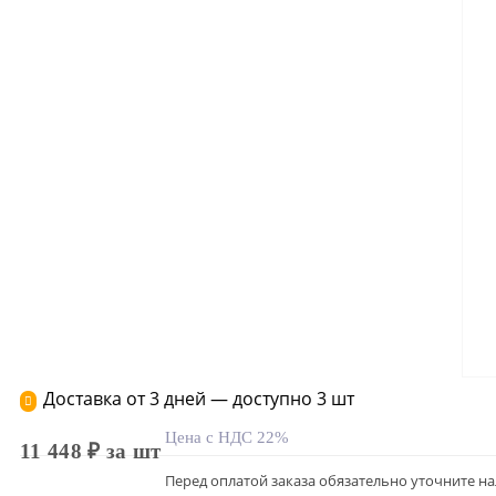
Доставка от 3 дней — доступно 3 шт
Цена с НДС 22%
11 448 ₽ за шт
Перед оплатой заказа обязательно уточните н