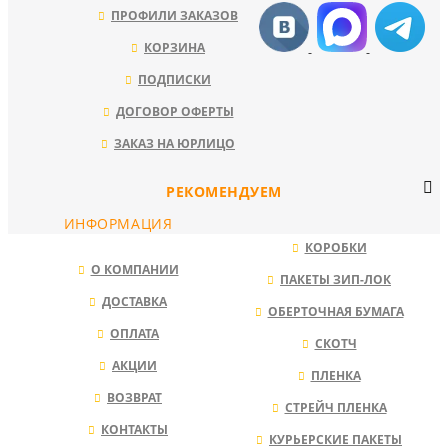
ПРОФИЛИ ЗАКАЗОВ
КОРЗИНА
ПОДПИСКИ
ДОГОВОР ОФЕРТЫ
ЗАКАЗ НА ЮРЛИЦО
РЕКОМЕНДУЕМ
ИНФОРМАЦИЯ
КОРОБКИ
О КОМПАНИИ
ПАКЕТЫ ЗИП-ЛОК
ДОСТАВКА
ОБЕРТОЧНАЯ БУМАГА
ОПЛАТА
СКОТЧ
АКЦИИ
ПЛЕНКА
ВОЗВРАТ
СТРЕЙЧ ПЛЕНКА
КОНТАКТЫ
КУРЬЕРСКИЕ ПАКЕТЫ