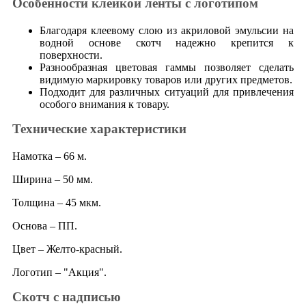
Особенности клейкой ленты с логотипом
Благодаря клеевому слою из акриловой эмульсии на
водной основе скотч надежно крепится к
поверхности.
Разнообразная цветовая гаммы позволяет сделать
видимую маркировку товаров или других предметов.
Подходит для различных ситуаций для привлечения
особого внимания к товару.
Технические характеристики
Намотка – 66 м.
Ширина – 50 мм.
Толщина – 45 мкм.
Основа – ПП.
Цвет – Желто-красный.
Логотип – "Акция".
Скотч с надписью