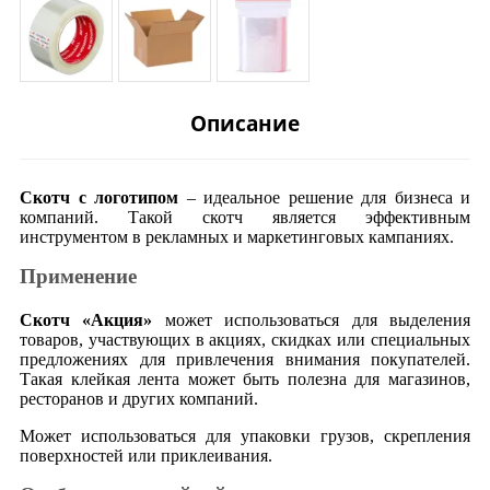
Описание
Скотч с логотипом
– идеальное решение для бизнеса и
компаний. Такой скотч является эффективным
инструментом в рекламных и маркетинговых кампаниях.
Применение
Скотч «Акция»
может использоваться для выделения
товаров, участвующих в акциях, скидках или специальных
предложениях для привлечения внимания покупателей.
Такая клейкая лента может быть полезна для магазинов,
ресторанов и других компаний.
Может использоваться для упаковки грузов, скрепления
поверхностей или приклеивания.