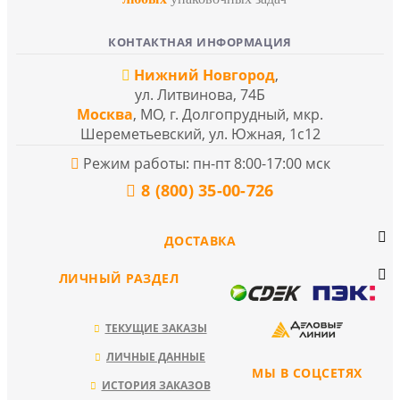
КОНТАКТНАЯ ИНФОРМАЦИЯ
Нижний Новгород
,
ул. Литвинова, 74Б
Москва
, МО, г. Долгопрудный, мкр.
Шереметьевский, ул. Южная, 1с12
Режим работы: пн-пт 8:00-17:00 мск
8 (800) 35-00-726
ДОСТАВКА
ЛИЧНЫЙ РАЗДЕЛ
ТЕКУЩИЕ ЗАКАЗЫ
ЛИЧНЫЕ ДАННЫЕ
МЫ В СОЦСЕТЯХ
ИСТОРИЯ ЗАКАЗОВ