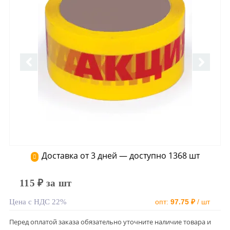
Доставка от 3 дней — доступно 1368 шт
115 ₽ за шт
Цена с НДС 22%
опт:
97.75 ₽
/ шт
Перед оплатой заказа обязательно уточните наличие товара и