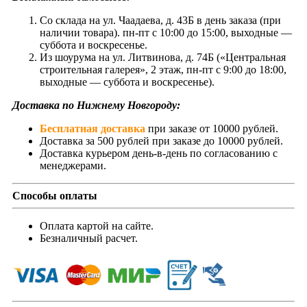
Со склада на ул. Чаадаева, д. 43Б в день заказа (при
наличии товара). пн-пт с 10:00 до 15:00, выходные —
суббота и воскресенье.
Из шоурума на ул. Литвинова, д. 74Б («Центральная
строительная галерея», 2 этаж, пн-пт с 9:00 до 18:00,
выходные — суббота и воскресенье).
Доставка по Нижнему Новгороду:
Бесплатная доставка
при заказе от 10000 рублей.
Доставка за 500 рублей при заказе до 10000 рублей.
Доставка курьером день-в-день по согласованию с
менеджерами.
Способы оплаты
Оплата картой на сайте.
Безналичный расчет.