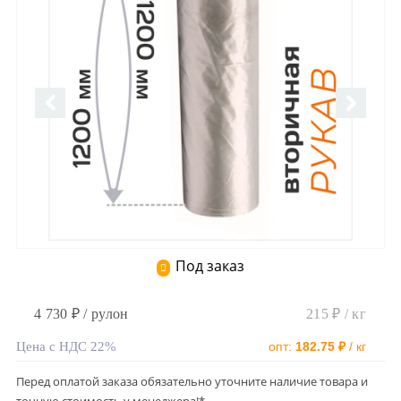
Под заказ
4 730 ₽ / рулон
215 ₽ / кг
Цена с НДС 22%
опт:
182.75 ₽
/ кг
Перед оплатой заказа обязательно уточните наличие товара и