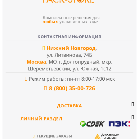
Комплексные решения для
любых
упаковочных задач
КОНТАКТНАЯ ИНФОРМАЦИЯ
Нижний Новгород
,
ул. Литвинова, 74Б
Москва
, МО, г. Долгопрудный, мкр.
Шереметьевский, ул. Южная, 1с12
Режим работы: пн-пт 8:00-17:00 мск
8 (800) 35-00-726
ДОСТАВКА
ЛИЧНЫЙ РАЗДЕЛ
ТЕКУЩИЕ ЗАКАЗЫ