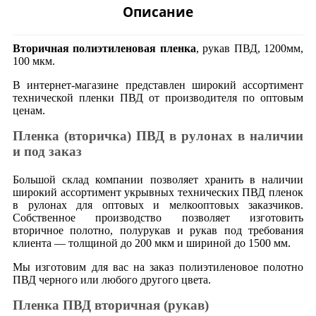
Описание
Вторичная полиэтиленовая пленка
, рукав ПВД, 1200мм,
100 мкм.
В интернет-магазине представлен широкий ассортимент
технической пленки ПВД от производителя по оптовым
ценам.
Пленка (вторичка) ПВД в рулонах в наличии
и под заказ
Большой склад компании позволяет хранить в наличии
широкий ассортимент укрывных технических ПВД пленок
в рулонах для оптовых и мелкооптовых заказчиков.
Собственное производство позволяет изготовить
вторичное полотно, полурукав и рукав под требования
клиента — толщиной до 200 мкм и шириной до 1500 мм.
Мы изготовим для вас на заказ полиэтиленовое полотно
ПВД черного или любого другого цвета.
Пленка ПВД вторичная (рукав)