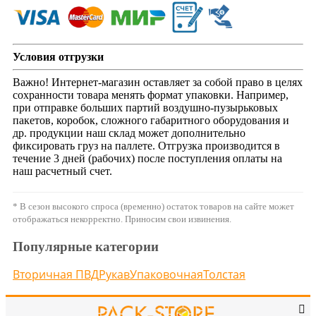
Условия отгрузки
Важно! Интернет-магазин оставляет за собой право в целях
сохранности товара менять формат упаковки. Например,
при отправке больших партий воздушно-пузырьковых
пакетов, коробок, сложного габаритного оборудования и
др. продукции наш склад может дополнительно
фиксировать груз на паллете. Отгрузка производится в
течение 3 дней (рабочих) после поступления оплаты на
наш расчетный счет.
* В сезон высокого спроса (временно) остаток товаров на сайте может
отображаться некорректно. Приносим свои извинения.
Популярные категории
Вторичная ПВД
Рукав
Упаковочная
Толстая