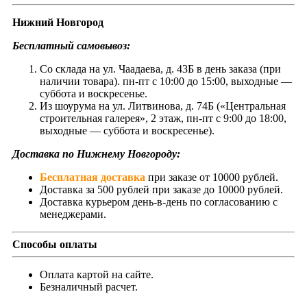
Нижний Новгород
Бесплатный самовывоз:
Со склада на ул. Чаадаева, д. 43Б в день заказа (при
наличии товара). пн-пт с 10:00 до 15:00, выходные —
суббота и воскресенье.
Из шоурума на ул. Литвинова, д. 74Б («Центральная
строительная галерея», 2 этаж, пн-пт с 9:00 до 18:00,
выходные — суббота и воскресенье).
Доставка по Нижнему Новгороду:
Бесплатная доставка
при заказе от 10000 рублей.
Доставка за 500 рублей при заказе до 10000 рублей.
Доставка курьером день-в-день по согласованию с
менеджерами.
Способы оплаты
Оплата картой на сайте.
Безналичный расчет.