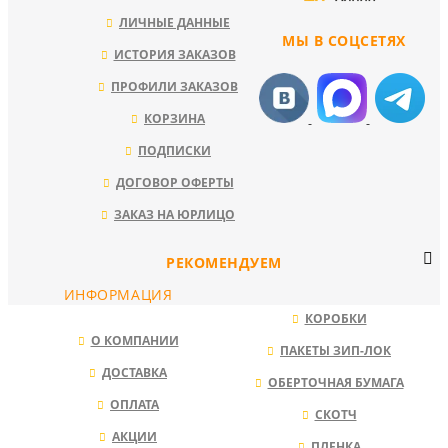
ЛИЧНЫЕ ДАННЫЕ
МЫ В СОЦСЕТЯХ
ИСТОРИЯ ЗАКАЗОВ
ПРОФИЛИ ЗАКАЗОВ
КОРЗИНА
ПОДПИСКИ
ДОГОВОР ОФЕРТЫ
ЗАКАЗ НА ЮРЛИЦО
РЕКОМЕНДУЕМ
ИНФОРМАЦИЯ
КОРОБКИ
О КОМПАНИИ
ПАКЕТЫ ЗИП-ЛОК
ДОСТАВКА
ОБЕРТОЧНАЯ БУМАГА
ОПЛАТА
СКОТЧ
АКЦИИ
ПЛЕНКА