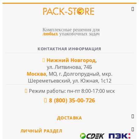
Комплексные решения для
любых
упаковочных задач
КОНТАКТНАЯ ИНФОРМАЦИЯ
Нижний Новгород
,
ул. Литвинова, 74Б
Москва
, МО, г. Долгопрудный, мкр.
Шереметьевский, ул. Южная, 1с12
Режим работы: пн-пт 8:00-17:00 мск
8 (800) 35-00-726
ДОСТАВКА
ЛИЧНЫЙ РАЗДЕЛ