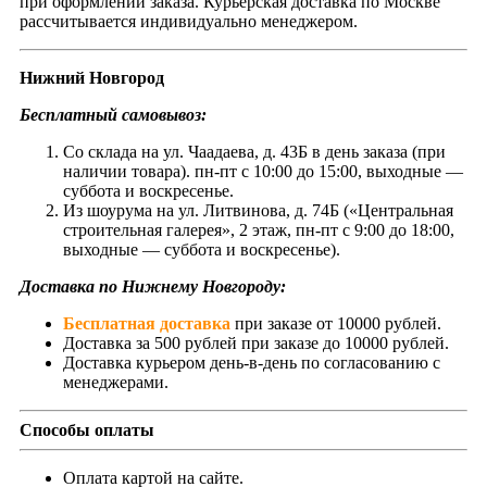
при оформлении заказа. Курьерская доставка по Москве
рассчитывается индивидуально менеджером.
Нижний Новгород
Бесплатный самовывоз:
Со склада на ул. Чаадаева, д. 43Б в день заказа (при
наличии товара). пн-пт с 10:00 до 15:00, выходные —
суббота и воскресенье.
Из шоурума на ул. Литвинова, д. 74Б («Центральная
строительная галерея», 2 этаж, пн-пт с 9:00 до 18:00,
выходные — суббота и воскресенье).
Доставка по Нижнему Новгороду:
Бесплатная доставка
при заказе от 10000 рублей.
Доставка за 500 рублей при заказе до 10000 рублей.
Доставка курьером день-в-день по согласованию с
менеджерами.
Способы оплаты
Оплата картой на сайте.