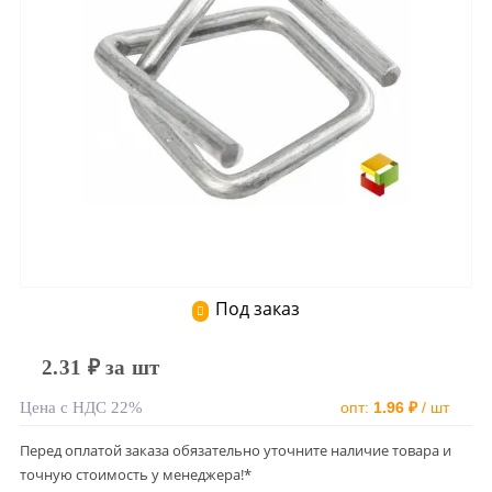
Под заказ
2.31 ₽ за шт
Цена с НДС 22%
опт:
1.96 ₽
/ шт
Перед оплатой заказа обязательно уточните наличие товара и
точную стоимость у менеджера!*