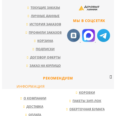
ТЕКУЩИЕ ЗАКАЗЫ
ЛИЧНЫЕ ДАННЫЕ
МЫ В СОЦСЕТЯХ
ИСТОРИЯ ЗАКАЗОВ
ПРОФИЛИ ЗАКАЗОВ
КОРЗИНА
ПОДПИСКИ
ДОГОВОР ОФЕРТЫ
ЗАКАЗ НА ЮРЛИЦО
РЕКОМЕНДУЕМ
ИНФОРМАЦИЯ
КОРОБКИ
О КОМПАНИИ
ПАКЕТЫ ЗИП-ЛОК
ДОСТАВКА
ОБЕРТОЧНАЯ БУМАГА
ОПЛАТА