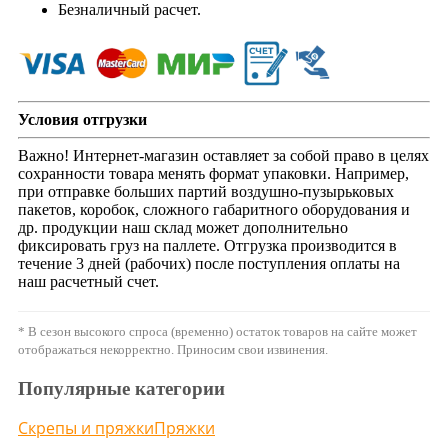
Безналичный расчет.
Условия отгрузки
Важно! Интернет-магазин оставляет за собой право в целях
сохранности товара менять формат упаковки. Например,
при отправке больших партий воздушно-пузырьковых
пакетов, коробок, сложного габаритного оборудования и
др. продукции наш склад может дополнительно
фиксировать груз на паллете. Отгрузка производится в
течение 3 дней (рабочих) после поступления оплаты на
наш расчетный счет.
* В сезон высокого спроса (временно) остаток товаров на сайте может
отображаться некорректно. Приносим свои извинения.
Популярные категории
Скрепы и пряжки
Пряжки