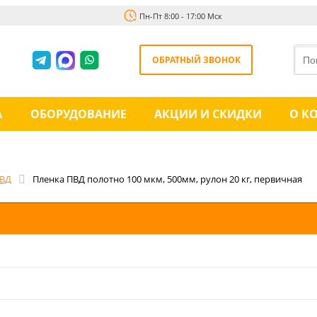
Пн-Пт 8:00 - 17:00 Мск
ОБРАТНЫЙ ЗВОНОК
А
ОБОРУДОВАНИЕ
АКЦИИ И СКИДКИ
О К
ПВД
Пленка ПВД полотно 100 мкм, 500мм, рулон 20 кг, первичная