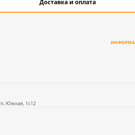
Доставка и оплата
ИНФОРМА
ул. Южная, 1с12