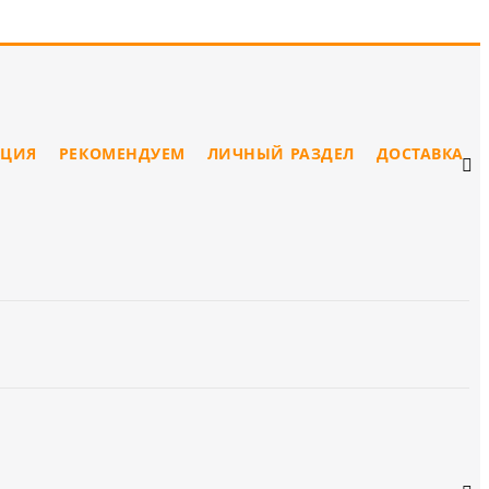
ЦИЯ
РЕКОМЕНДУЕМ
ЛИЧНЫЙ РАЗДЕЛ
ДОСТАВКА