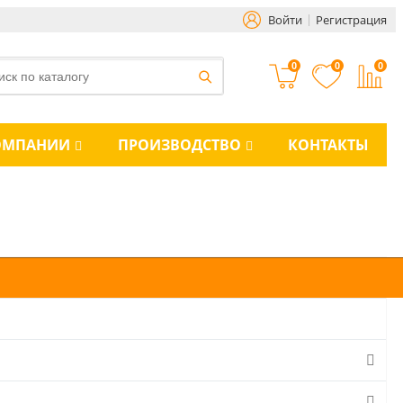
Войти
Регистрация
0
0
0
ОМПАНИИ
ПРОИЗВОДСТВО
КОНТАКТЫ