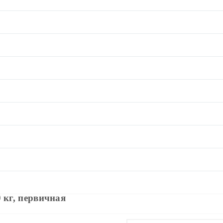
 кг, первичная