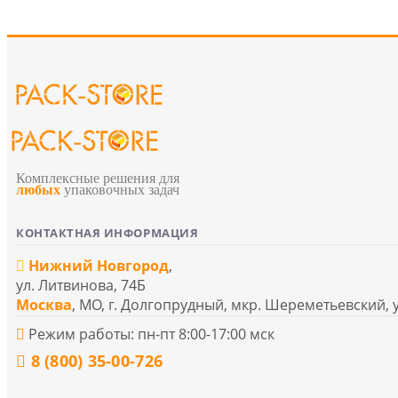
Комплексные решения для
любых
упаковочных задач
КОНТАКТНАЯ ИНФОРМАЦИЯ
Нижний Новгород
,
ул. Литвинова, 74Б
Москва
, МО, г. Долгопрудный, мкр. Шереметьевский, 
Режим работы: пн-пт 8:00-17:00 мск
8 (800) 35-00-726