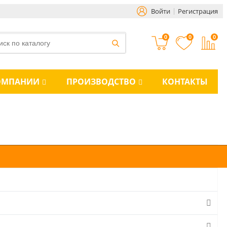
Войти
Регистрация
0
0
0
ОМПАНИИ
ПРОИЗВОДСТВО
КОНТАКТЫ