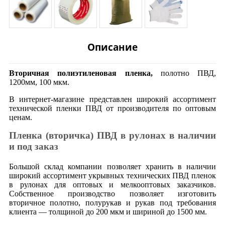
Описание
Вторичная полиэтиленовая пленка,
полотно ПВД,
1200мм, 100 мкм.
В интернет-магазине представлен широкий ассортимент
технической пленки ПВД от производителя по оптовым
ценам.
Пленка (вторичка) ПВД в рулонах в наличии
и под заказ
Большой склад компании позволяет хранить в наличии
широкий ассортимент укрывных технических ПВД пленок
в рулонах для оптовых и мелкооптовых заказчиков.
Собственное производство позволяет изготовить
вторичное полотно, полурукав и рукав под требования
клиента — толщиной до 200 мкм и шириной до 1500 мм.