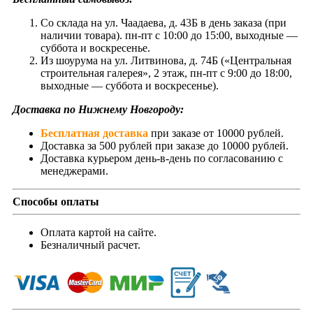
Со склада на ул. Чаадаева, д. 43Б в день заказа (при
наличии товара). пн-пт с 10:00 до 15:00, выходные —
суббота и воскресенье.
Из шоурума на ул. Литвинова, д. 74Б («Центральная
строительная галерея», 2 этаж, пн-пт с 9:00 до 18:00,
выходные — суббота и воскресенье).
Доставка по Нижнему Новгороду:
Бесплатная доставка
при заказе от 10000 рублей.
Доставка за 500 рублей при заказе до 10000 рублей.
Доставка курьером день-в-день по согласованию с
менеджерами.
Способы оплаты
Оплата картой на сайте.
Безналичный расчет.