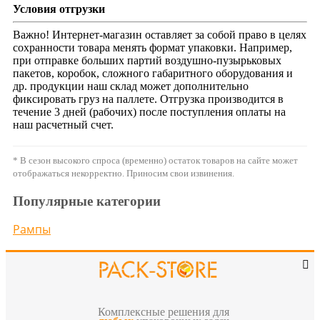
Условия отгрузки
Важно! Интернет-магазин оставляет за собой право в целях
сохранности товара менять формат упаковки. Например,
при отправке больших партий воздушно-пузырьковых
пакетов, коробок, сложного габаритного оборудования и
др. продукции наш склад может дополнительно
фиксировать груз на паллете. Отгрузка производится в
течение 3 дней (рабочих) после поступления оплаты на
наш расчетный счет.
* В сезон высокого спроса (временно) остаток товаров на сайте может
отображаться некорректно. Приносим свои извинения.
Популярные категории
Рампы
Комплексные решения для