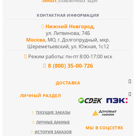
любых
упаковочных задач
КОНТАКТНАЯ ИНФОРМАЦИЯ
Нижний Новгород
,
ул. Литвинова, 74Б
Москва
, МО, г. Долгопрудный, мкр.
Шереметьевский, ул. Южная, 1с12
Режим работы: пн-пт 8:00-17:00 мск
8 (800) 35-00-726
ДОСТАВКА
ЛИЧНЫЙ РАЗДЕЛ
ТЕКУЩИЕ ЗАКАЗЫ
ЛИЧНЫЕ ДАННЫЕ
МЫ В СОЦСЕТЯХ
ИСТОРИЯ ЗАКАЗОВ