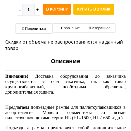
В КОРЗИНУ
КУПИТЬ В 1 КЛИК
Поделиться
Сравнение
Избранное
Скидки от объема не распространяются на данный
товар.
Описание
Внимание!
Доставка оборудования до заказчика
осуществляется за счет заказчика, так как товар
крупногабаритный, необходима обрешетка,
дополнительная защита.
Предлагаем подъездные рампы для паллетоупаковщиков в
ассортименте. Модели совместимы со всеми
паллетоупаковщиками серии HL (HL-1500, HL-1650 и др.)
Подъездная рампа представляет собой дополнительное