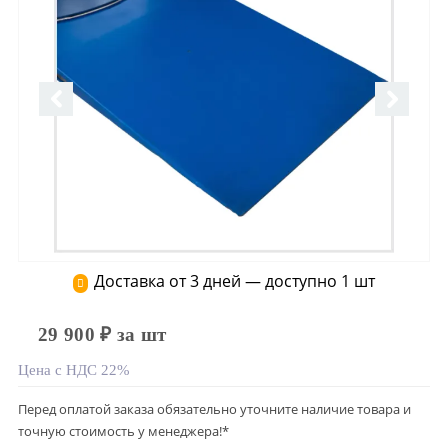
Доставка от 3 дней — доступно 1 шт
29 900 ₽ за шт
Цена с НДС 22%
Перед оплатой заказа обязательно уточните наличие товара и
точную стоимость у менеджера!*