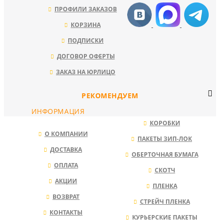
ПРОФИЛИ ЗАКАЗОВ
КОРЗИНА
ПОДПИСКИ
ДОГОВОР ОФЕРТЫ
ЗАКАЗ НА ЮРЛИЦО
РЕКОМЕНДУЕМ
ИНФОРМАЦИЯ
КОРОБКИ
О КОМПАНИИ
ПАКЕТЫ ЗИП-ЛОК
ДОСТАВКА
ОБЕРТОЧНАЯ БУМАГА
ОПЛАТА
СКОТЧ
АКЦИИ
ПЛЕНКА
ВОЗВРАТ
СТРЕЙЧ ПЛЕНКА
КОНТАКТЫ
КУРЬЕРСКИЕ ПАКЕТЫ