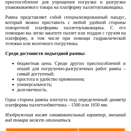
приспособление для упрощения погрузки и разгрузки
упаковываемого товара на платформу паллетоупаковщика.
Рампа представляет собой специализированный пандус,
который можно приставить с любой удобной стороны
поворотной платформы паллетоупаковщика. С его
помощью вы легко закатите паллет или поддон с грузом на
платформу, в том числе при помощи гидравлической
тележки или вилочного погрузчика.
Среди достоинств подъездной рампы:
бюджетная цена. Среди других приспособлений и
опций для погрузочно-разгрузочных работ рампа –
самый доступный;
простота и удобство применения;
универсальность;
долговечность.
Одна сторона рампы изогнута под определенный диаметр
платформы паллетообмотчика – 1500 или 1650 мм.
Изображения носят ознакомительный характер, внешний
вид товара может отличаться.