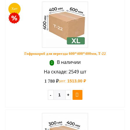
Хит
Гофрокороб для переезда 600*400*400мм, Т-22
В наличии
На складе: 2549 шт
1 780 ₽
опт:
1513.00 ₽