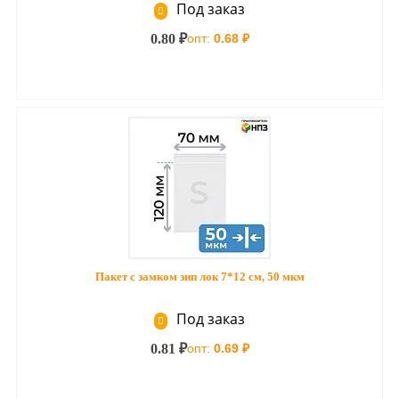
Под заказ
0.80 ₽
опт:
0.68 ₽
Пакет с замком зип лок 7*12 см, 50 мкм
Под заказ
0.81 ₽
опт:
0.69 ₽