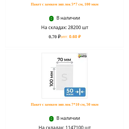
Пакет с замком зип лок 5*7 см, 100 мкм
В наличии
На складах: 28200 шт
0.70 ₽
опт:
0.60 ₽
Пакет с замком зип лок 7*10 см, 50 мкм
В наличии
На складах: 1147100 шт