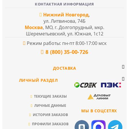
КОНТАКТНАЯ ИНФОРМАЦИЯ
Нижний Новгород
,
ул. Литвинова, 74Б
Москва
, МО, г. Долгопрудный, мкр.
Шереметьевский, ул. Южная, 1с12
Режим работы: пн-пт 8:00-17:00 мск
8 (800) 35-00-726
ДОСТАВКА
ЛИЧНЫЙ РАЗДЕЛ
ТЕКУЩИЕ ЗАКАЗЫ
ЛИЧНЫЕ ДАННЫЕ
МЫ В СОЦСЕТЯХ
ИСТОРИЯ ЗАКАЗОВ
ПРОФИЛИ ЗАКАЗОВ