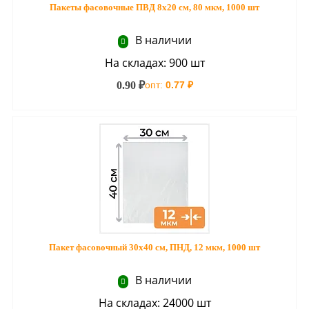
Пакеты фасовочные ПВД 8х20 см, 80 мкм, 1000 шт
В наличии
На складах: 900 шт
0.90 ₽
опт:
0.77 ₽
Пакет фасовочный 30х40 см, ПНД, 12 мкм, 1000 шт
В наличии
На складах: 24000 шт