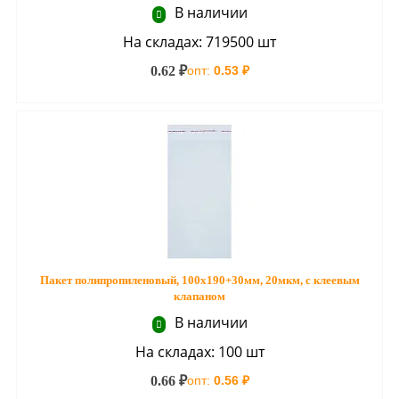
В наличии
На складах: 719500 шт
0.62 ₽
опт:
0.53 ₽
Пакет полипропиленовый, 100х190+30мм, 20мкм, с клеевым
клапаном
В наличии
На складах: 100 шт
0.66 ₽
опт:
0.56 ₽