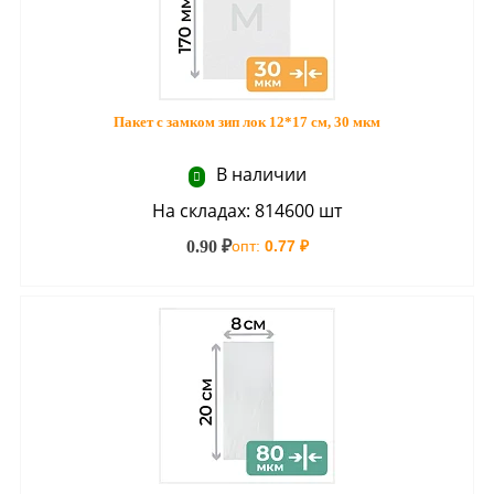
Пакет с замком зип лок 12*17 см, 30 мкм
В наличии
На складах: 814600 шт
0.90 ₽
опт:
0.77 ₽