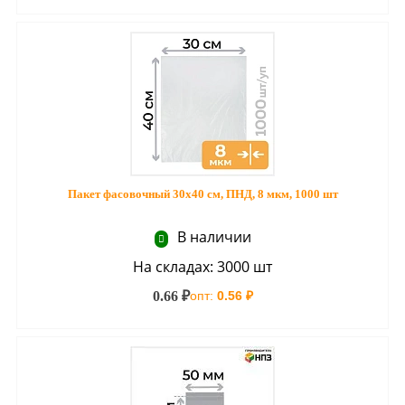
Пакет фасовочный 30х40 см, ПНД, 8 мкм, 1000 шт
В наличии
На складах: 3000 шт
0.66 ₽
опт:
0.56 ₽