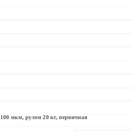
100 мкм, рулон 20 кг, первичная