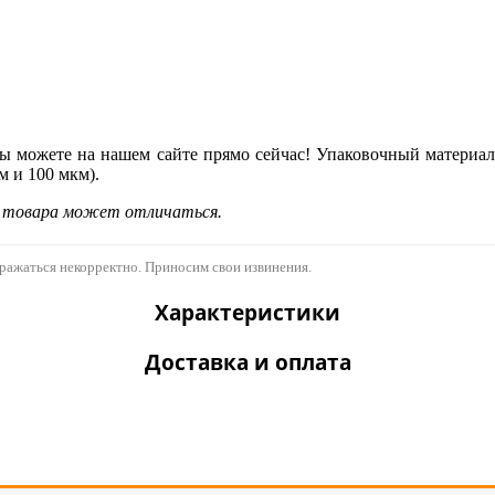
ы можете на нашем сайте прямо сейчас! Упаковочный материал 
м и 100 мкм).
д товара может отличаться.
бражаться некорректно. Приносим свои извинения.
Характеристики
Доставка и оплата