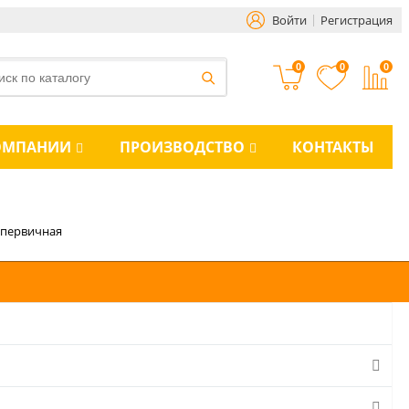
Войти
Регистрация
0
0
0
ОМПАНИИ
ПРОИЗВОДСТВО
КОНТАКТЫ
, первичная