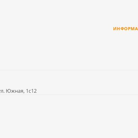
ИНФОРМА
ул. Южная, 1с12