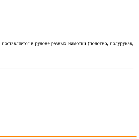
поставляется в рулоне разных намотки (полотно, полурукав,