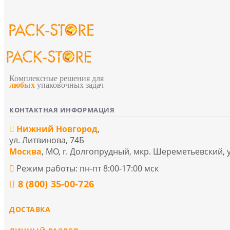
Комплексные решения для
любых
упаковочных задач
КОНТАКТНАЯ ИНФОРМАЦИЯ
Нижний Новгород
,
ул. Литвинова, 74Б
Москва
, МО, г. Долгопрудный, мкр. Шереметьевский, 
Режим работы: пн-пт 8:00-17:00 мск
8 (800) 35-00-726
ДОСТАВКА