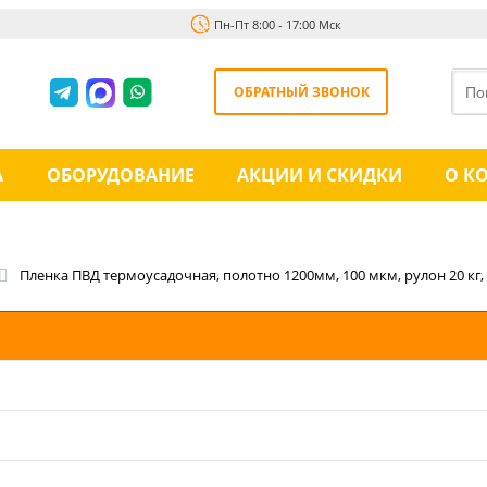
Пн-Пт 8:00 - 17:00 Мск
ОБРАТНЫЙ ЗВОНОК
А
ОБОРУДОВАНИЕ
АКЦИИ И СКИДКИ
О К
Пленка ПВД термоусадочная, полотно 1200мм, 100 мкм, рулон 20 кг