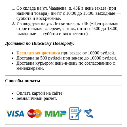
Со склада на ул. Чаадаева, д. 43Б в день заказа (при
наличии товара). пн-пт с 10:00 до 15:00, выходные —
суббота и воскресенье.
Из шоурума на ул. Литвинова, д. 74Б («Центральная
строительная галерея», 2 этаж, пн-пт с 9:00 до 18:00,
выходные — суббота и воскресенье).
Доставка по Нижнему Новгороду:
Бесплатная доставка
при заказе от 10000 рублей.
Доставка за 500 рублей при заказе до 10000 рублей.
Доставка курьером день-в-день по согласованию с
менеджерами.
Способы оплаты
Оплата картой на сайте.
Безналичный расчет.