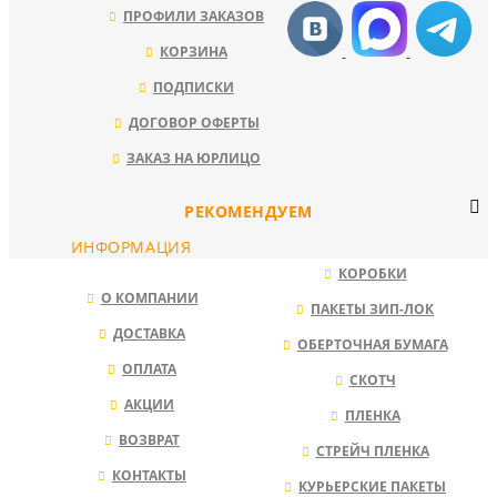
ПРОФИЛИ ЗАКАЗОВ
КОРЗИНА
ПОДПИСКИ
ДОГОВОР ОФЕРТЫ
ЗАКАЗ НА ЮРЛИЦО
РЕКОМЕНДУЕМ
ИНФОРМАЦИЯ
КОРОБКИ
О КОМПАНИИ
ПАКЕТЫ ЗИП-ЛОК
ДОСТАВКА
ОБЕРТОЧНАЯ БУМАГА
ОПЛАТА
СКОТЧ
АКЦИИ
ПЛЕНКА
ВОЗВРАТ
СТРЕЙЧ ПЛЕНКА
КОНТАКТЫ
КУРЬЕРСКИЕ ПАКЕТЫ