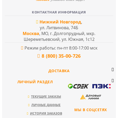
КОНТАКТНАЯ ИНФОРМАЦИЯ
Нижний Новгород
,
ул. Литвинова, 74Б
Москва
, МО, г. Долгопрудный, мкр.
Шереметьевский, ул. Южная, 1с12
Режим работы: пн-пт 8:00-17:00 мск
8 (800) 35-00-726
ДОСТАВКА
ЛИЧНЫЙ РАЗДЕЛ
ТЕКУЩИЕ ЗАКАЗЫ
ЛИЧНЫЕ ДАННЫЕ
МЫ В СОЦСЕТЯХ
ИСТОРИЯ ЗАКАЗОВ