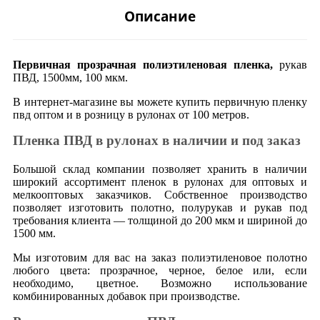
Описание
Первичная прозрачная полиэтиленовая пленка,
рукав
ПВД, 1500мм, 100 мкм.
В интернет-магазине вы можете купить первичную пленку
пвд оптом и в розницу в рулонах от 100 метров.
Пленка ПВД в рулонах в наличии и под заказ
Большой склад компании позволяет хранить в наличии
широкий ассортимент пленок в рулонах для оптовых и
мелкооптовых заказчиков. Собственное производство
позволяет изготовить полотно, полурукав и рукав под
требования клиента — толщиной до 200 мкм и шириной до
1500 мм.
Мы изготовим для вас на заказ полиэтиленовое полотно
любого цвета: прозрачное, черное, белое или, если
необходимо, цветное. Возможно использование
комбинированных добавок при производстве.