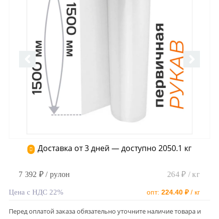
Доставка от 3 дней — доступно 2050.1 кг
7 392 ₽ / рулон
264 ₽ / кг
Цена с НДС 22%
опт:
224.40 ₽
/ кг
Перед оплатой заказа обязательно уточните наличие товара и