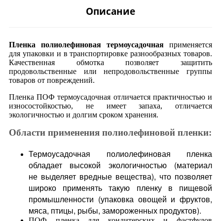
Описание
Пленка полиолефиновая термоусадочная
применяется
для упаковки и в транспортировке разнообразных товаров.
Качественная обмотка позволяет защитить
продовольственные или непродовольственные группы
товаров от повреждений.
Пленка ПОФ термоусадочная отличается практичностью и
износостойкостью, не имеет запаха, отличается
экологичностью и долгим сроком хранения.
Области применения полиолефиновой пленки:
Термоусадочная полиолефиновая пленка
обладает высокой экологичностью (материал
не выделяет вредные вещества), что позволяет
широко применять такую пленку в пищевой
промышленности (упаковка овощей и фруктов,
мяса, птицы, рыбы, замороженных продуктов).
ПОФ пленка для кондитерских и фастфудов