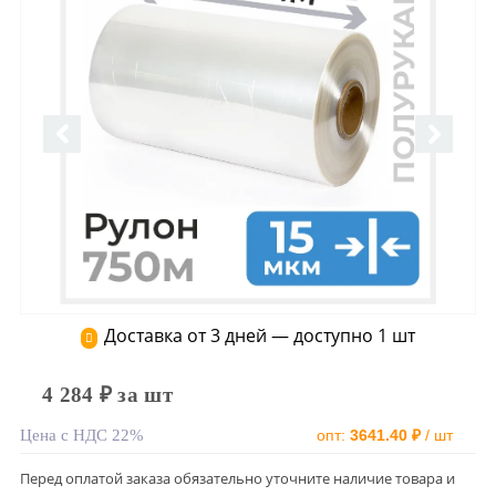
Доставка от 3 дней — доступно 1 шт
4 284 ₽ за шт
Цена с НДС 22%
опт:
3641.40 ₽
/ шт
Перед оплатой заказа обязательно уточните наличие товара и