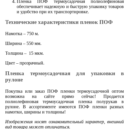
Пленка ПОФ термоусадочная полиолефиновая
обеспечивает надежную и быструю упаковку товаров
и удобство при их транспортировке.
Технические характеристики пленок ПОФ
Намотка – 750 м.
Ширина – 550 мм.
Толщина – 15 мкм.
Цвет – прозрачный.
Пленка термоусадочная для упаковки в
рулоне
Покупка или заказ ПОФ пленки термоусадочной оптом
возможна на сайте прямо сейчас! Продается
полиолефиновая термоусадочная пленка полурукав в
рулоне. В ассортименте имеются ПОФ пленки разных
намотки, ширины и толщины!
Изображения носят ознакомительный характер, внешний
вид товара может отличаться.