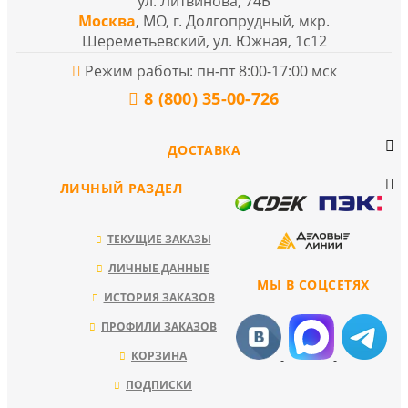
ул. Литвинова, 74Б
Москва
, МО, г. Долгопрудный, мкр.
Шереметьевский, ул. Южная, 1с12
Режим работы: пн-пт 8:00-17:00 мск
8 (800) 35-00-726
ДОСТАВКА
ЛИЧНЫЙ РАЗДЕЛ
ТЕКУЩИЕ ЗАКАЗЫ
ЛИЧНЫЕ ДАННЫЕ
МЫ В СОЦСЕТЯХ
ИСТОРИЯ ЗАКАЗОВ
ПРОФИЛИ ЗАКАЗОВ
КОРЗИНА
ПОДПИСКИ