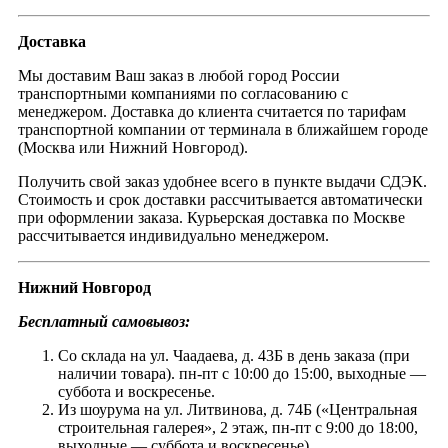
Доставка
Мы доставим Ваш заказ в любой город России
транспортными компаниями по согласованию с
менеджером. Доставка до клиента считается по тарифам
транспортной компании от терминала в ближайшем городе
(Москва или Нижний Новгород).
Получить свой заказ удобнее всего в пункте выдачи СДЭК.
Стоимость и срок доставки рассчитывается автоматически
при оформлении заказа. Курьерская доставка по Москве
рассчитывается индивидуально менеджером.
Нижний Новгород
Бесплатный самовывоз:
Со склада на ул. Чаадаева, д. 43Б в день заказа (при
наличии товара). пн-пт с 10:00 до 15:00, выходные —
суббота и воскресенье.
Из шоурума на ул. Литвинова, д. 74Б («Центральная
строительная галерея», 2 этаж, пн-пт с 9:00 до 18:00,
выходные — суббота и воскресенье).