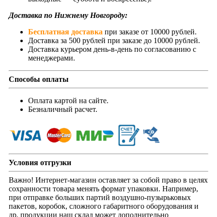
Доставка по Нижнему Новгороду:
Бесплатная доставка
при заказе от 10000 рублей.
Доставка за 500 рублей при заказе до 10000 рублей.
Доставка курьером день-в-день по согласованию с
менеджерами.
Способы оплаты
Оплата картой на сайте.
Безналичный расчет.
Условия отгрузки
Важно! Интернет-магазин оставляет за собой право в целях
сохранности товара менять формат упаковки. Например,
при отправке больших партий воздушно-пузырьковых
пакетов, коробок, сложного габаритного оборудования и
др. продукции наш склад может дополнительно