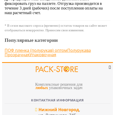
фиксировать груз на паллете. Отгрузка производится в
течение 3 дней (рабочих) после поступления оплаты на
наш расчетный счет.
* В сезон высокого спроса (временно) остаток товаров на сайте может
отображаться некорректно. Приносим свои извинения.
Популярные категории
ПОФ пленка (полурукав) оптом
Полурукава
Прозрачная
Упаковочная
Комплексные решения для
любых
упаковочных задач
КОНТАКТНАЯ ИНФОРМАЦИЯ
Нижний Новгород
,