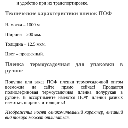
и удобство при их транспортировке.
Технические характеристики пленок ПОФ
Намотка – 1000 м.
Ширина – 200 мм.
Толщина – 12.5 мкм.
Цвет – прозрачный.
Пленка термоусадочная для упаковки в
рулоне
Покупка или заказ ПОФ пленки термоусадочной оптом
возможна на сайте прямо сейчас! Продается
полиолефиновая термоусадочная пленка полурукав в
рулоне. В ассортименте имеются ПОФ пленки разных
намотки, ширины и толщины!
Изображения носят ознакомительный характер, внешний
вид товара может отличаться.