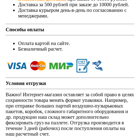
Доставка за 500 рублей при заказе до 10000 рублей.
Доставка курьером день-в-день по согласованию с
менеджерами.
Способы оплаты
Оплата картой на сайте.
Безналичный расчет.
Условия отгрузки
Важно! Интернет-магазин оставляет за собой право в целях
сохранности товара менять формат упаковки. Например,
при отправке больших партий воздушно-пузырьковых
пакетов, коробок, сложного габаритного оборудования и
др. продукции наш склад может дополнительно
фиксировать груз на паллете. Отгрузка производится в
течение 3 дней (рабочих) после поступления оплаты на
наш расчетный счет.