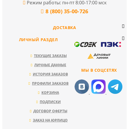
Режим работы: пн-пт 8:00-17:00 мск
8 (800) 35-00-726
ДОСТАВКА
ЛИЧНЫЙ РАЗДЕЛ
ТЕКУЩИЕ ЗАКАЗЫ
ЛИЧНЫЕ ДАННЫЕ
МЫ В СОЦСЕТЯХ
ИСТОРИЯ ЗАКАЗОВ
ПРОФИЛИ ЗАКАЗОВ
КОРЗИНА
ПОДПИСКИ
ДОГОВОР ОФЕРТЫ
ЗАКАЗ НА ЮРЛИЦО