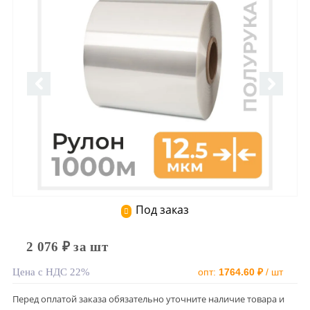
Под заказ
2 076 ₽ за шт
Цена с НДС 22%
опт:
1764.60 ₽
/ шт
Перед оплатой заказа обязательно уточните наличие товара и