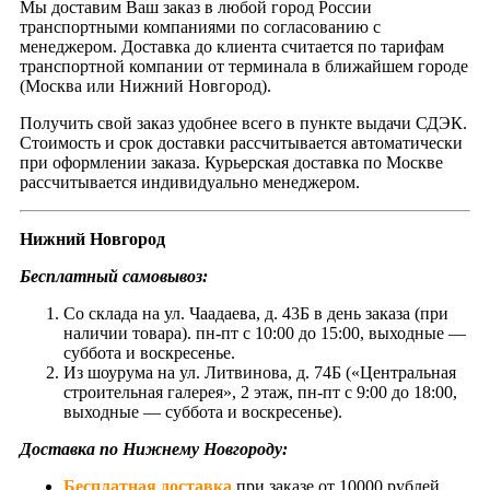
Мы доставим Ваш заказ в любой город России
транспортными компаниями по согласованию с
менеджером. Доставка до клиента считается по тарифам
транспортной компании от терминала в ближайшем городе
(Москва или Нижний Новгород).
Получить свой заказ удобнее всего в пункте выдачи СДЭК.
Стоимость и срок доставки рассчитывается автоматически
при оформлении заказа. Курьерская доставка по Москве
рассчитывается индивидуально менеджером.
Нижний Новгород
Бесплатный самовывоз:
Со склада на ул. Чаадаева, д. 43Б в день заказа (при
наличии товара). пн-пт с 10:00 до 15:00, выходные —
суббота и воскресенье.
Из шоурума на ул. Литвинова, д. 74Б («Центральная
строительная галерея», 2 этаж, пн-пт с 9:00 до 18:00,
выходные — суббота и воскресенье).
Доставка по Нижнему Новгороду:
Бесплатная доставка
при заказе от 10000 рублей.