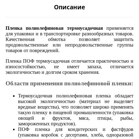
Описание
Пленка полиолефиновая термоусадочная
применяется
для упаковки и в транспортировке разнообразных товаров.
Качественная обмотка позволяет защитить
продовольственные или непродовольственные группы
товаров от повреждений.
Пленка ПОФ термоусадочная отличается практичностью и
износостойкостью, не имеет запаха, отличается
экологичностью и долгим сроком хранения.
Области применения полиолефиновой пленки:
Термоусадочная полиолефиновая пленка обладает
высокой экологичностью (материал не выделяет
вредные вещества), что позволяет широко применять
такую пленку в пищевой промышленности (упаковка
овощей и фруктов, мяса, птицы, рыбы,
замороженных продуктов).
ПОФ пленка для кондитерских и фастфудов
(упаковка коробок с десертами, хлеба, одноразовой