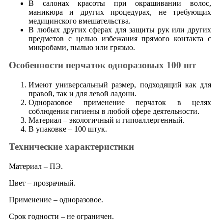
В салонах красоты при окрашивании волос,
маникюра и других процедурах, не требующих
медицинского вмешательства.
В любых других сферах для защиты рук или других
предметов с целью избежания прямого контакта с
микробами, пылью или грязью.
Особенности перчаток одноразовых 100 шт
Имеют универсальный размер, подходящий как для
правой, так и для левой ладони.
Одноразовое применение перчаток в целях
соблюдения гигиены в любой сфере деятельности.
Материал – экологичный и гипоаллергенный.
В упаковке – 100 штук.
Технические характеристики
Материал – ПЭ.
Цвет – прозрачный.
Применение – одноразовое.
Срок годности – не ограничен.