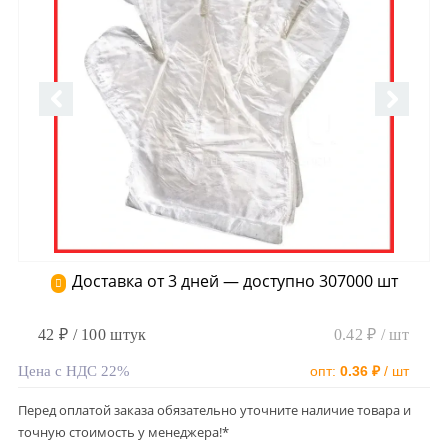
Доставка от 3 дней — доступно 307000 шт
42 ₽ / 100 штук
0.42 ₽ / шт
Цена с НДС 22%
опт:
0.36 ₽
/ шт
Перед оплатой заказа обязательно уточните наличие товара и
точную стоимость у менеджера!*