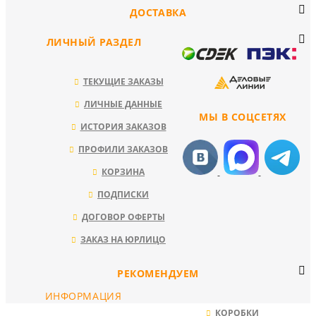
ДОСТАВКА
ЛИЧНЫЙ РАЗДЕЛ
ТЕКУЩИЕ ЗАКАЗЫ
ЛИЧНЫЕ ДАННЫЕ
МЫ В СОЦСЕТЯХ
ИСТОРИЯ ЗАКАЗОВ
ПРОФИЛИ ЗАКАЗОВ
КОРЗИНА
ПОДПИСКИ
ДОГОВОР ОФЕРТЫ
ЗАКАЗ НА ЮРЛИЦО
РЕКОМЕНДУЕМ
ИНФОРМАЦИЯ
КОРОБКИ