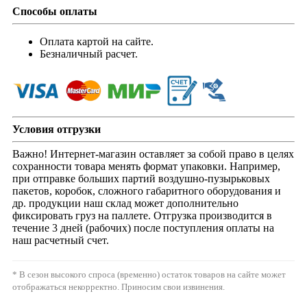
Способы оплаты
Оплата картой на сайте.
Безналичный расчет.
Условия отгрузки
Важно! Интернет-магазин оставляет за собой право в целях
сохранности товара менять формат упаковки. Например,
при отправке больших партий воздушно-пузырьковых
пакетов, коробок, сложного габаритного оборудования и
др. продукции наш склад может дополнительно
фиксировать груз на паллете. Отгрузка производится в
течение 3 дней (рабочих) после поступления оплаты на
наш расчетный счет.
* В сезон высокого спроса (временно) остаток товаров на сайте может
отображаться некорректно. Приносим свои извинения.