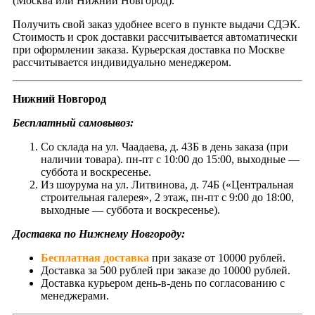
(Москва или Нижний Новгород).
Получить свой заказ удобнее всего в пункте выдачи СДЭК.
Стоимость и срок доставки рассчитывается автоматически
при оформлении заказа. Курьерская доставка по Москве
рассчитывается индивидуально менеджером.
Нижний Новгород
Бесплатный самовывоз:
Со склада на ул. Чаадаева, д. 43Б в день заказа (при
наличии товара). пн-пт с 10:00 до 15:00, выходные —
суббота и воскресенье.
Из шоурума на ул. Литвинова, д. 74Б («Центральная
строительная галерея», 2 этаж, пн-пт с 9:00 до 18:00,
выходные — суббота и воскресенье).
Доставка по Нижнему Новгороду:
Бесплатная доставка
при заказе от 10000 рублей.
Доставка за 500 рублей при заказе до 10000 рублей.
Доставка курьером день-в-день по согласованию с
менеджерами.