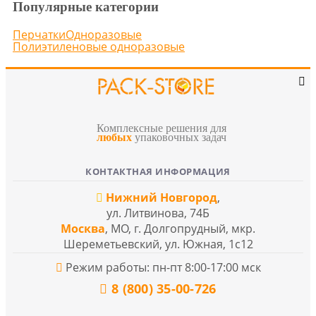
Популярные категории
Перчатки
Одноразовые
Полиэтиленовые одноразовые
Комплексные решения для
любых
упаковочных задач
КОНТАКТНАЯ ИНФОРМАЦИЯ
Нижний Новгород
,
ул. Литвинова, 74Б
Москва
, МО, г. Долгопрудный, мкр.
Шереметьевский, ул. Южная, 1с12
Режим работы: пн-пт 8:00-17:00 мск
8 (800) 35-00-726