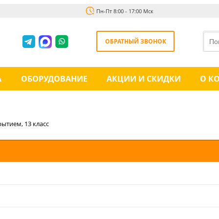
Пн-Пт 8:00 - 17:00 Мск
ОБРАТНЫЙ ЗВОНОК
А
ОБОРУДОВАНИЕ
АКЦИИ И СКИДКИ
О К
ытием, 13 класс