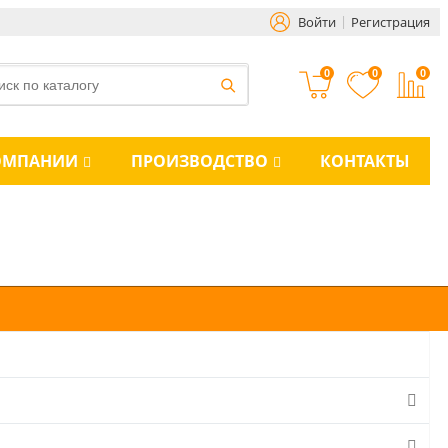
Войти
Регистрация
0
0
0
ОМПАНИИ
ПРОИЗВОДСТВО
КОНТАКТЫ