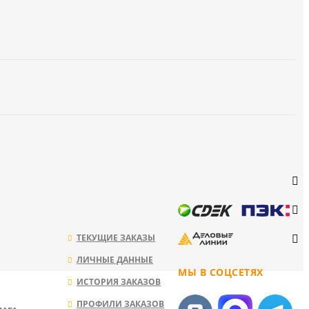
ТЕКУЩИЕ ЗАКАЗЫ
ЛИЧНЫЕ ДАННЫЕ
МЫ В СОЦСЕТЯХ
ИСТОРИЯ ЗАКАЗОВ
ПРОФИЛИ ЗАКАЗОВ