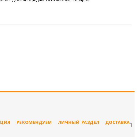
ЦИЯ
РЕКОМЕНДУЕМ
ЛИЧНЫЙ РАЗДЕЛ
ДОСТАВКА