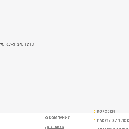
ул. Южная, 1с12
КОРОБКИ
О КОМПАНИИ
ПАКЕТЫ ЗИП-ЛОК
ДОСТАВКА