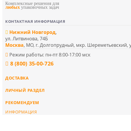
Комплексные решения для
любых
упаковочных задач
КОНТАКТНАЯ ИНФОРМАЦИЯ
Нижний Новгород
,
ул. Литвинова, 74Б
Москва
, МО, г. Долгопрудный, мкр. Шереметьевский, 
Режим работы: пн-пт 8:00-17:00 мск
8 (800) 35-00-726
ДОСТАВКА
ЛИЧНЫЙ РАЗДЕЛ
РЕКОМЕНДУЕМ
ИНФОРМАЦИЯ