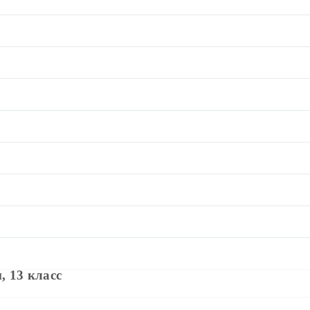
 13 класс