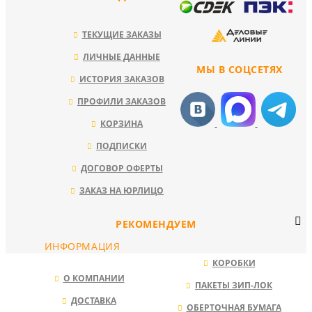
ТЕКУЩИЕ ЗАКАЗЫ
ЛИЧНЫЕ ДАННЫЕ
МЫ В СОЦСЕТЯХ
ИСТОРИЯ ЗАКАЗОВ
ПРОФИЛИ ЗАКАЗОВ
КОРЗИНА
ПОДПИСКИ
ДОГОВОР ОФЕРТЫ
ЗАКАЗ НА ЮРЛИЦО
РЕКОМЕНДУЕМ
ИНФОРМАЦИЯ
КОРОБКИ
О КОМПАНИИ
ПАКЕТЫ ЗИП-ЛОК
ДОСТАВКА
ОБЕРТОЧНАЯ БУМАГА