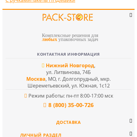
С ручками
Пакеты ПНД
Майки
Комплексные решения для
любых
упаковочных задач
КОНТАКТНАЯ ИНФОРМАЦИЯ
Нижний Новгород
,
ул. Литвинова, 74Б
Москва
, МО, г. Долгопрудный, мкр.
Шереметьевский, ул. Южная, 1с12
Режим работы: пн-пт 8:00-17:00 мск
8 (800) 35-00-726
ДОСТАВКА
ЛИЧНЫЙ РАЗДЕЛ