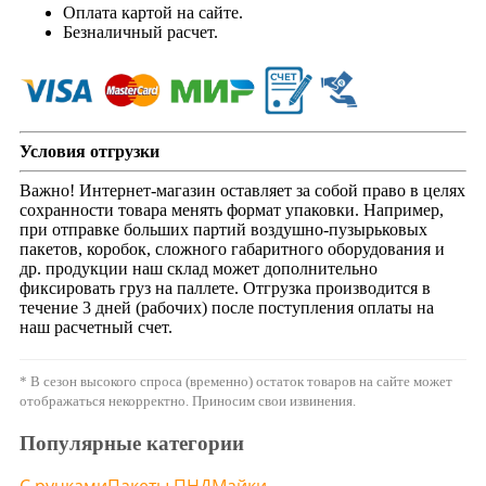
Оплата картой на сайте.
Безналичный расчет.
Условия отгрузки
Важно! Интернет-магазин оставляет за собой право в целях
сохранности товара менять формат упаковки. Например,
при отправке больших партий воздушно-пузырьковых
пакетов, коробок, сложного габаритного оборудования и
др. продукции наш склад может дополнительно
фиксировать груз на паллете. Отгрузка производится в
течение 3 дней (рабочих) после поступления оплаты на
наш расчетный счет.
* В сезон высокого спроса (временно) остаток товаров на сайте может
отображаться некорректно. Приносим свои извинения.
Популярные категории