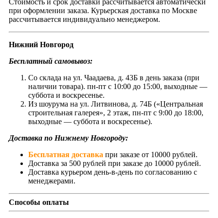
Стоимость и срок доставки рассчитывается автоматически
при оформлении заказа. Курьерская доставка по Москве
рассчитывается индивидуально менеджером.
Нижний Новгород
Бесплатный самовывоз:
Со склада на ул. Чаадаева, д. 43Б в день заказа (при
наличии товара). пн-пт с 10:00 до 15:00, выходные —
суббота и воскресенье.
Из шоурума на ул. Литвинова, д. 74Б («Центральная
строительная галерея», 2 этаж, пн-пт с 9:00 до 18:00,
выходные — суббота и воскресенье).
Доставка по Нижнему Новгороду:
Бесплатная доставка
при заказе от 10000 рублей.
Доставка за 500 рублей при заказе до 10000 рублей.
Доставка курьером день-в-день по согласованию с
менеджерами.
Способы оплаты