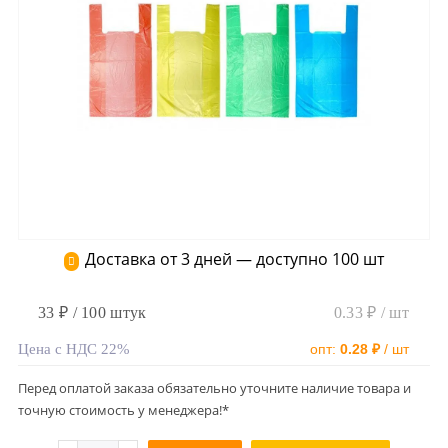
Доставка от 3 дней — доступно 100 шт
33 ₽ / 100 штук
0.33 ₽ / шт
Цена с НДС 22%
опт:
0.28 ₽
/ шт
Перед оплатой заказа обязательно уточните наличие товара и
точную стоимость у менеджера!*