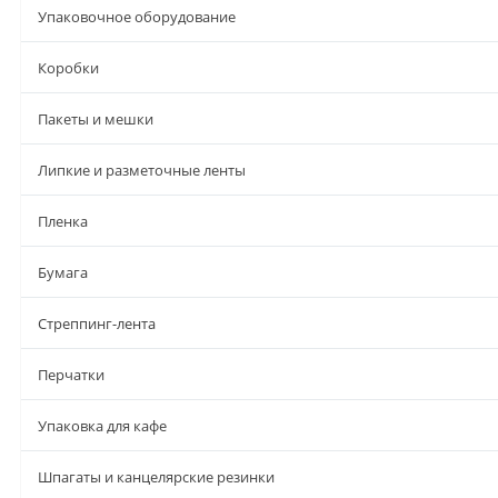
Упаковочное оборудование
Коробки
Пакеты и мешки
Липкие и разметочные ленты
Пленка
Бумага
Стреппинг-лента
Перчатки
Упаковка для кафе
Шпагаты и канцелярские резинки