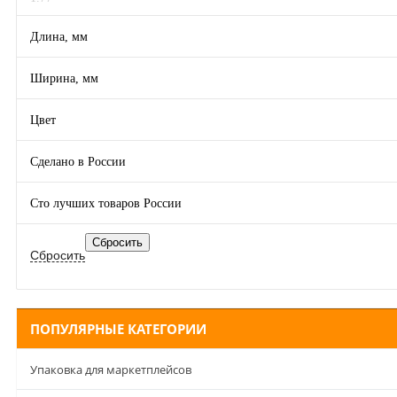
Длина, мм
Ширина, мм
Цвет
Сделано в России
Сто лучших товаров России
ПОПУЛЯРНЫЕ КАТЕГОРИИ
Упаковка для маркетплейсов