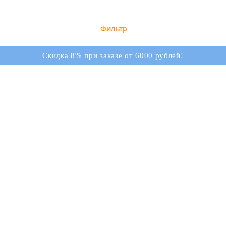
Фильтр
Скидка 8% при заказе от 6000 рублей!