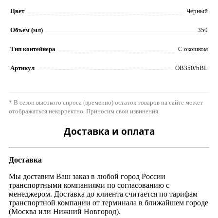
Цвет
Черный
Объем (мл)
350
Тип контейнера
С окошком
Артикул
OB350/bBL
* В сезон высокого спроса (временно) остаток товаров на сайте может
отображаться некорректно. Приносим свои извинения.
Доставка и оплата
Доставка
Мы доставим Ваш заказ в любой город России
транспортными компаниями по согласованию с
менеджером. Доставка до клиента считается по тарифам
транспортной компании от терминала в ближайшем городе
(Москва или Нижний Новгород).