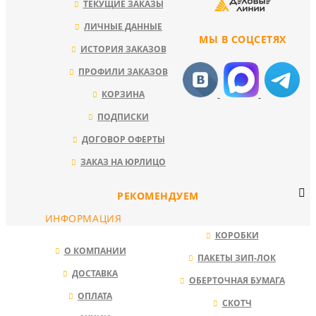
ТЕКУЩИЕ ЗАКАЗЫ
ЛИЧНЫЕ ДАННЫЕ
МЫ В СОЦСЕТЯХ
ИСТОРИЯ ЗАКАЗОВ
ПРОФИЛИ ЗАКАЗОВ
КОРЗИНА
ПОДПИСКИ
ДОГОВОР ОФЕРТЫ
ЗАКАЗ НА ЮРЛИЦО
РЕКОМЕНДУЕМ
ИНФОРМАЦИЯ
КОРОБКИ
О КОМПАНИИ
ПАКЕТЫ ЗИП-ЛОК
ДОСТАВКА
ОБЕРТОЧНАЯ БУМАГА
ОПЛАТА
СКОТЧ