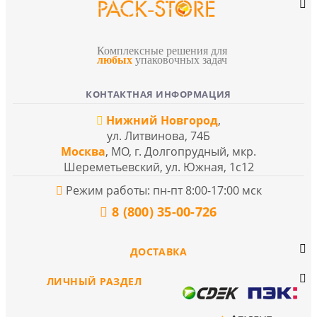
Комплексные решения для
любых
упаковочных задач
КОНТАКТНАЯ ИНФОРМАЦИЯ
Нижний Новгород
,
ул. Литвинова, 74Б
Москва
, МО, г. Долгопрудный, мкр.
Шереметьевский, ул. Южная, 1с12
Режим работы: пн-пт 8:00-17:00 мск
8 (800) 35-00-726
ДОСТАВКА
ЛИЧНЫЙ РАЗДЕЛ