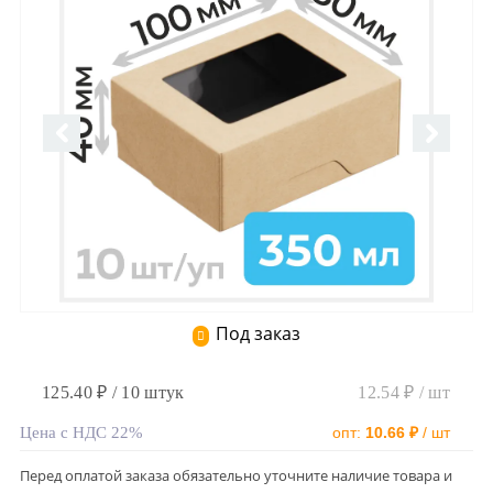
Под заказ
125.40 ₽ / 10 штук
12.54 ₽ / шт
Цена с НДС 22%
опт:
10.66 ₽
/ шт
Перед оплатой заказа обязательно уточните наличие товара и