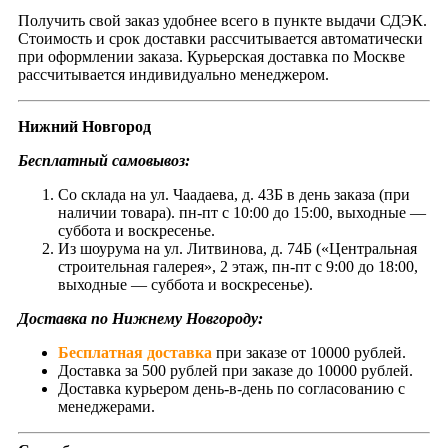
Получить свой заказ удобнее всего в пункте выдачи СДЭК.
Стоимость и срок доставки рассчитывается автоматически
при оформлении заказа. Курьерская доставка по Москве
рассчитывается индивидуально менеджером.
Нижний Новгород
Бесплатный самовывоз:
Со склада на ул. Чаадаева, д. 43Б в день заказа (при
наличии товара). пн-пт с 10:00 до 15:00, выходные —
суббота и воскресенье.
Из шоурума на ул. Литвинова, д. 74Б («Центральная
строительная галерея», 2 этаж, пн-пт с 9:00 до 18:00,
выходные — суббота и воскресенье).
Доставка по Нижнему Новгороду:
Бесплатная доставка
при заказе от 10000 рублей.
Доставка за 500 рублей при заказе до 10000 рублей.
Доставка курьером день-в-день по согласованию с
менеджерами.