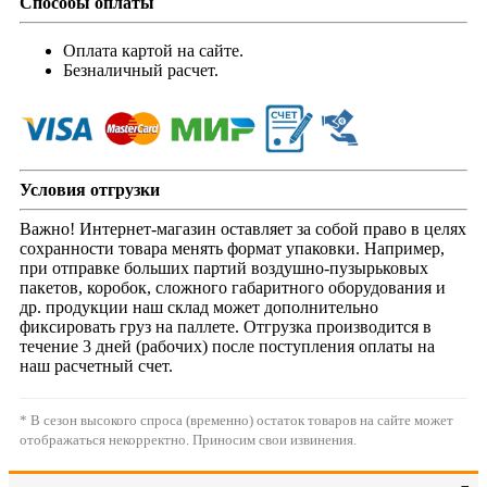
Способы оплаты
Оплата картой на сайте.
Безналичный расчет.
Условия отгрузки
Важно! Интернет-магазин оставляет за собой право в целях
сохранности товара менять формат упаковки. Например,
при отправке больших партий воздушно-пузырьковых
пакетов, коробок, сложного габаритного оборудования и
др. продукции наш склад может дополнительно
фиксировать груз на паллете. Отгрузка производится в
течение 3 дней (рабочих) после поступления оплаты на
наш расчетный счет.
* В сезон высокого спроса (временно) остаток товаров на сайте может
отображаться некорректно. Приносим свои извинения.