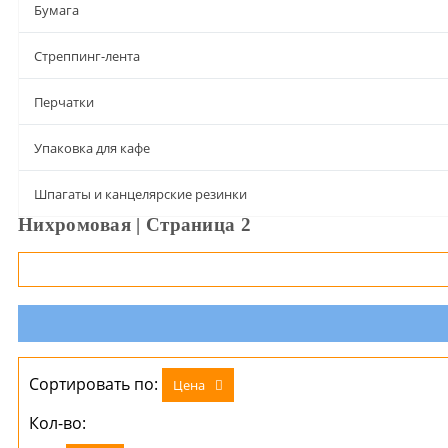
Бумага
Стреппинг-лента
Перчатки
Упаковка для кафе
Шпагаты и канцелярские резинки
Нихромовая | Страница 2
Сортировать по:
Цена
Кол-во: