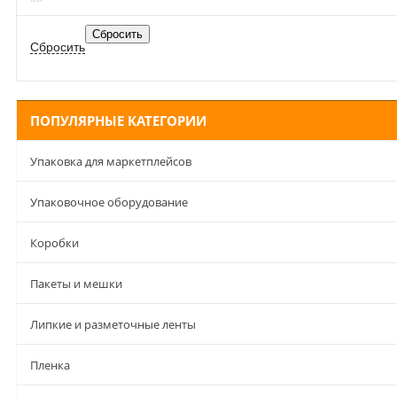
ПОПУЛЯРНЫЕ КАТЕГОРИИ
Упаковка для маркетплейсов
Упаковочное оборудование
Коробки
Пакеты и мешки
Липкие и разметочные ленты
Пленка