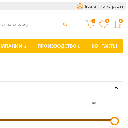
Войти
Регистрация
0
0
0
ОМПАНИИ
ПРОИЗВОДСТВО
КОНТАКТЫ
19000