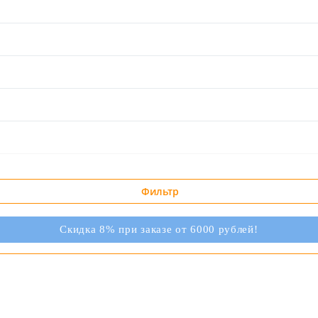
Фильтр
Скидка 8% при заказе от 6000 рублей!