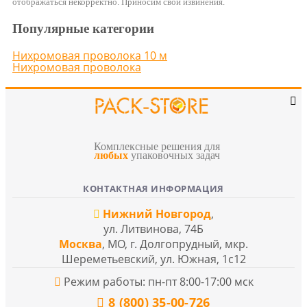
отображаться некорректно. Приносим свои извинения.
Популярные категории
Нихромовая проволока 10 м
Нихромовая проволока
Комплексные решения для
любых
упаковочных задач
КОНТАКТНАЯ ИНФОРМАЦИЯ
Нижний Новгород
,
ул. Литвинова, 74Б
Москва
, МО, г. Долгопрудный, мкр.
Шереметьевский, ул. Южная, 1с12
Режим работы: пн-пт 8:00-17:00 мск
8 (800) 35-00-726