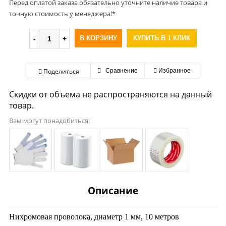
Перед оплатой заказа обязательно уточните наличие товара и
точную стоимость у менеджера!*
В КОРЗИНУ
КУПИТЬ В 1 КЛИК
Поделиться
Сравнение
Избранное
Скидки от объема не распространяются на данный
товар.
Вам могут понадобиться:
Описание
Нихромовая проволока, диаметр 1 мм, 10 метров