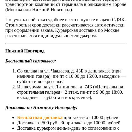
транспортной компании от терминала в ближайшем городе
(Москва или Нижний Новгород).
Получить свой заказ удобнее всего в пункте выдачи СДЭК.
Стоимость и срок доставки рассчитывается автоматически
при оформлении заказа. Курьерская доставка по Москве
рассчитывается индивидуально менеджером.
Нижний Новгород
Бесплатный самовывоз:
Со склада на ул. Чаадаева, д. 43Б в день заказа (при
наличии товара). пн-пт с 10:00 до 15:00, выходные —
суббота и воскресенье.
Из шоурума на ул. Литвинова, д. 74Б («Центральная
строительная галерея», 2 этаж, пн-пт с 9:00 до 18:00,
выходные — суббота и воскресенье).
Доставка по Нижнему Новгороду:
Бесплатная доставка
при заказе от 10000 рублей.
Доставка за 500 рублей при заказе до 10000 рублей.
Доставка курьером день-в-день по согласованию с