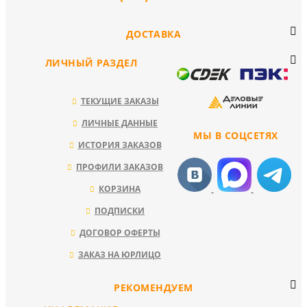
ДОСТАВКА
ЛИЧНЫЙ РАЗДЕЛ
ТЕКУЩИЕ ЗАКАЗЫ
ЛИЧНЫЕ ДАННЫЕ
МЫ В СОЦСЕТЯХ
ИСТОРИЯ ЗАКАЗОВ
ПРОФИЛИ ЗАКАЗОВ
КОРЗИНА
ПОДПИСКИ
ДОГОВОР ОФЕРТЫ
ЗАКАЗ НА ЮРЛИЦО
РЕКОМЕНДУЕМ