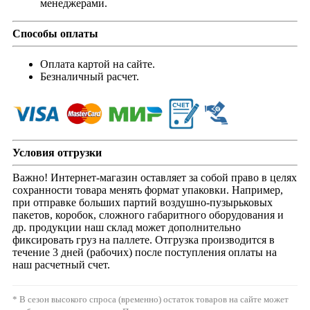
менеджерами.
Способы оплаты
Оплата картой на сайте.
Безналичный расчет.
Условия отгрузки
Важно! Интернет-магазин оставляет за собой право в целях
сохранности товара менять формат упаковки. Например,
при отправке больших партий воздушно-пузырьковых
пакетов, коробок, сложного габаритного оборудования и
др. продукции наш склад может дополнительно
фиксировать груз на паллете. Отгрузка производится в
течение 3 дней (рабочих) после поступления оплаты на
наш расчетный счет.
* В сезон высокого спроса (временно) остаток товаров на сайте может