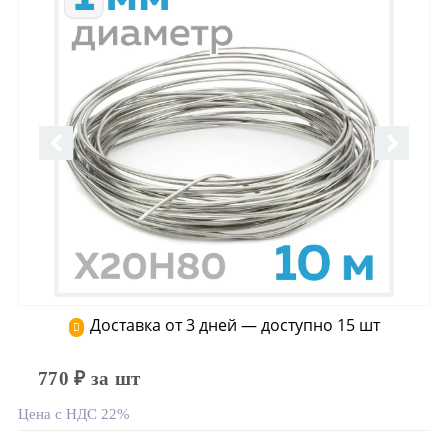
Доставка от 3 дней — доступно 15 шт
770 ₽ за шт
Цена с НДС 22%