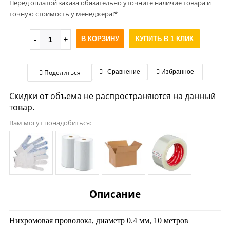
Перед оплатой заказа обязательно уточните наличие товара и
точную стоимость у менеджера!*
В КОРЗИНУ
КУПИТЬ В 1 КЛИК
Поделиться
Сравнение
Избранное
Скидки от объема не распространяются на данный
товар.
Вам могут понадобиться:
Описание
Нихромовая проволока, диаметр 0.4 мм, 10 метров