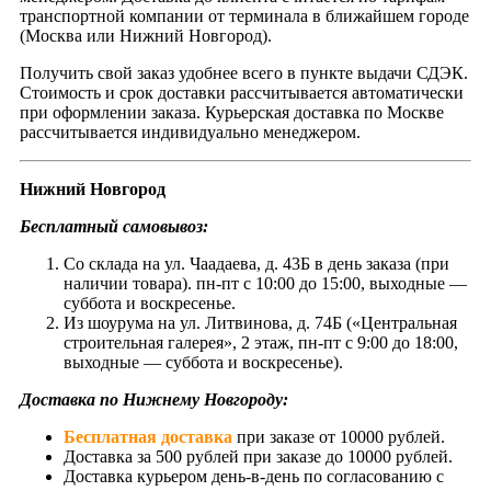
транспортной компании от терминала в ближайшем городе
(Москва или Нижний Новгород).
Получить свой заказ удобнее всего в пункте выдачи СДЭК.
Стоимость и срок доставки рассчитывается автоматически
при оформлении заказа. Курьерская доставка по Москве
рассчитывается индивидуально менеджером.
Нижний Новгород
Бесплатный самовывоз:
Со склада на ул. Чаадаева, д. 43Б в день заказа (при
наличии товара). пн-пт с 10:00 до 15:00, выходные —
суббота и воскресенье.
Из шоурума на ул. Литвинова, д. 74Б («Центральная
строительная галерея», 2 этаж, пн-пт с 9:00 до 18:00,
выходные — суббота и воскресенье).
Доставка по Нижнему Новгороду:
Бесплатная доставка
при заказе от 10000 рублей.
Доставка за 500 рублей при заказе до 10000 рублей.
Доставка курьером день-в-день по согласованию с