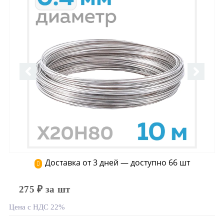
Доставка от 3 дней — доступно 66 шт
275 ₽ за шт
Цена с НДС 22%