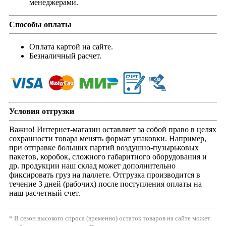
менеджерами.
Способы оплаты
Оплата картой на сайте.
Безналичный расчет.
Условия отгрузки
Важно! Интернет-магазин оставляет за собой право в целях
сохранности товара менять формат упаковки. Например,
при отправке больших партий воздушно-пузырьковых
пакетов, коробок, сложного габаритного оборудования и
др. продукции наш склад может дополнительно
фиксировать груз на паллете. Отгрузка производится в
течение 3 дней (рабочих) после поступления оплаты на
наш расчетный счет.
* В сезон высокого спроса (временно) остаток товаров на сайте может