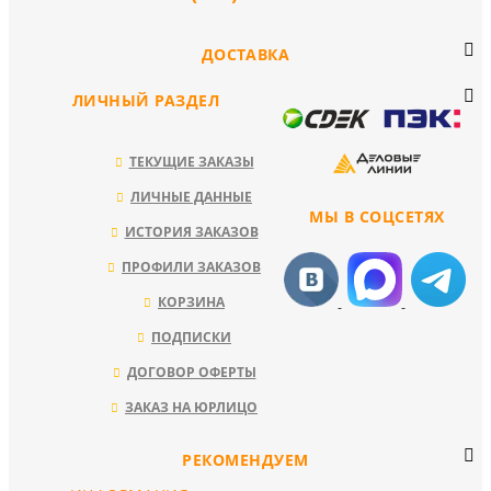
ДОСТАВКА
ЛИЧНЫЙ РАЗДЕЛ
ТЕКУЩИЕ ЗАКАЗЫ
ЛИЧНЫЕ ДАННЫЕ
МЫ В СОЦСЕТЯХ
ИСТОРИЯ ЗАКАЗОВ
ПРОФИЛИ ЗАКАЗОВ
КОРЗИНА
ПОДПИСКИ
ДОГОВОР ОФЕРТЫ
ЗАКАЗ НА ЮРЛИЦО
РЕКОМЕНДУЕМ