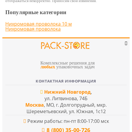
отображаться некорректно. Приносим свои извинения.
Популярные категории
Нихромовая проволока 10 м
Нихромовая проволока
Комплексные решения для
любых
упаковочных задач
КОНТАКТНАЯ ИНФОРМАЦИЯ
Нижний Новгород
,
ул. Литвинова, 74Б
Москва
, МО, г. Долгопрудный, мкр.
Шереметьевский, ул. Южная, 1с12
Режим работы: пн-пт 8:00-17:00 мск
8 (800) 35-00-726