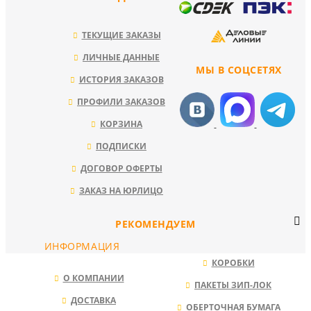
ТЕКУЩИЕ ЗАКАЗЫ
ЛИЧНЫЕ ДАННЫЕ
МЫ В СОЦСЕТЯХ
ИСТОРИЯ ЗАКАЗОВ
ПРОФИЛИ ЗАКАЗОВ
КОРЗИНА
ПОДПИСКИ
ДОГОВОР ОФЕРТЫ
ЗАКАЗ НА ЮРЛИЦО
РЕКОМЕНДУЕМ
ИНФОРМАЦИЯ
КОРОБКИ
О КОМПАНИИ
ПАКЕТЫ ЗИП-ЛОК
ДОСТАВКА
ОБЕРТОЧНАЯ БУМАГА