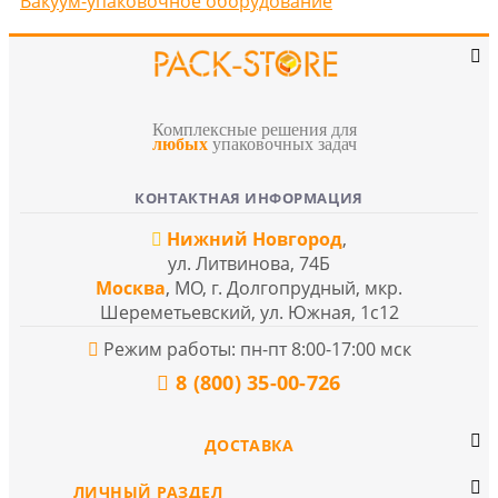
Вакуум-упаковочное оборудование
Комплексные решения для
любых
упаковочных задач
КОНТАКТНАЯ ИНФОРМАЦИЯ
Нижний Новгород
,
ул. Литвинова, 74Б
Москва
, МО, г. Долгопрудный, мкр.
Шереметьевский, ул. Южная, 1с12
Режим работы: пн-пт 8:00-17:00 мск
8 (800) 35-00-726
ДОСТАВКА
ЛИЧНЫЙ РАЗДЕЛ