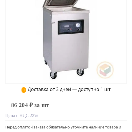
Доставка от 3 дней — доступно 1 шт
86 204 ₽ за шт
Цена с НДС 22%
Перед оплатой заказа обязательно уточните наличие товара и