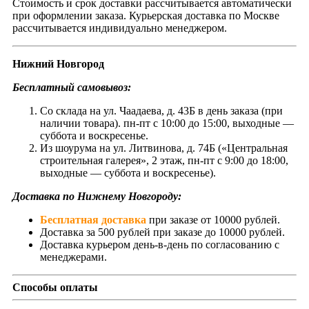
Стоимость и срок доставки рассчитывается автоматически
при оформлении заказа. Курьерская доставка по Москве
рассчитывается индивидуально менеджером.
Нижний Новгород
Бесплатный самовывоз:
Со склада на ул. Чаадаева, д. 43Б в день заказа (при
наличии товара). пн-пт с 10:00 до 15:00, выходные —
суббота и воскресенье.
Из шоурума на ул. Литвинова, д. 74Б («Центральная
строительная галерея», 2 этаж, пн-пт с 9:00 до 18:00,
выходные — суббота и воскресенье).
Доставка по Нижнему Новгороду:
Бесплатная доставка
при заказе от 10000 рублей.
Доставка за 500 рублей при заказе до 10000 рублей.
Доставка курьером день-в-день по согласованию с
менеджерами.
Способы оплаты