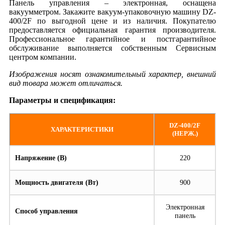
Панель управления – электронная, оснащена
вакуумметром. Закажите вакуум-упаковочную машину DZ-
400/2F по выгодной цене и из наличия. Покупателю
предоставляется официальная гарантия производителя.
Профессиональное гарантийное и постгарантийное
обслуживание выполняется собственным Сервисным
центром компании.
Изображения носят ознакомительный характер, внешний
вид товара может отличаться.
Параметры и спецификация:
DZ-400/2F
ХАРАКТЕРИСТИКИ
(НЕРЖ.)
Напряжение (В)
220
Мощность двигателя (Вт)
900
Электронная
Способ управления
панель