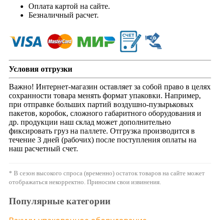
Оплата картой на сайте.
Безналичный расчет.
Условия отгрузки
Важно! Интернет-магазин оставляет за собой право в целях
сохранности товара менять формат упаковки. Например,
при отправке больших партий воздушно-пузырьковых
пакетов, коробок, сложного габаритного оборудования и
др. продукции наш склад может дополнительно
фиксировать груз на паллете. Отгрузка производится в
течение 3 дней (рабочих) после поступления оплаты на
наш расчетный счет.
* В сезон высокого спроса (временно) остаток товаров на сайте может
отображаться некорректно. Приносим свои извинения.
Популярные категории