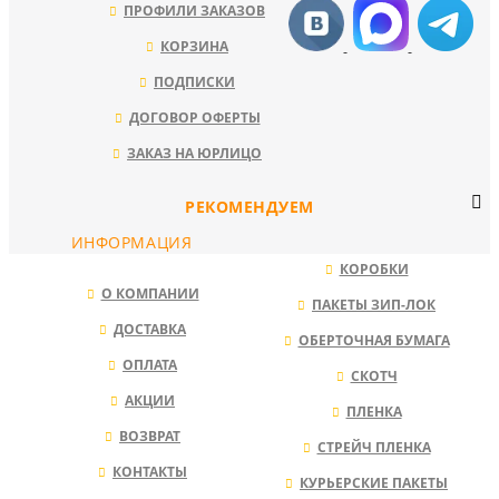
ПРОФИЛИ ЗАКАЗОВ
КОРЗИНА
ПОДПИСКИ
ДОГОВОР ОФЕРТЫ
ЗАКАЗ НА ЮРЛИЦО
РЕКОМЕНДУЕМ
ИНФОРМАЦИЯ
КОРОБКИ
О КОМПАНИИ
ПАКЕТЫ ЗИП-ЛОК
ДОСТАВКА
ОБЕРТОЧНАЯ БУМАГА
ОПЛАТА
СКОТЧ
АКЦИИ
ПЛЕНКА
ВОЗВРАТ
СТРЕЙЧ ПЛЕНКА
КОНТАКТЫ
КУРЬЕРСКИЕ ПАКЕТЫ