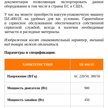
документация позволяющая экспортировать данное
оборудование в том числе в страны ЕС и США.
У нас вы можете приобрести вакуум-упаковочную машину
DZ-400/2E на удобных для вас условиях. Гарантийное
и сервисное обслуживание обеспечивается собственной
сервисной службой, всегда в наличии необходимые
запчасти и расходные материалы.
Изображения носят ознакомительный характер, внешний
вид товара может отличаться.
Параметры и спецификации:
ХАРАКТЕРИСТИКИ
DZ-400/2E
Напряжение (В/Гц)
AC 220/50, 380/50
Мощность двигателя (Вт)
900
Мощность запайки (Вт)
450