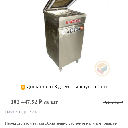
Доставка от 3 дней — доступно 1 шт
102 447.52 ₽ за шт
105 616 ₽
Цена с НДС 22%
Перед оплатой заказа обязательно уточните наличие товара и