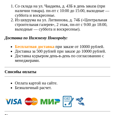
Со склада на ул. Чаадаева, д. 43Б в день заказа (при
наличии товара). пн-пт с 10:00 до 15:00, выходные —
суббота и воскресенье.
Из шоурума на ул. Литвинова, д. 74Б («Центральная
строительная галерея», 2 этаж, пн-пт с 9:00 до 18:00,
выходные — суббота и воскресенье).
Доставка по Нижнему Новгороду:
Бесплатная доставка
при заказе от 10000 рублей.
Доставка за 500 рублей при заказе до 10000 рублей.
Доставка курьером день-в-день по согласованию с
менеджерами.
Способы оплаты
Оплата картой на сайте.
Безналичный расчет.