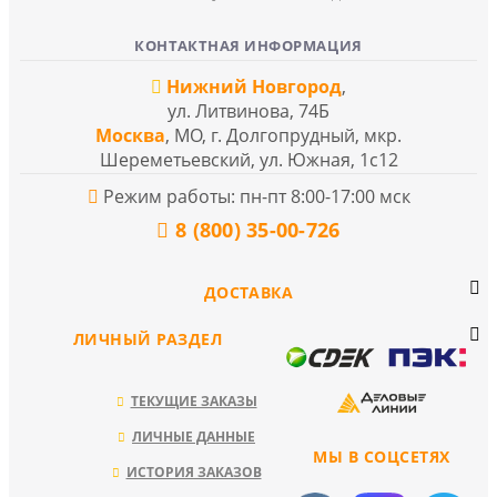
КОНТАКТНАЯ ИНФОРМАЦИЯ
Нижний Новгород
,
ул. Литвинова, 74Б
Москва
, МО, г. Долгопрудный, мкр.
Шереметьевский, ул. Южная, 1с12
Режим работы: пн-пт 8:00-17:00 мск
8 (800) 35-00-726
ДОСТАВКА
ЛИЧНЫЙ РАЗДЕЛ
ТЕКУЩИЕ ЗАКАЗЫ
ЛИЧНЫЕ ДАННЫЕ
МЫ В СОЦСЕТЯХ
ИСТОРИЯ ЗАКАЗОВ