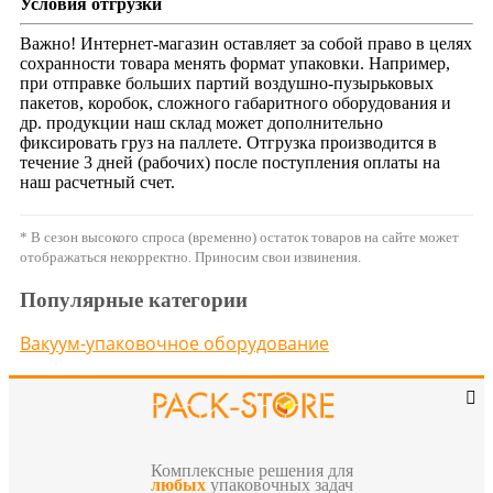
Условия отгрузки
Важно! Интернет-магазин оставляет за собой право в целях
сохранности товара менять формат упаковки. Например,
при отправке больших партий воздушно-пузырьковых
пакетов, коробок, сложного габаритного оборудования и
др. продукции наш склад может дополнительно
фиксировать груз на паллете. Отгрузка производится в
течение 3 дней (рабочих) после поступления оплаты на
наш расчетный счет.
* В сезон высокого спроса (временно) остаток товаров на сайте может
отображаться некорректно. Приносим свои извинения.
Популярные категории
Вакуум-упаковочное оборудование
Комплексные решения для
любых
упаковочных задач