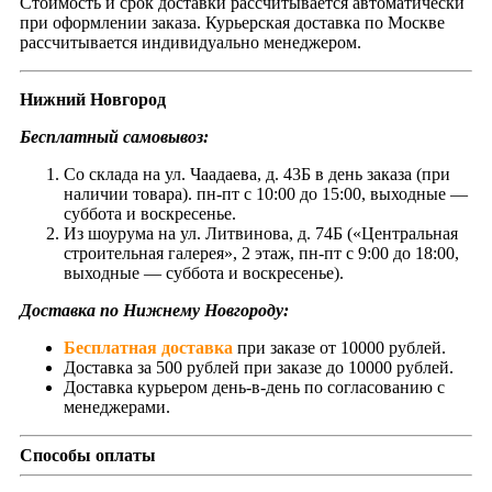
Стоимость и срок доставки рассчитывается автоматически
при оформлении заказа. Курьерская доставка по Москве
рассчитывается индивидуально менеджером.
Нижний Новгород
Бесплатный самовывоз:
Со склада на ул. Чаадаева, д. 43Б в день заказа (при
наличии товара). пн-пт с 10:00 до 15:00, выходные —
суббота и воскресенье.
Из шоурума на ул. Литвинова, д. 74Б («Центральная
строительная галерея», 2 этаж, пн-пт с 9:00 до 18:00,
выходные — суббота и воскресенье).
Доставка по Нижнему Новгороду:
Бесплатная доставка
при заказе от 10000 рублей.
Доставка за 500 рублей при заказе до 10000 рублей.
Доставка курьером день-в-день по согласованию с
менеджерами.
Способы оплаты