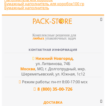
Бумажный наполнитель для коробок
100 гр
Бумажный наполнитель
Комплексные решения для
любых
упаковочных задач
КОНТАКТНАЯ ИНФОРМАЦИЯ
Нижний Новгород
,
ул. Литвинова, 74Б
Москва
, МО, г. Долгопрудный, мкр.
Шереметьевский, ул. Южная, 1с12
Режим работы: пн-пт 8:00-17:00 мск
8 (800) 35-00-726
ДОСТАВКА