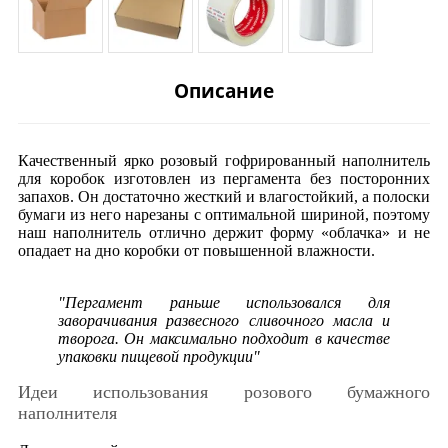
Описание
Качественный ярко розовый гофрированный наполнитель
для коробок изготовлен из пергамента без посторонних
запахов. Он достаточно жесткий и влагостойкий, а полоски
бумаги из него нарезаны с оптимальной шириной, поэтому
наш наполнитель отлично держит форму «облачка» и не
опадает на дно коробки от повышенной влажности.
"Пергамент раньше использовался для
заворачивания развесного сливочного масла и
творога. Он максимально подходит в качестве
упаковки пищевой продукции"
Идеи использования розового бумажного
наполнителя