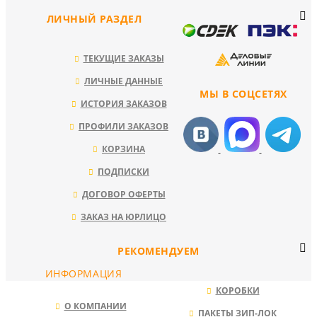
ЛИЧНЫЙ РАЗДЕЛ
ТЕКУЩИЕ ЗАКАЗЫ
ЛИЧНЫЕ ДАННЫЕ
МЫ В СОЦСЕТЯХ
ИСТОРИЯ ЗАКАЗОВ
ПРОФИЛИ ЗАКАЗОВ
КОРЗИНА
ПОДПИСКИ
ДОГОВОР ОФЕРТЫ
ЗАКАЗ НА ЮРЛИЦО
РЕКОМЕНДУЕМ
ИНФОРМАЦИЯ
КОРОБКИ
О КОМПАНИИ
ПАКЕТЫ ЗИП-ЛОК