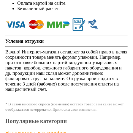
Оплата картой на сайте.
Безналичный расчет.
Условия отгрузки
Важно! Интернет-магазин оставляет за собой право в целях
сохранности товара менять формат упаковки. Например,
при отправке больших партий воздушно-пузырьковых
пакетов, коробок, сложного габаритного оборудования и
др. продукции наш склад может дополнительно
фиксировать груз на паллете. Отгрузка производится в
течение 3 дней (рабочих) после поступления оплаты на
наш расчетный счет.
* В сезон высокого спроса (временно) остаток товаров на сайте может
отображаться некорректно. Приносим свои извинения.
Популярные категории
Наполнитель для коробок