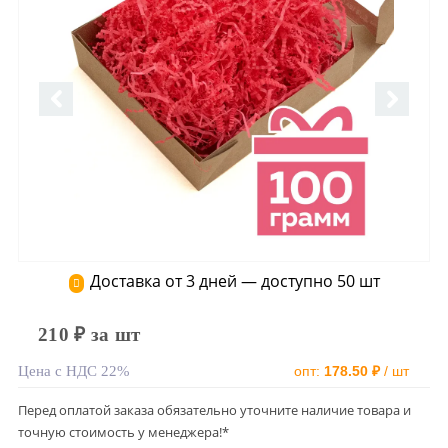
Доставка от 3 дней — доступно 50 шт
210 ₽ за шт
Цена с НДС 22%
опт:
178.50 ₽
/ шт
Перед оплатой заказа обязательно уточните наличие товара и
точную стоимость у менеджера!*