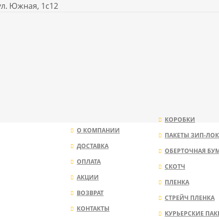
ул. Южная, 1с12
КОРОБКИ
О КОМПАНИИ
ПАКЕТЫ ЗИП-ЛОК
ДОСТАВКА
ОБЕРТОЧНАЯ БУ
ОПЛАТА
СКОТЧ
АКЦИИ
ПЛЕНКА
ВОЗВРАТ
СТРЕЙЧ ПЛЕНКА
КОНТАКТЫ
КУРЬЕРСКИЕ ПАК