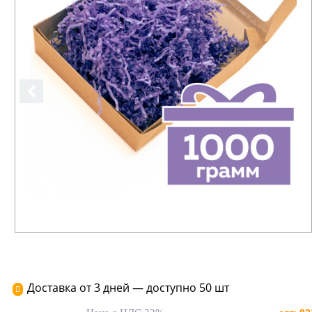
Доставка от 3 дней — доступно 50 шт