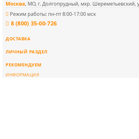
Москва
, МО, г. Долгопрудный, мкр. Шереметьевский, 
Режим работы: пн-пт 8:00-17:00 мск
8 (800) 35-00-726
ДОСТАВКА
ЛИЧНЫЙ РАЗДЕЛ
РЕКОМЕНДУЕМ
ИНФОРМАЦИЯ