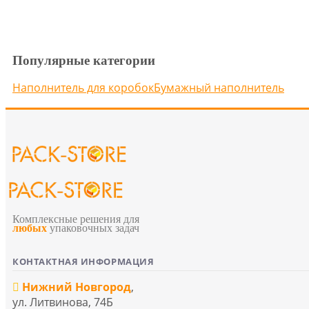
Популярные категории
Наполнитель для коробок
Бумажный наполнитель
Комплексные решения для
любых
упаковочных задач
КОНТАКТНАЯ ИНФОРМАЦИЯ
Нижний Новгород
,
ул. Литвинова, 74Б