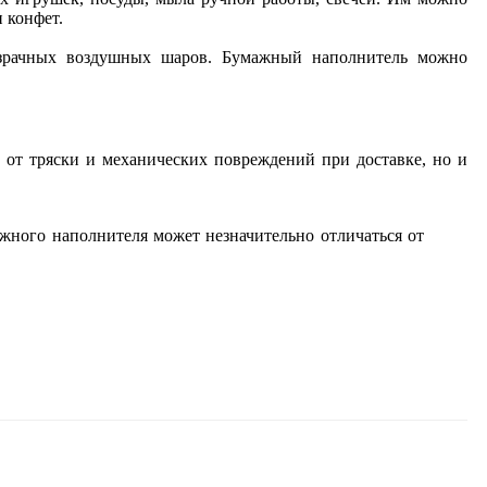
 конфет.
розрачных воздушных шаров. Бумажный наполнитель можно
 от тряски и механических повреждений при доставке, но и
жного наполнителя может незначительно отличаться от