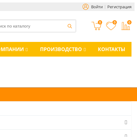
Войти
Регистрация
0
0
0
ОМПАНИИ
ПРОИЗВОДСТВО
КОНТАКТЫ