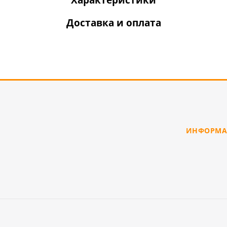
Доставка и оплата
ИНФОРМА