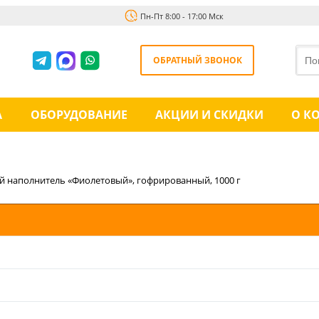
Пн-Пт 8:00 - 17:00 Мск
ОБРАТНЫЙ ЗВОНОК
А
ОБОРУДОВАНИЕ
АКЦИИ И СКИДКИ
О К
 наполнитель «Фиолетовый», гофрированный, 1000 г