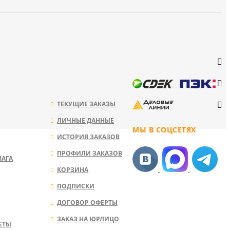
ТЕКУЩИЕ ЗАКАЗЫ
ЛИЧНЫЕ ДАННЫЕ
МЫ В СОЦСЕТЯХ
ИСТОРИЯ ЗАКАЗОВ
ПРОФИЛИ ЗАКАЗОВ
МАГА
КОРЗИНА
ПОДПИСКИ
ДОГОВОР ОФЕРТЫ
ЗАКАЗ НА ЮРЛИЦО
ЕТЫ