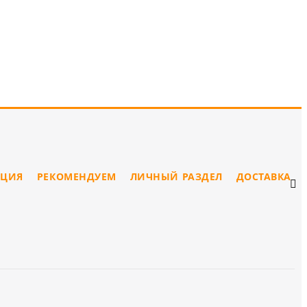
ЦИЯ
РЕКОМЕНДУЕМ
ЛИЧНЫЙ РАЗДЕЛ
ДОСТАВКА