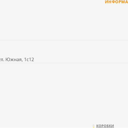
ИНФОРМА
ул. Южная, 1с12
КОРОБКИ