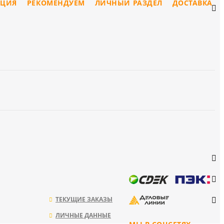
ЦИЯ
РЕКОМЕНДУЕМ
ЛИЧНЫЙ РАЗДЕЛ
ДОСТАВКА
ТЕКУЩИЕ ЗАКАЗЫ
ЛИЧНЫЕ ДАННЫЕ