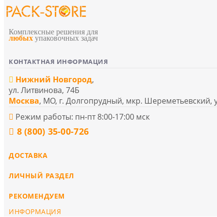
Комплексные решения для
любых
упаковочных задач
КОНТАКТНАЯ ИНФОРМАЦИЯ
Нижний Новгород
,
ул. Литвинова, 74Б
Москва
, МО, г. Долгопрудный, мкр. Шереметьевский, 
Режим работы: пн-пт 8:00-17:00 мск
8 (800) 35-00-726
ДОСТАВКА
ЛИЧНЫЙ РАЗДЕЛ
РЕКОМЕНДУЕМ
ИНФОРМАЦИЯ