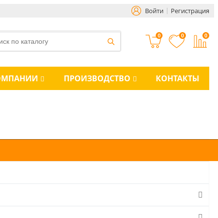
Войти
Регистрация
0
0
0
ОМПАНИИ
ПРОИЗВОДСТВО
КОНТАКТЫ