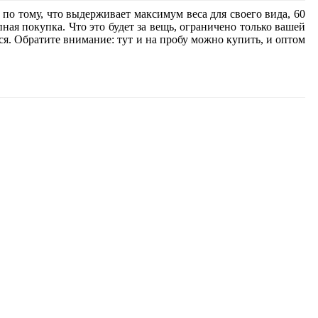
по тому, что выдерживает максимум веса для своего вида, 60
ая покупка. Что это будет за вещь, ограничено только вашей
тся. Обратите внимание: тут и на пробу можно купить, и оптом