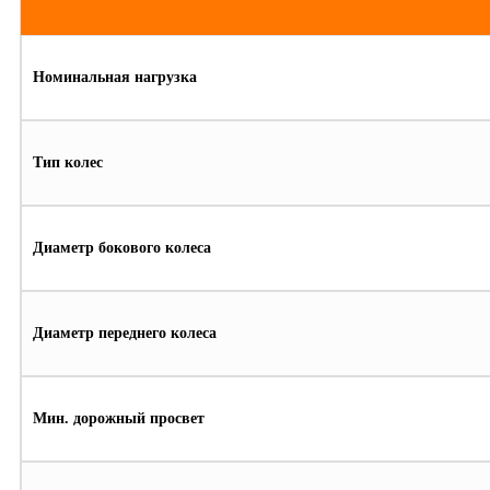
Номинальная нагрузка
Тип колес
Диаметр бокового колеса
Диаметр переднего колеса
Мин. дорожный просвет