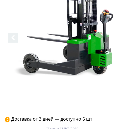
Доставка от 3 дней — доступно 6 шт