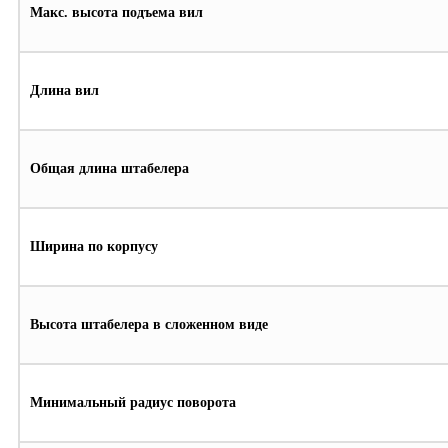
Макс. высота подъема вил
Длина вил
Общая длина штабелера
Ширина по корпусу
Высота штабелера в сложенном виде
Минимальный радиус поворота