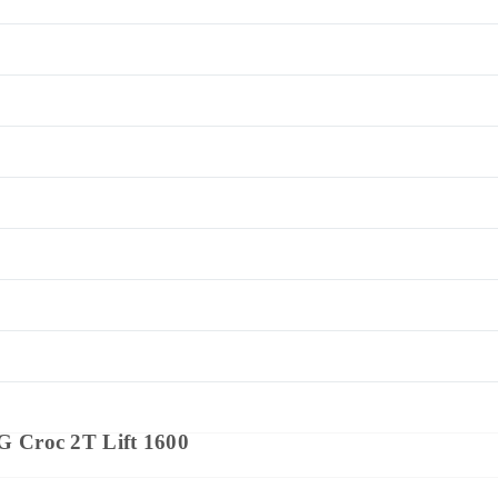
Croc 2T Lift 1600