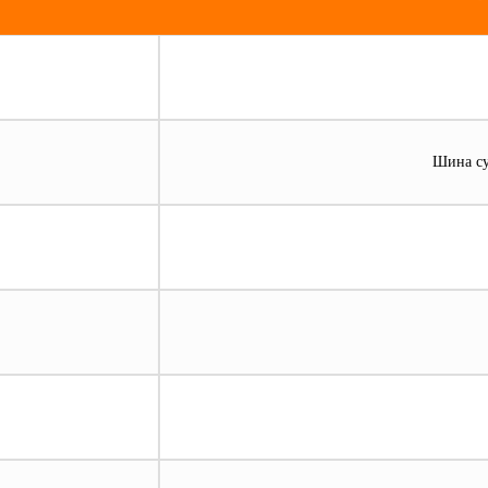
Шина суп