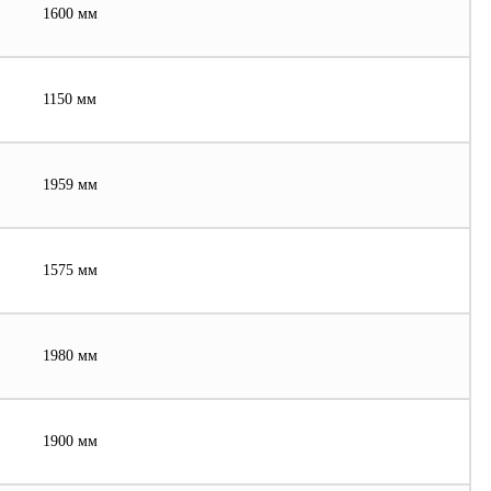
1600 мм
1150 мм
1959 мм
1575 мм
1980 мм
1900 мм