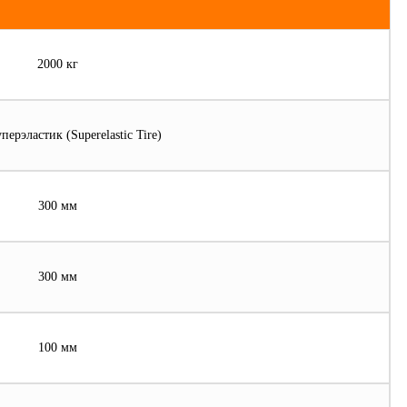
2000 кг
ерэластик (Superelastic Tire)
300 мм
300 мм
100 мм