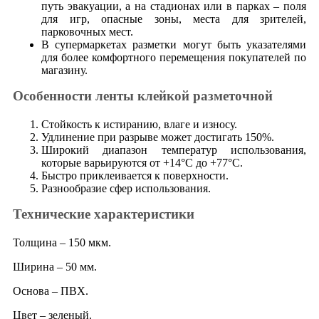
путь эвакуации, а на стадионах или в парках – поля
для игр, опасные зоны, места для зрителей,
парковочных мест.
В супермаркетах разметки могут быть указателями
для более комфортного перемещения покупателей по
магазину.
Особенности ленты клейкой разметочной
Стойкость к истиранию, влаге и износу.
Удлинение при разрыве может достигать 150%.
Широкий диапазон температур использования,
которые варьируются от +14°С до +77°С.
Быстро приклеивается к поверхности.
Разнообразие сфер использования.
Технические характеристики
Толщина – 150 мкм.
Ширина – 50 мм.
Основа – ПВХ.
Цвет – зеленый.