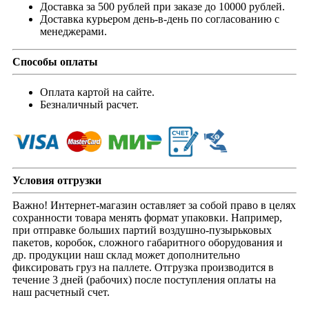
Доставка за 500 рублей при заказе до 10000 рублей.
Доставка курьером день-в-день по согласованию с
менеджерами.
Способы оплаты
Оплата картой на сайте.
Безналичный расчет.
Условия отгрузки
Важно! Интернет-магазин оставляет за собой право в целях
сохранности товара менять формат упаковки. Например,
при отправке больших партий воздушно-пузырьковых
пакетов, коробок, сложного габаритного оборудования и
др. продукции наш склад может дополнительно
фиксировать груз на паллете. Отгрузка производится в
течение 3 дней (рабочих) после поступления оплаты на
наш расчетный счет.