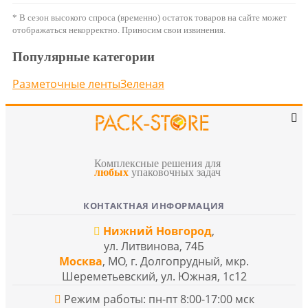
* В сезон высокого спроса (временно) остаток товаров на сайте может
отображаться некорректно. Приносим свои извинения.
Популярные категории
Разметочные ленты
Зеленая
Комплексные решения для
любых
упаковочных задач
КОНТАКТНАЯ ИНФОРМАЦИЯ
Нижний Новгород
,
ул. Литвинова, 74Б
Москва
, МО, г. Долгопрудный, мкр.
Шереметьевский, ул. Южная, 1с12
Режим работы: пн-пт 8:00-17:00 мск