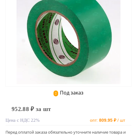
Под заказ
952.88 ₽ за шт
Цена с НДС 22%
опт:
809.95 ₽
/ шт
Перед оплатой заказа обязательно уточните наличие товара и