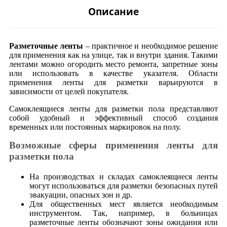
Описание
Разметочные ленты
– практичное и необходимое решение
для применения как на улице, так и внутри здания. Такими
лентами можно огородить место ремонта, запретные зоны
или использовать в качестве указателя. Области
применения ленты для разметки варьируются в
зависимости от целей покупателя.
Самоклеящиеся ленты для разметки пола представляют
собой удобный и эффективный способ создания
временных или постоянных маркировок на полу.
Возможные сферы применения ленты для
разметки пола
На производствах и складах самоклеящиеся ленты
могут использоваться для разметки безопасных путей
эвакуации, опасных зон и др.
Для общественных мест является необходимым
инструментом. Так, например, в больницах
разметочные ленты обозначают зоны ожидания или