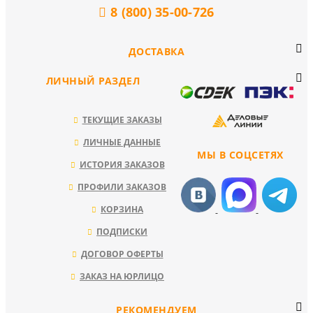
8 (800) 35-00-726
ДОСТАВКА
ЛИЧНЫЙ РАЗДЕЛ
ТЕКУЩИЕ ЗАКАЗЫ
ЛИЧНЫЕ ДАННЫЕ
МЫ В СОЦСЕТЯХ
ИСТОРИЯ ЗАКАЗОВ
ПРОФИЛИ ЗАКАЗОВ
КОРЗИНА
ПОДПИСКИ
ДОГОВОР ОФЕРТЫ
ЗАКАЗ НА ЮРЛИЦО
РЕКОМЕНДУЕМ