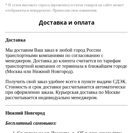
* В сезон высокого спроса (временно) остаток товаров на сайте может
отображаться некорректно. Приносим свои извинения.
Доставка и оплата
Доставка
Мы доставим Ваш заказ в любой город России
транспортными компаниями по согласованию с
менеджером. Доставка до клиента считается по тарифам
транспортной компании от терминала в ближайшем городе
(Москва или Нижний Новгород).
Получить свой заказ удобнее всего в пункте выдачи СДЭК.
Стоимость и срок доставки рассчитывается автоматически
при оформлении заказа. Курьерская доставка по Москве
рассчитывается индивидуально менеджером.
Нижний Новгород
Бесплатный самовывоз: