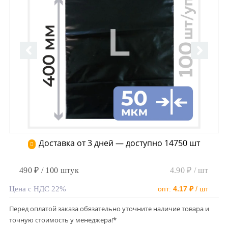
Доставка от 3 дней — доступно 14750 шт
490 ₽ / 100 штук
4.90 ₽ / шт
Цена с НДС 22%
опт:
4.17 ₽
/ шт
Перед оплатой заказа обязательно уточните наличие товара и
точную стоимость у менеджера!*