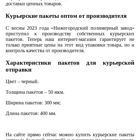
доставки ценных товаров.
Курьерские пакеты оптом от производителя
С весны 2023 года «Нижегородский полимерный завод»
приступил к производству собственных курьерских
пакетов. Теперь наш интернет-магазин гарантирует не
только приятные цены на этот вид упаковки товара, но и
контроль качества от производителя.
Характеристики пакетов для курьерской
отправки
Цвет – черный.
Толщина пакетов – 50 мкм.
Ширина пакетов: 300 мм;
Длина пакетов: 400 мм.
На сайте прямо сейчас можно купить курьерские пакеты