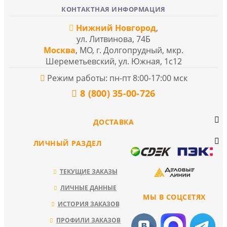
КОНТАКТНАЯ ИНФОРМАЦИЯ
Нижний Новгород
,
ул. Литвинова, 74Б
Москва
, МО, г. Долгопрудный, мкр.
Шереметьевский, ул. Южная, 1с12
Режим работы: пн-пт 8:00-17:00 мск
8 (800) 35-00-726
ДОСТАВКА
ЛИЧНЫЙ РАЗДЕЛ
ТЕКУЩИЕ ЗАКАЗЫ
ЛИЧНЫЕ ДАННЫЕ
МЫ В СОЦСЕТЯХ
ИСТОРИЯ ЗАКАЗОВ
ПРОФИЛИ ЗАКАЗОВ