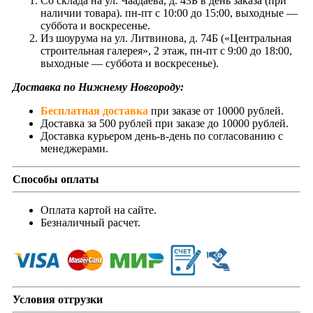
Со склада на ул. Чаадаева, д. 43Б в день заказа (при
наличии товара). пн-пт с 10:00 до 15:00, выходные —
суббота и воскресенье.
Из шоурума на ул. Литвинова, д. 74Б («Центральная
строительная галерея», 2 этаж, пн-пт с 9:00 до 18:00,
выходные — суббота и воскресенье).
Доставка по Нижнему Новгороду:
Бесплатная доставка
при заказе от 10000 рублей.
Доставка за 500 рублей при заказе до 10000 рублей.
Доставка курьером день-в-день по согласованию с
менеджерами.
Способы оплаты
Оплата картой на сайте.
Безналичный расчет.
Условия отгрузки