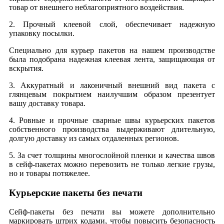
товар от внешнего неблагоприятного воздействия.
2. Прочный клеевой слой, обеспечивает надежную
упаковку посылки.
Специально для курьер пакетов на нашем производстве
была подобрана надежная клеевая лента, защищающая от
вскрытия.
3. Аккуратный и лаконичный внешний вид пакета с
глянцевым покрытием наилучшим образом презентует
вашу доставку товара.
4. Ровные и прочные сварные швы курьерских пакетов
собственного производства выдерживают длительную,
долгую доставку из самых отдаленных регионов.
5. За счет толщины многослойной пленки и качества швов
в сейф-пакетах можно перевозить не только легкие грузы,
но и товары потяжелее.
Курьерские пакеты без печати
Сейф-пакеты без печати вы можете дополнительно
маркировать штрих кодами, чтобы повысить безопасность