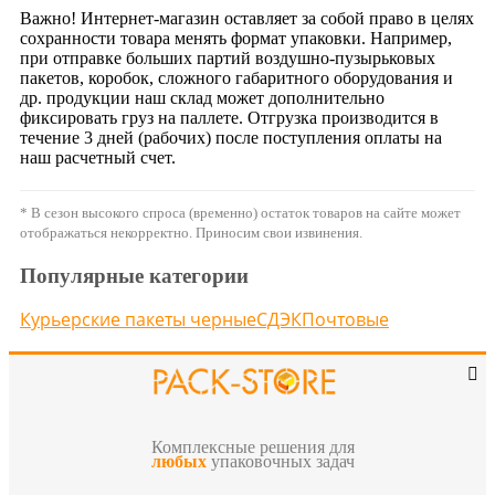
Важно! Интернет-магазин оставляет за собой право в целях
сохранности товара менять формат упаковки. Например,
при отправке больших партий воздушно-пузырьковых
пакетов, коробок, сложного габаритного оборудования и
др. продукции наш склад может дополнительно
фиксировать груз на паллете. Отгрузка производится в
течение 3 дней (рабочих) после поступления оплаты на
наш расчетный счет.
* В сезон высокого спроса (временно) остаток товаров на сайте может
отображаться некорректно. Приносим свои извинения.
Популярные категории
Курьерские пакеты черные
СДЭК
Почтовые
Комплексные решения для
любых
упаковочных задач