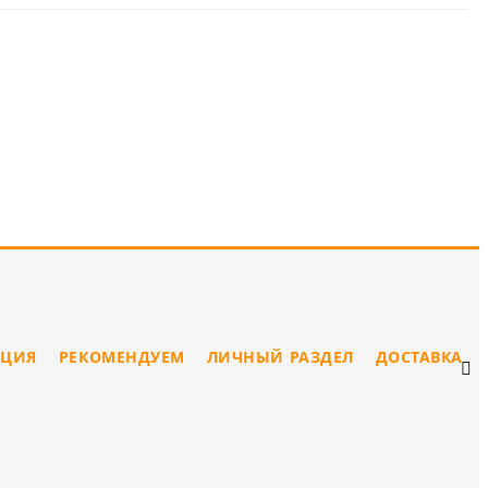
ЦИЯ
РЕКОМЕНДУЕМ
ЛИЧНЫЙ РАЗДЕЛ
ДОСТАВКА