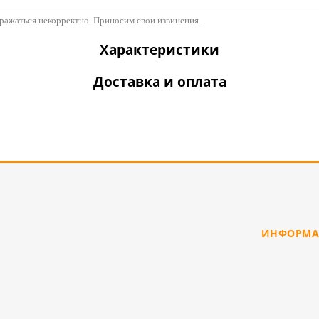
бражаться некорректно. Приносим свои извинения.
Характеристики
Доставка и оплата
ИНФОРМА