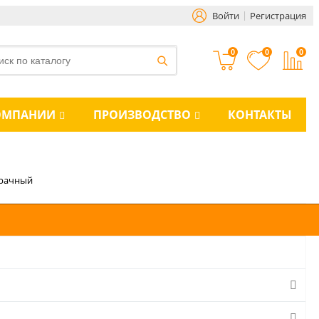
Войти
Регистрация
0
0
0
ОМПАНИИ
ПРОИЗВОДСТВО
КОНТАКТЫ
зрачный