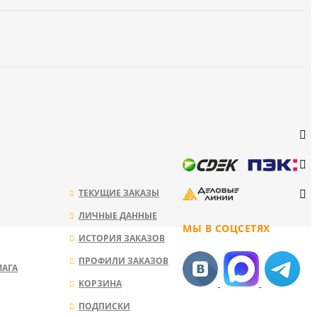
ТЕКУЩИЕ ЗАКАЗЫ
ЛИЧНЫЕ ДАННЫЕ
МЫ В СОЦСЕТЯХ
ИСТОРИЯ ЗАКАЗОВ
ПРОФИЛИ ЗАКАЗОВ
МАГА
КОРЗИНА
ПОДПИСКИ