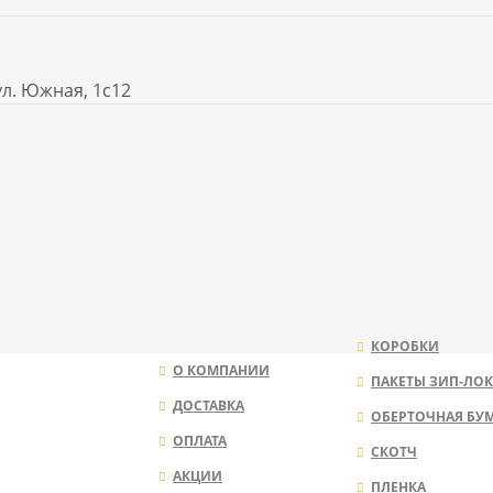
ул. Южная, 1с12
КОРОБКИ
О КОМПАНИИ
ПАКЕТЫ ЗИП-ЛОК
ДОСТАВКА
ОБЕРТОЧНАЯ БУ
ОПЛАТА
СКОТЧ
АКЦИИ
ПЛЕНКА