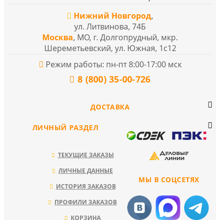
Нижний Новгород
,
ул. Литвинова, 74Б
Москва
, МО, г. Долгопрудный, мкр.
Шереметьевский, ул. Южная, 1с12
Режим работы: пн-пт 8:00-17:00 мск
8 (800) 35-00-726
ДОСТАВКА
ЛИЧНЫЙ РАЗДЕЛ
ТЕКУЩИЕ ЗАКАЗЫ
ЛИЧНЫЕ ДАННЫЕ
МЫ В СОЦСЕТЯХ
ИСТОРИЯ ЗАКАЗОВ
ПРОФИЛИ ЗАКАЗОВ
КОРЗИНА