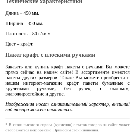
Технические характеристики
Длина – 450 мм.
Ширина – 350 мм.
Плотность – 80 г/кв.м
Цвет – крафт.
Пакет крафт с плоскими ручками
Заказать или купить крафт пакеты с ручками Вы можете
прямо сейчас на нашем сайте! В ассортименте имеются
пакеты других размеров. Также Вы можете приобрести в
нашем интернет-магазине крафт пакеты бумажные с
кручеными ручками, без ручек, с окошком,
влагожиростойкие и другие.
Изображения носят ознакомительный характер, внешний
вид товара может отличаться.
* В сезон высокого спроса (временно) остаток товаров на сайте может
отображаться некорректно. Приносим свои извинения.