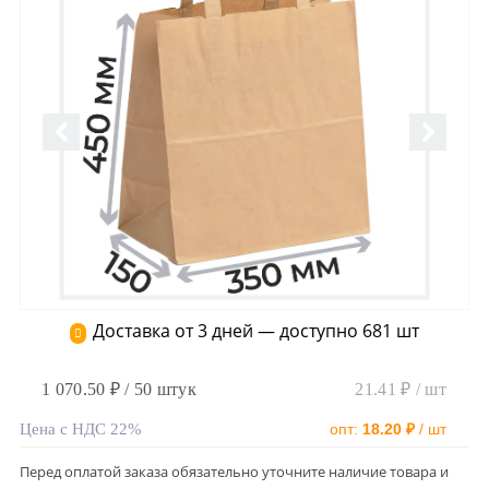
Доставка от 3 дней — доступно 681 шт
1 070.50 ₽ / 50 штук
21.41 ₽ / шт
Цена с НДС 22%
опт:
18.20 ₽
/ шт
Перед оплатой заказа обязательно уточните наличие товара и