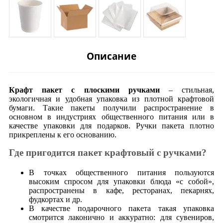
Описание
Крафт пакет с плоскими ручками
– стильная,
экологичная и удобная упаковка из плотной крафтовой
бумаги. Такие пакеты получили распространение в
основном в индустриях общественного питания или в
качестве упаковки для подарков. Ручки пакета плотно
прикреплены к его основанию.
Где пригодится пакет крафтовый с ручками?
В точках общественного питания пользуются
высоким спросом для упаковки блюда «с собой»,
распространены в кафе, ресторанах, пекарнях,
фудкортах и др.
В качестве подарочного пакета такая упаковка
смотрится лаконично и аккуратно: для сувениров,