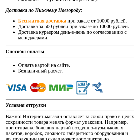
Доставка по Нижнему Новгороду:
Бесплатная доставка
при заказе от 10000 рублей.
Доставка за 500 рублей при заказе до 10000 рублей.
Доставка курьером день-в-день по согласованию с
менеджерами.
Способы оплаты
Оплата картой на сайте.
Безналичный расчет.
Условия отгрузки
Важно! Интернет-магазин оставляет за собой право в целях
сохранности товара менять формат упаковки. Например,
при отправке больших партий воздушно-пузырьковых
пакетов, коробок, сложного габаритного оборудования и
др. продукции наш склад может дополнительно