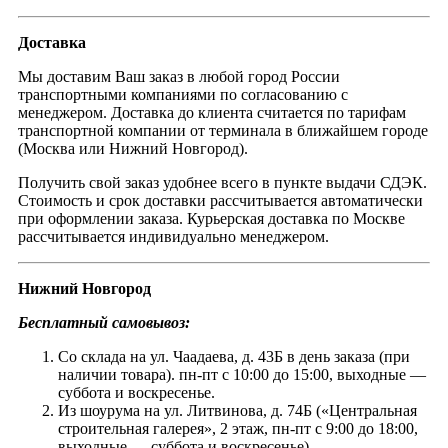
Доставка
Мы доставим Ваш заказ в любой город России
транспортными компаниями по согласованию с
менеджером. Доставка до клиента считается по тарифам
транспортной компании от терминала в ближайшем городе
(Москва или Нижний Новгород).
Получить свой заказ удобнее всего в пункте выдачи СДЭК.
Стоимость и срок доставки рассчитывается автоматически
при оформлении заказа. Курьерская доставка по Москве
рассчитывается индивидуально менеджером.
Нижний Новгород
Бесплатный самовывоз:
Со склада на ул. Чаадаева, д. 43Б в день заказа (при
наличии товара). пн-пт с 10:00 до 15:00, выходные —
суббота и воскресенье.
Из шоурума на ул. Литвинова, д. 74Б («Центральная
строительная галерея», 2 этаж, пн-пт с 9:00 до 18:00,
выходные — суббота и воскресенье).