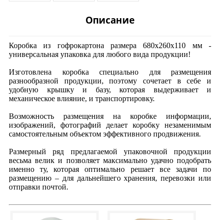
Описание
Коробка из гофрокартона размера 680х260х110 мм -
универсальная упаковка для любого вида продукции!
Изготовлена коробка специально для размещения
разнообразной продукции, поэтому сочетает в себе и
удобную крышку и базу, которая выдерживает и
механическое влияние, и транспортировку.
Возможность размещения на коробке информации,
изображений, фотографий делает коробку незаменимым
самостоятельным объектом эффективного продвижения.
Размерный ряд предлагаемой упаковочной продукции
весьма велик и позволяет максимально удачно подобрать
именно ту, которая оптимально решает все задачи по
размещению – для дальнейшего хранения, перевозки или
отправки почтой.