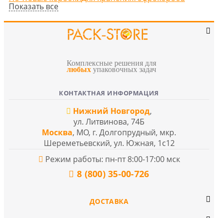
Показать все
Комплексные решения для
любых
упаковочных задач
КОНТАКТНАЯ ИНФОРМАЦИЯ
Нижний Новгород
,
ул. Литвинова, 74Б
Москва
, МО, г. Долгопрудный, мкр.
Шереметьевский, ул. Южная, 1с12
Режим работы: пн-пт 8:00-17:00 мск
8 (800) 35-00-726
ДОСТАВКА