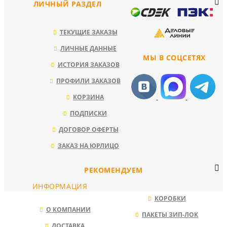
ЛИЧНЫЙ РАЗДЕЛ
ТЕКУЩИЕ ЗАКАЗЫ
ЛИЧНЫЕ ДАННЫЕ
МЫ В СОЦСЕТЯХ
ИСТОРИЯ ЗАКАЗОВ
ПРОФИЛИ ЗАКАЗОВ
КОРЗИНА
ПОДПИСКИ
ДОГОВОР ОФЕРТЫ
ЗАКАЗ НА ЮРЛИЦО
РЕКОМЕНДУЕМ
ИНФОРМАЦИЯ
КОРОБКИ
О КОМПАНИИ
ПАКЕТЫ ЗИП-ЛОК
ДОСТАВКА