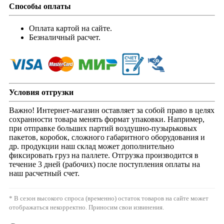
Способы оплаты
Оплата картой на сайте.
Безналичный расчет.
Условия отгрузки
Важно! Интернет-магазин оставляет за собой право в целях
сохранности товара менять формат упаковки. Например,
при отправке больших партий воздушно-пузырьковых
пакетов, коробок, сложного габаритного оборудования и
др. продукции наш склад может дополнительно
фиксировать груз на паллете. Отгрузка производится в
течение 3 дней (рабочих) после поступления оплаты на
наш расчетный счет.
* В сезон высокого спроса (временно) остаток товаров на сайте может
отображаться некорректно. Приносим свои извинения.