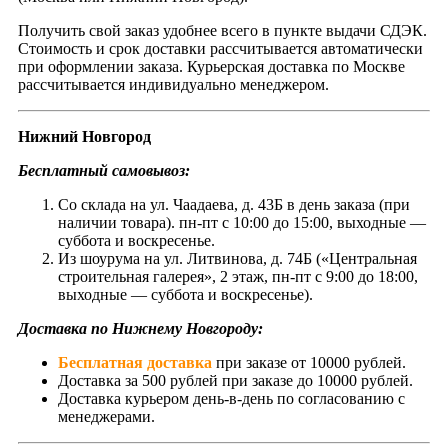
Получить свой заказ удобнее всего в пункте выдачи СДЭК.
Стоимость и срок доставки рассчитывается автоматически
при оформлении заказа. Курьерская доставка по Москве
рассчитывается индивидуально менеджером.
Нижний Новгород
Бесплатный самовывоз:
Со склада на ул. Чаадаева, д. 43Б в день заказа (при
наличии товара). пн-пт с 10:00 до 15:00, выходные —
суббота и воскресенье.
Из шоурума на ул. Литвинова, д. 74Б («Центральная
строительная галерея», 2 этаж, пн-пт с 9:00 до 18:00,
выходные — суббота и воскресенье).
Доставка по Нижнему Новгороду:
Бесплатная доставка
при заказе от 10000 рублей.
Доставка за 500 рублей при заказе до 10000 рублей.
Доставка курьером день-в-день по согласованию с
менеджерами.