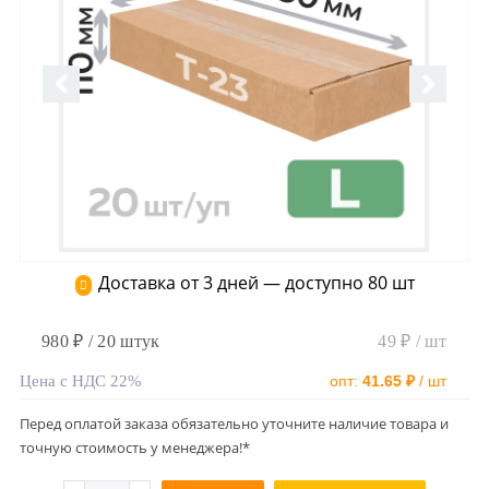
Доставка от 3 дней — доступно 80 шт
980 ₽ / 20 штук
49 ₽ / шт
Цена с НДС 22%
опт:
41.65 ₽
/ шт
Перед оплатой заказа обязательно уточните наличие товара и
точную стоимость у менеджера!*