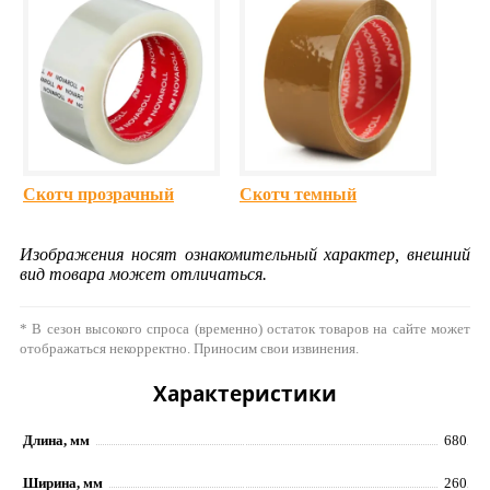
Скотч прозрачный
Скотч темный
Изображения носят ознакомительный характер, внешний
вид товара может отличаться.
* В сезон высокого спроса (временно) остаток товаров на сайте может
отображаться некорректно. Приносим свои извинения.
Характеристики
Длина, мм
680
Ширина, мм
260