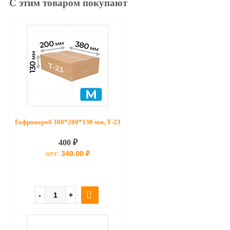
С этим товаром покупают
Гофрокороб 380*200*130 мм, Т-23
400 ₽
опт:
340.00 ₽