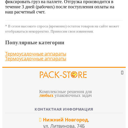
фиксировать груз на паллете. Отгрузка производится в
течение 3 дней (рабочих) после поступления оплаты на
наш расчетный счет.
* В сезон высокого спроса (временно) остаток товаров на сайте может
отображаться некорректно. Приносим свои извинения.
Популярные категории
Термоусадочные аппараты
Термоусадочные аппараты
Комплексные решения для
любых
упаковочных задач
КОНТАКТНАЯ ИНФОРМАЦИЯ
Нижний Новгород
,
ул. Литвинова, 74Б