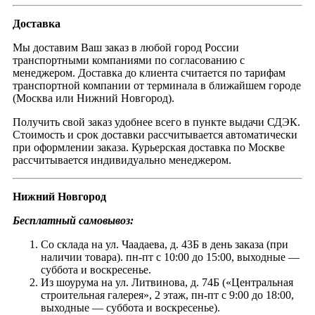
Доставка
Мы доставим Ваш заказ в любой город России
транспортными компаниями по согласованию с
менеджером. Доставка до клиента считается по тарифам
транспортной компании от терминала в ближайшем городе
(Москва или Нижний Новгород).
Получить свой заказ удобнее всего в пункте выдачи СДЭК.
Стоимость и срок доставки рассчитывается автоматически
при оформлении заказа. Курьерская доставка по Москве
рассчитывается индивидуально менеджером.
Нижний Новгород
Бесплатный самовывоз:
Со склада на ул. Чаадаева, д. 43Б в день заказа (при
наличии товара). пн-пт с 10:00 до 15:00, выходные —
суббота и воскресенье.
Из шоурума на ул. Литвинова, д. 74Б («Центральная
строительная галерея», 2 этаж, пн-пт с 9:00 до 18:00,
выходные — суббота и воскресенье).