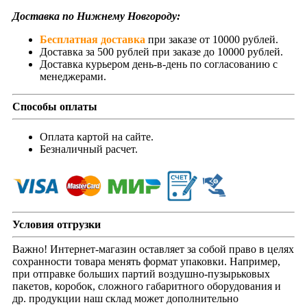
Доставка по Нижнему Новгороду:
Бесплатная доставка
при заказе от 10000 рублей.
Доставка за 500 рублей при заказе до 10000 рублей.
Доставка курьером день-в-день по согласованию с
менеджерами.
Способы оплаты
Оплата картой на сайте.
Безналичный расчет.
Условия отгрузки
Важно! Интернет-магазин оставляет за собой право в целях
сохранности товара менять формат упаковки. Например,
при отправке больших партий воздушно-пузырьковых
пакетов, коробок, сложного габаритного оборудования и
др. продукции наш склад может дополнительно