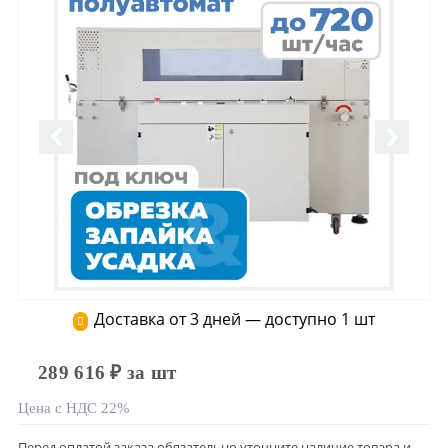
Доставка от 3 дней — доступно 1 шт
289 616 ₽ за шт
Цена с НДС 22%
Перед оплатой заказа обязательно уточните наличие товара и