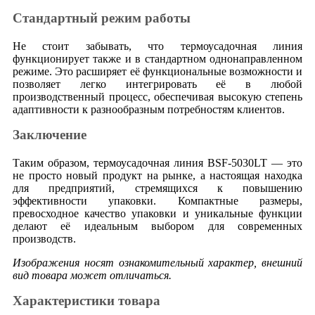
Стандартный режим работы
Не стоит забывать, что термоусадочная линия
функционирует также и в стандартном однонаправленном
режиме. Это расширяет её функциональные возможности и
позволяет легко интегрировать её в любой
производственный процесс, обеспечивая высокую степень
адаптивности к разнообразным потребностям клиентов.
Заключение
Таким образом, термоусадочная линия BSF-5030LT — это
не просто новый продукт на рынке, а настоящая находка
для предприятий, стремящихся к повышению
эффективности упаковки. Компактные размеры,
превосходное качество упаковки и уникальные функции
делают её идеальным выбором для современных
производств.
Изображения носят ознакомительный характер, внешний
вид товара может отличаться.
Характеристики товара