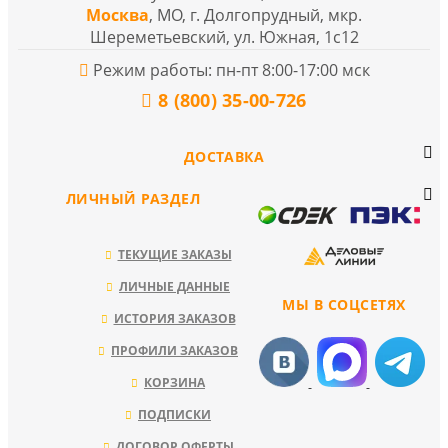
Москва
, МО, г. Долгопрудный, мкр.
Шереметьевский, ул. Южная, 1с12
Режим работы: пн-пт 8:00-17:00 мск
8 (800) 35-00-726
ДОСТАВКА
ЛИЧНЫЙ РАЗДЕЛ
ТЕКУЩИЕ ЗАКАЗЫ
ЛИЧНЫЕ ДАННЫЕ
МЫ В СОЦСЕТЯХ
ИСТОРИЯ ЗАКАЗОВ
ПРОФИЛИ ЗАКАЗОВ
КОРЗИНА
ПОДПИСКИ
ДОГОВОР ОФЕРТЫ