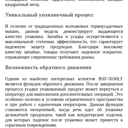
квадратный метр.
Уникальный упаковочный процесс
В отличие от традиционных колпаковых термоусадочных
машин, данная модель демонстрирует выдающееся
качество упаковки. Запайка и усадка осуществляются с
максимальной степенью эффективности, что гарантирует
надежную защиту продукции. Благодаря высокому
качеству запайки, товары получают надежное покрытие,
отражающее современные требования рынка.
Возможность обратного движения
Одним из наиболее интересных аспектов BSF-5030LT
является функция обратного движения. После завершения
процесса усадки упакованный продукт может вернуться к
оператору для выполнения дополнительных операций. Это
особенно полезно в условиях ограниченного пространства
и при работе с единичным оператором. Данная функция
становится неоценимой, когда речь идет об упаковке
деликатной продукции, такой как кондитерские изделия,
для которых падение после упаковки может привести к
серьезным повреждениям.