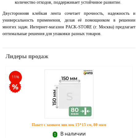
количество отходов, поддерживает устойчивое развитие.
Двусторонняя клейкая лента сочетает прочность, надежность и
универсальность применения, делая её помощником в решении
многих задач. Интернет-магазин PACK-STORE (г. Москва) предлагает
оптимальные решения для упаковки разных товаров.
Лидеры продаж
11%
Пакет с замком зип лок 15*15 см, 80 мкм
В наличии