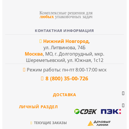
Комплексные решения для
любых
упаковочных задач
КОНТАКТНАЯ ИНФОРМАЦИЯ
Нижний Новгород
,
ул. Литвинова, 74Б
Москва
, МО, г. Долгопрудный, мкр.
Шереметьевский, ул. Южная, 1с12
Режим работы: пн-пт 8:00-17:00 мск
8 (800) 35-00-726
ДОСТАВКА
ЛИЧНЫЙ РАЗДЕЛ
ТЕКУЩИЕ ЗАКАЗЫ