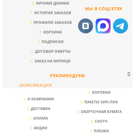
ЛИЧНЫЕ ДАННЫЕ
МЫ В СОЦСЕТЯХ
ИСТОРИЯ ЗАКАЗОВ
ПРОФИЛИ ЗАКАЗОВ
КОРЗИНА
ПОДПИСКИ
ДОГОВОР ОФЕРТЫ
ЗАКАЗ НА ЮРЛИЦО
РЕКОМЕНДУЕМ
ИНФОРМАЦИЯ
КОРОБКИ
О КОМПАНИИ
ПАКЕТЫ ЗИП-ЛОК
ДОСТАВКА
ОБЕРТОЧНАЯ БУМАГА
ОПЛАТА
СКОТЧ
АКЦИИ
ПЛЕНКА