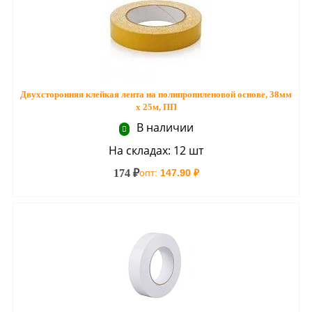
Двухсторонняя клейкая лента на полипропиленовой основе, 38мм
х 25м, ПП
В наличии
На складах: 12 шт
174 ₽
опт:
147.90 ₽