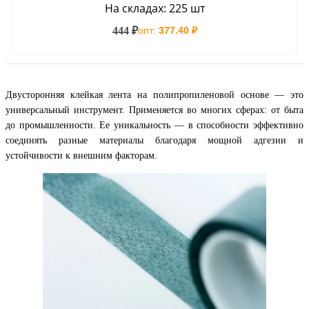
На складах: 225 шт
444 ₽
опт:
377.40 ₽
Двусторонняя клейкая лента на полипропиленовой основе — это
универсальный инструмент. Применяется во многих сферах: от быта
до промышленности. Ее уникальность — в способности эффективно
соединять разные материалы благодаря мощной адгезии и
устойчивости к внешним факторам.