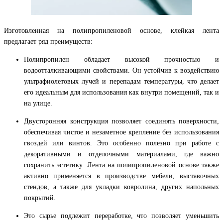
Изготовленная на полипропиленовой основе, клейкая лента
предлагает ряд преимуществ:
Полипропилен обладает высокой прочностью и
водоотталкивающими свойствами. Он устойчив к воздействию
ультрафиолетовых лучей и перепадам температуры, что делает
его идеальным для использования как внутри помещений, так и
на улице.
Двусторонняя конструкция позволяет соединять поверхности,
обеспечивая чистое и незаметное крепление без использования
гвоздей или винтов. Это особенно полезно при работе с
декоративными и отделочными материалами, где важно
сохранить эстетику. Лента на полипропиленовой основе также
активно применяется в производстве мебели, выставочных
стендов, а также для укладки ковролина, других напольных
покрытий.
Это сырье подлежит переработке, что позволяет уменьшить