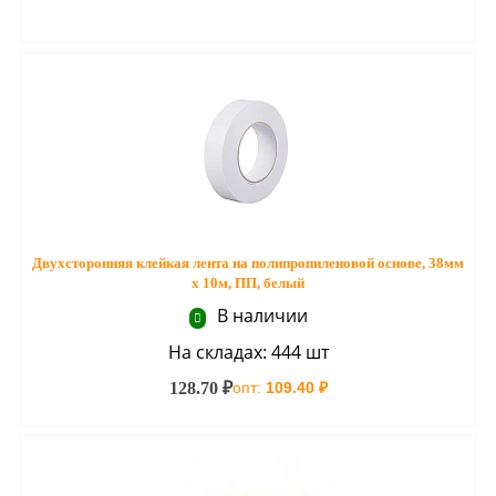
Двухсторонняя клейкая лента на полипропиленовой основе, 38мм
х 10м, ПП, белый
В наличии
На складах: 444 шт
128.70 ₽
опт:
109.40 ₽