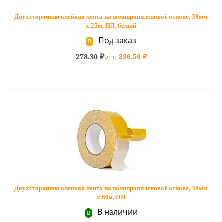
Двухсторонняя клейкая лента на полипропиленовой основе, 38мм
х 25м, ПП, белый
Под заказ
278.30 ₽
опт:
236.56 ₽
Двухсторонняя клейкая лента на полипропиленовой основе, 38мм
х 60м, ПП
В наличии