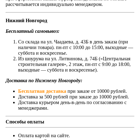
рассчитывается индивидуально менеджером.
Нижний Новгород
Бесплатный самовывоз:
Со склада на ул. Чаадаева, д. 43Б в день заказа (при
наличии товара). пн-пт с 10:00 до 15:00, выходные —
суббота и воскресенье.
Из шоурума на ул. Литвинова, д. 74Б («Центральная
строительная галерея», 2 этаж, пн-пт с 9:00 до 18:00,
выходные — суббота и воскресенье).
Доставка по Нижнему Новгороду:
Бесплатная доставка
при заказе от 10000 рублей.
Доставка за 500 рублей при заказе до 10000 рублей.
Доставка курьером день-в-день по согласованию с
менеджерами.
Способы оплаты
Оплата картой на сайте.