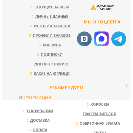
ТЕКУЩИЕ ЗАКАЗЫ
ЛИЧНЫЕ ДАННЫЕ
МЫ В СОЦСЕТЯХ
ИСТОРИЯ ЗАКАЗОВ
ПРОФИЛИ ЗАКАЗОВ
КОРЗИНА
ПОДПИСКИ
ДОГОВОР ОФЕРТЫ
ЗАКАЗ НА ЮРЛИЦО
РЕКОМЕНДУЕМ
ИНФОРМАЦИЯ
КОРОБКИ
О КОМПАНИИ
ПАКЕТЫ ЗИП-ЛОК
ДОСТАВКА
ОБЕРТОЧНАЯ БУМАГА
ОПЛАТА
СКОТЧ