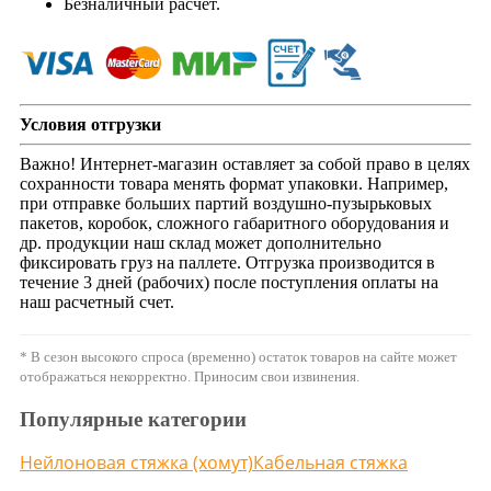
Безналичный расчет.
Условия отгрузки
Важно! Интернет-магазин оставляет за собой право в целях
сохранности товара менять формат упаковки. Например,
при отправке больших партий воздушно-пузырьковых
пакетов, коробок, сложного габаритного оборудования и
др. продукции наш склад может дополнительно
фиксировать груз на паллете. Отгрузка производится в
течение 3 дней (рабочих) после поступления оплаты на
наш расчетный счет.
* В сезон высокого спроса (временно) остаток товаров на сайте может
отображаться некорректно. Приносим свои извинения.
Популярные категории
Нейлоновая стяжка (хомут)
Кабельная стяжка