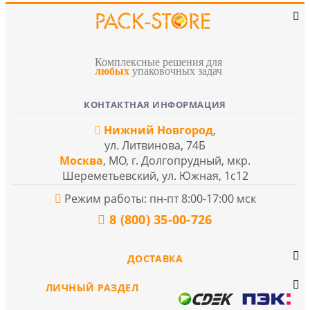
Комплексные решения для
любых
упаковочных задач
КОНТАКТНАЯ ИНФОРМАЦИЯ
Нижний Новгород
,
ул. Литвинова, 74Б
Москва
, МО, г. Долгопрудный, мкр.
Шереметьевский, ул. Южная, 1с12
Режим работы: пн-пт 8:00-17:00 мск
8 (800) 35-00-726
ДОСТАВКА
ЛИЧНЫЙ РАЗДЕЛ