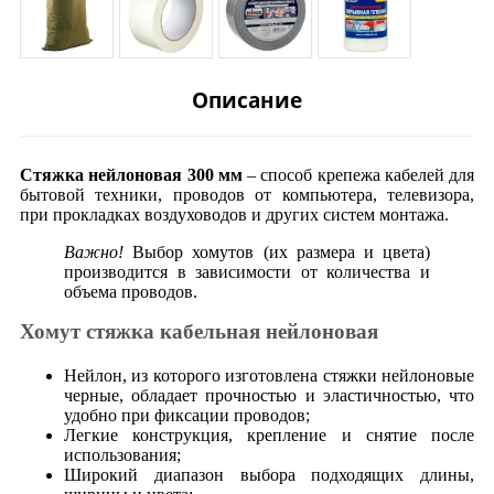
Описание
Стяжка нейлоновая 300 мм
– способ крепежа кабелей для
бытовой техники, проводов от компьютера, телевизора,
при прокладках воздуховодов и других систем монтажа.
Важно!
Выбор хомутов (их размера и цвета)
производится в зависимости от количества и
объема проводов.
Хомут стяжка кабельная нейлоновая
Нейлон, из которого изготовлена стяжки нейлоновые
черные, обладает прочностью и эластичностью, что
удобно при фиксации проводов;
Легкие конструкция, крепление и снятие после
использования;
Широкий диапазон выбора подходящих длины,