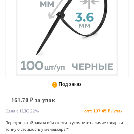
Под заказ
161.70 ₽ за упак
Цена с НДС 22%
опт:
137.45 ₽
/ упак
Перед оплатой заказа обязательно уточните наличие товара и
точную стоимость у менеджера!*