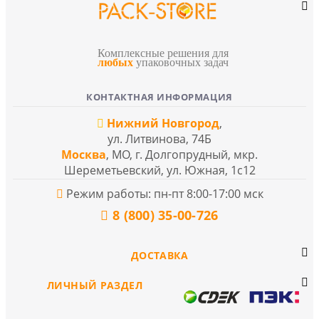
Комплексные решения для
любых
упаковочных задач
КОНТАКТНАЯ ИНФОРМАЦИЯ
Нижний Новгород
,
ул. Литвинова, 74Б
Москва
, МО, г. Долгопрудный, мкр.
Шереметьевский, ул. Южная, 1с12
Режим работы: пн-пт 8:00-17:00 мск
8 (800) 35-00-726
ДОСТАВКА
ЛИЧНЫЙ РАЗДЕЛ