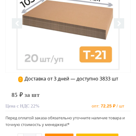
Доставка от 3 дней — доступно 3833 шт
85 ₽ за шт
Цена с НДС 22%
опт:
72.25 ₽
/ шт
Перед оплатой заказа обязательно уточните наличие товара и
точную стоимость у менеджера!*