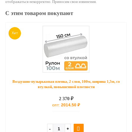
отображаться некорректно. Приносим свои извинения.
С этим товаром покупают
Хит
Воздушно-пузырьковая пленка, 2 слоя, 100м, ширина 1,5м, со
втулкой, повышенной плотности
2 370 ₽
опт:
2014.50 ₽