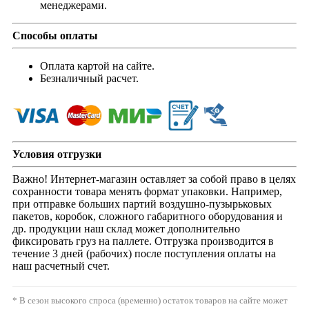
менеджерами.
Способы оплаты
Оплата картой на сайте.
Безналичный расчет.
Условия отгрузки
Важно! Интернет-магазин оставляет за собой право в целях
сохранности товара менять формат упаковки. Например,
при отправке больших партий воздушно-пузырьковых
пакетов, коробок, сложного габаритного оборудования и
др. продукции наш склад может дополнительно
фиксировать груз на паллете. Отгрузка производится в
течение 3 дней (рабочих) после поступления оплаты на
наш расчетный счет.
* В сезон высокого спроса (временно) остаток товаров на сайте может