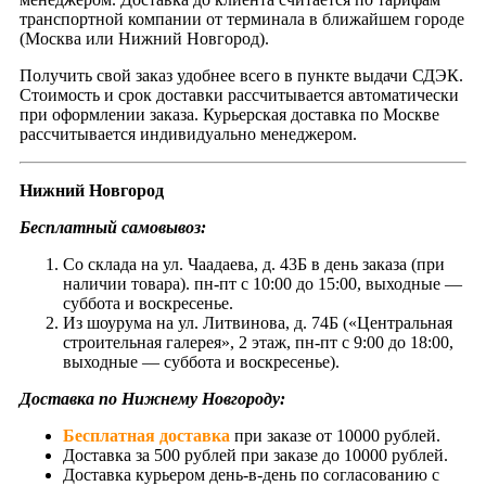
транспортной компании от терминала в ближайшем городе
(Москва или Нижний Новгород).
Получить свой заказ удобнее всего в пункте выдачи СДЭК.
Стоимость и срок доставки рассчитывается автоматически
при оформлении заказа. Курьерская доставка по Москве
рассчитывается индивидуально менеджером.
Нижний Новгород
Бесплатный самовывоз:
Со склада на ул. Чаадаева, д. 43Б в день заказа (при
наличии товара). пн-пт с 10:00 до 15:00, выходные —
суббота и воскресенье.
Из шоурума на ул. Литвинова, д. 74Б («Центральная
строительная галерея», 2 этаж, пн-пт с 9:00 до 18:00,
выходные — суббота и воскресенье).
Доставка по Нижнему Новгороду:
Бесплатная доставка
при заказе от 10000 рублей.
Доставка за 500 рублей при заказе до 10000 рублей.
Доставка курьером день-в-день по согласованию с