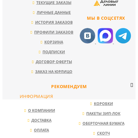
ТЕКУЩИЕ ЗАКАЗЫ
ЛИЧНЫЕ ДАННЫЕ
МЫ В СОЦСЕТЯХ
ИСТОРИЯ ЗАКАЗОВ
ПРОФИЛИ ЗАКАЗОВ
КОРЗИНА
ПОДПИСКИ
ДОГОВОР ОФЕРТЫ
ЗАКАЗ НА ЮРЛИЦО
РЕКОМЕНДУЕМ
ИНФОРМАЦИЯ
КОРОБКИ
О КОМПАНИИ
ПАКЕТЫ ЗИП-ЛОК
ДОСТАВКА
ОБЕРТОЧНАЯ БУМАГА
ОПЛАТА
СКОТЧ