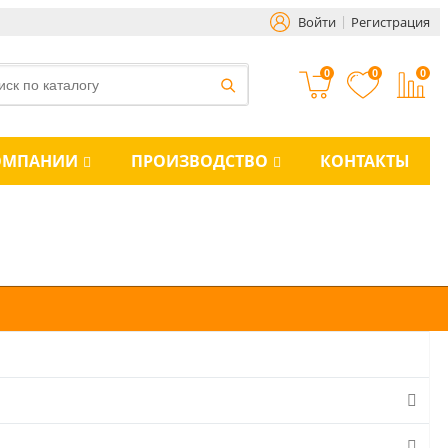
Войти
Регистрация
0
0
0
ОМПАНИИ
ПРОИЗВОДСТВО
КОНТАКТЫ