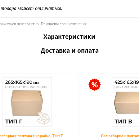
д товара может отличаться.
бражаться некорректно. Приносим свои извинения.
Характеристики
Доставка и оплата
сборная почтовая коробка, Тип Г
Самосборная почтов