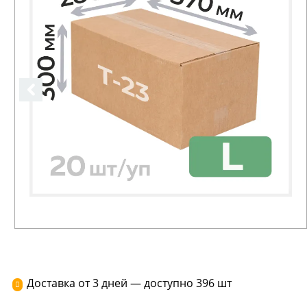
Доставка от 3 дней — доступно 396 шт