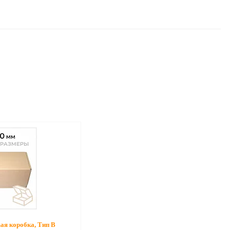
ая коробка, Тип В