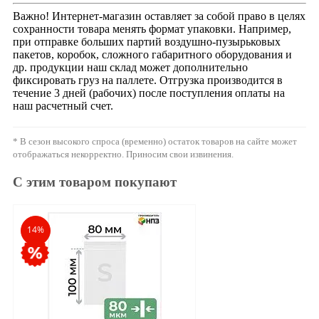
Важно! Интернет-магазин оставляет за собой право в целях
сохранности товара менять формат упаковки. Например,
при отправке больших партий воздушно-пузырьковых
пакетов, коробок, сложного габаритного оборудования и
др. продукции наш склад может дополнительно
фиксировать груз на паллете. Отгрузка производится в
течение 3 дней (рабочих) после поступления оплаты на
наш расчетный счет.
* В сезон высокого спроса (временно) остаток товаров на сайте может
отображаться некорректно. Приносим свои извинения.
С этим товаром покупают
14%