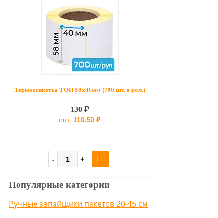
Термоэтикетка ТОП 58х40мм (700 шт. в рол.)
130 ₽
опт:
110.50 ₽
Популярные категории
Ручные запайщики пакетов 20-45 см