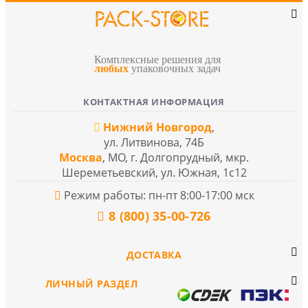
Комплексные решения для
любых
упаковочных задач
КОНТАКТНАЯ ИНФОРМАЦИЯ
Нижний Новгород
,
ул. Литвинова, 74Б
Москва
, МО, г. Долгопрудный, мкр.
Шереметьевский, ул. Южная, 1с12
Режим работы: пн-пт 8:00-17:00 мск
8 (800) 35-00-726
ДОСТАВКА
ЛИЧНЫЙ РАЗДЕЛ