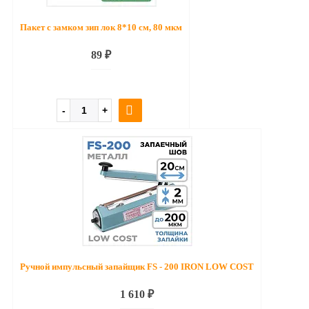
Пакет с замком зип лок 8*10 см, 80 мкм
89 ₽
Ручной импульсный запайщик FS - 200 IRON LOW COST
1 610 ₽