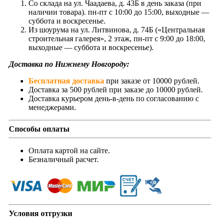
Со склада на ул. Чаадаева, д. 43Б в день заказа (при
наличии товара). пн-пт с 10:00 до 15:00, выходные —
суббота и воскресенье.
Из шоурума на ул. Литвинова, д. 74Б («Центральная
строительная галерея», 2 этаж, пн-пт с 9:00 до 18:00,
выходные — суббота и воскресенье).
Доставка по Нижнему Новгороду:
Бесплатная доставка
при заказе от 10000 рублей.
Доставка за 500 рублей при заказе до 10000 рублей.
Доставка курьером день-в-день по согласованию с
менеджерами.
Способы оплаты
Оплата картой на сайте.
Безналичный расчет.
Условия отгрузки