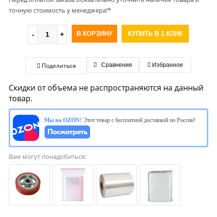
точную стоимость у менеджера!*
В КОРЗИНУ
КУПИТЬ В 1 КЛИК
Поделиться
Сравнение
Избранное
Скидки от объема не распространяются на данный
товар.
Мы на OZON!
Этот товар с бесплатной доставкой по России!
Вам могут понадобиться: