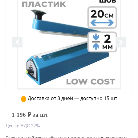
Доставка от 3 дней — доступно 15 шт
1 196 ₽ за шт
Цена с НДС 22%
Перед оплатой заказа обязательно уточните наличие товара и