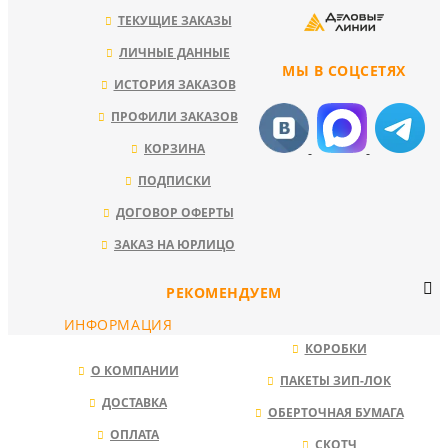
ТЕКУЩИЕ ЗАКАЗЫ
ЛИЧНЫЕ ДАННЫЕ
МЫ В СОЦСЕТЯХ
ИСТОРИЯ ЗАКАЗОВ
ПРОФИЛИ ЗАКАЗОВ
КОРЗИНА
ПОДПИСКИ
ДОГОВОР ОФЕРТЫ
ЗАКАЗ НА ЮРЛИЦО
РЕКОМЕНДУЕМ
ИНФОРМАЦИЯ
КОРОБКИ
О КОМПАНИИ
ПАКЕТЫ ЗИП-ЛОК
ДОСТАВКА
ОБЕРТОЧНАЯ БУМАГА
ОПЛАТА
СКОТЧ