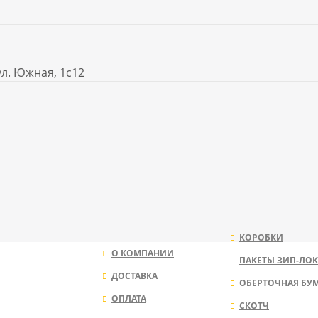
ул. Южная, 1с12
КОРОБКИ
О КОМПАНИИ
ПАКЕТЫ ЗИП-ЛОК
ДОСТАВКА
ОБЕРТОЧНАЯ БУ
ОПЛАТА
СКОТЧ