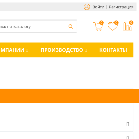
Войти
Регистрация
0
0
0
ОМПАНИИ
ПРОИЗВОДСТВО
КОНТАКТЫ