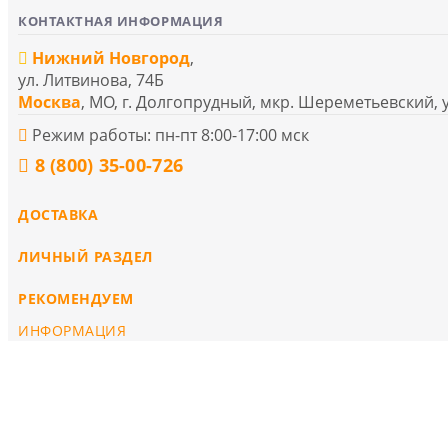
КОНТАКТНАЯ ИНФОРМАЦИЯ
Нижний Новгород
,
ул. Литвинова, 74Б
Москва
, МО, г. Долгопрудный, мкр. Шереметьевский, 
Режим работы: пн-пт 8:00-17:00 мск
8 (800) 35-00-726
ДОСТАВКА
ЛИЧНЫЙ РАЗДЕЛ
РЕКОМЕНДУЕМ
ИНФОРМАЦИЯ