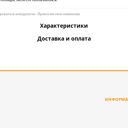
бражаться некорректно. Приносим свои извинения.
Характеристики
Доставка и оплата
ИНФОРМА