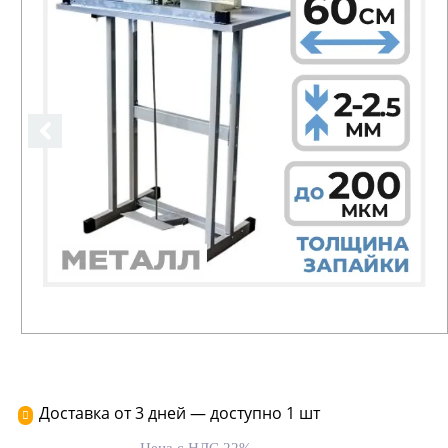
Доставка от 3 дней — доступно 1 шт