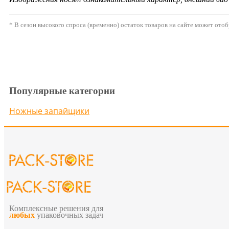
* В сезон высокого спроса (временно) остаток товаров на сайте может ото
Популярные категории
Ножные запайщики
Комплексные решения для
любых
упаковочных задач