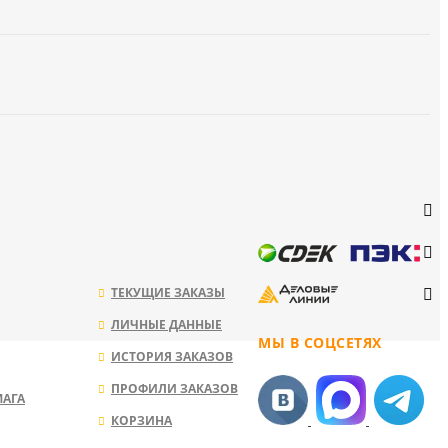
ТЕКУЩИЕ ЗАКАЗЫ
ЛИЧНЫЕ ДАННЫЕ
МЫ В СОЦСЕТЯХ
ИСТОРИЯ ЗАКАЗОВ
ПРОФИЛИ ЗАКАЗОВ
МАГА
КОРЗИНА