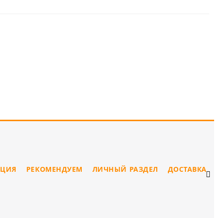
ЦИЯ
РЕКОМЕНДУЕМ
ЛИЧНЫЙ РАЗДЕЛ
ДОСТАВКА