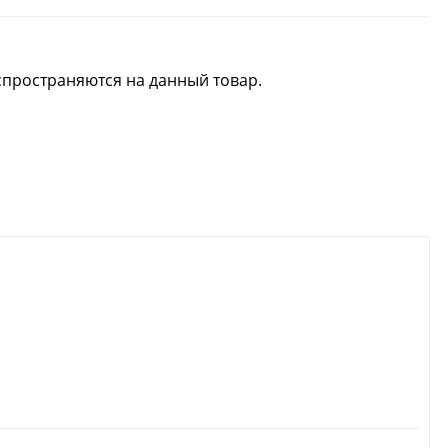
спространяются на данный товар.