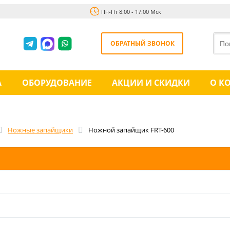
Пн-Пт 8:00 - 17:00 Мск
ОБРАТНЫЙ ЗВОНОК
А
ОБОРУДОВАНИЕ
АКЦИИ И СКИДКИ
О К
Ножные запайщики
Ножной запайщик FRT-600