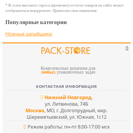
* В сезон высокого спроса (временно) остаток товаров на сайте может
отображаться некорректно. Приносим свои извинения.
Популярные категории
Ножные запайщики
Комплексные решения для
любых
упаковочных задач
КОНТАКТНАЯ ИНФОРМАЦИЯ
Нижний Новгород
,
ул. Литвинова, 74Б
Москва
, МО, г. Долгопрудный, мкр.
Шереметьевский, ул. Южная, 1с12
Режим работы: пн-пт 8:00-17:00 мск