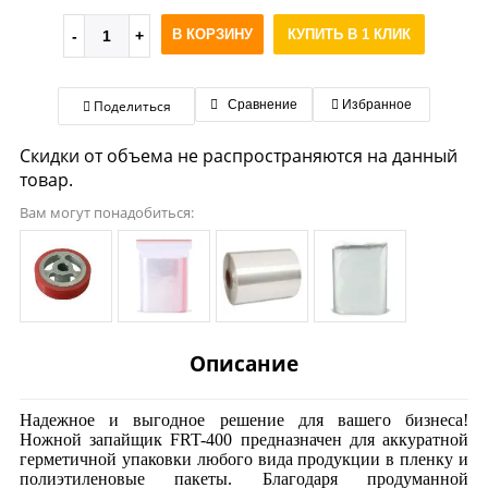
В КОРЗИНУ
КУПИТЬ В 1 КЛИК
Поделиться
Сравнение
Избранное
Скидки от объема не распространяются на данный
товар.
Вам могут понадобиться:
Описание
Надежное и выгодное решение для вашего бизнеса!
Ножной запайщик FRT-400 предназначен для аккуратной
герметичной упаковки любого вида продукции в пленку и
полиэтиленовые пакеты. Благодаря продуманной