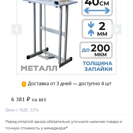
Доставка от 3 дней — доступно 4 шт
6 381 ₽ за шт
Цена с НДС 22%
Перед оплатой заказа обязательно уточните наличие товара и
точную стоимость у менеджера!*