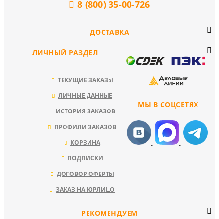
8 (800) 35-00-726
ДОСТАВКА
ЛИЧНЫЙ РАЗДЕЛ
ТЕКУЩИЕ ЗАКАЗЫ
ЛИЧНЫЕ ДАННЫЕ
МЫ В СОЦСЕТЯХ
ИСТОРИЯ ЗАКАЗОВ
ПРОФИЛИ ЗАКАЗОВ
КОРЗИНА
ПОДПИСКИ
ДОГОВОР ОФЕРТЫ
ЗАКАЗ НА ЮРЛИЦО
РЕКОМЕНДУЕМ