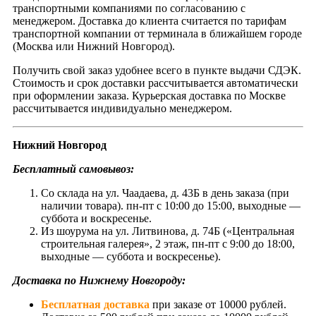
транспортными компаниями по согласованию с
менеджером. Доставка до клиента считается по тарифам
транспортной компании от терминала в ближайшем городе
(Москва или Нижний Новгород).
Получить свой заказ удобнее всего в пункте выдачи СДЭК.
Стоимость и срок доставки рассчитывается автоматически
при оформлении заказа. Курьерская доставка по Москве
рассчитывается индивидуально менеджером.
Нижний Новгород
Бесплатный самовывоз:
Со склада на ул. Чаадаева, д. 43Б в день заказа (при
наличии товара). пн-пт с 10:00 до 15:00, выходные —
суббота и воскресенье.
Из шоурума на ул. Литвинова, д. 74Б («Центральная
строительная галерея», 2 этаж, пн-пт с 9:00 до 18:00,
выходные — суббота и воскресенье).
Доставка по Нижнему Новгороду:
Бесплатная доставка
при заказе от 10000 рублей.