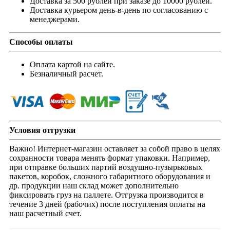
Доставка за 500 рублей при заказе до 10000 рублей.
Доставка курьером день-в-день по согласованию с
менеджерами.
Способы оплаты
Оплата картой на сайте.
Безналичный расчет.
Условия отгрузки
Важно! Интернет-магазин оставляет за собой право в целях
сохранности товара менять формат упаковки. Например,
при отправке больших партий воздушно-пузырьковых
пакетов, коробок, сложного габаритного оборудования и
др. продукции наш склад может дополнительно
фиксировать груз на паллете. Отгрузка производится в
течение 3 дней (рабочих) после поступления оплаты на
наш расчетный счет.